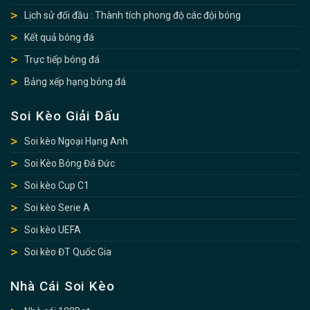
Lịch sử đối đầu : Thành tích phong độ các đội bóng
Kết quả bóng đá
Trực tiếp bóng đá
Bảng xếp hạng bóng đá
Soi Kèo Giải Đấu
Soi kèo Ngoại Hạng Anh
Soi Kèo Bóng Đá Đức
Soi kèo Cup C1
Soi kèo Serie A
Soi kèo UEFA
Soi kèo ĐT Quốc Gia
Nhà Cái Soi Kèo