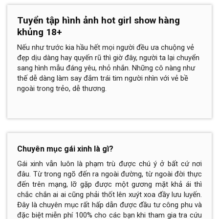
Tuyển tập hình ảnh hot girl show hàng
khủng 18+
Nếu như trước kia hầu hết mọi người đều ưa chuộng vẻ
đẹp dịu dàng hay quyến rũ thì giờ đây, người ta lại chuyển
sang hình mẫu đáng yêu, nhỏ nhắn. Những cô nàng như
thế dễ dàng làm say đắm trái tim người nhìn với vẻ bề
ngoài trong trẻo, dễ thương.
Chuyên mục gái xinh là gì?
Gái xinh vẫn luôn là phạm trù được chú ý ở bất cứ nơi
đâu. Từ trong ngõ đến ra ngoài đường, từ ngoài đời thực
đến trên mạng, lỡ gặp được một gương mặt khả ái thì
chắc chắn ai ai cũng phải thốt lên xuýt xoa đầy lưu luyến.
Đây là chuyên mục rất hấp dẫn được đầu tư công phu và
đặc biệt miễn phí 100% cho các bạn khi tham gia tra cứu