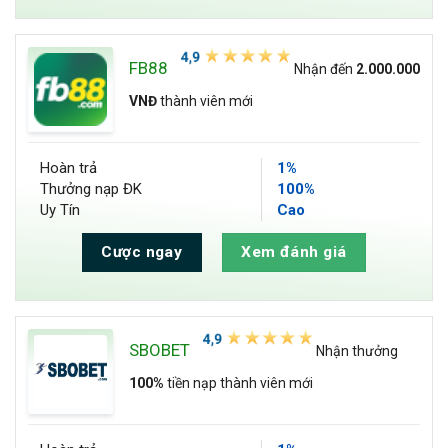
FB88
Nhận đến
2.000.000
VNĐ
thành viên mới
Hoàn trả
1%
Thưởng nạp ĐK
100%
Uy Tín
Cao
Cược ngay
Xem đánh giá
SBOBET
Nhận thưởng
100%
tiền nạp thành viên mới