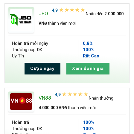
JBO
Nhận đến
2.000.000
VNĐ
thành viên mới
Hoàn trả
mỗi ngày
0,8%
Thưởng nạp ĐK
100%
Uy Tín
Rất Cao
Cược ngay
Xem đánh giá
VN88
Nhận thưởng
4.000.000 VNĐ
thành viên mới
Hoàn trả
100%
Thưởng nạp ĐK
100%