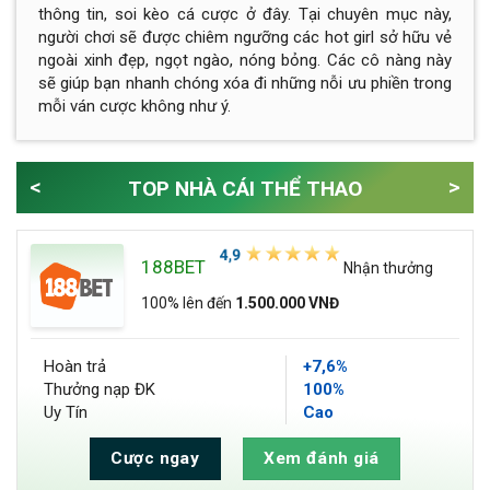
thông tin, soi kèo cá cược ở đây. Tại chuyên mục này,
người chơi sẽ được chiêm ngưỡng các hot girl sở hữu vẻ
ngoài xinh đẹp, ngọt ngào, nóng bỏng. Các cô nàng này
sẽ giúp bạn nhanh chóng xóa đi những nỗi ưu phiền trong
mỗi ván cược không như ý.
<
>
TOP NHÀ CÁI THỂ THAO
188BET
Nhận thưởng
100% lên đến
1.500.000 VNĐ
Hoàn trả
+7,6%
Thưởng nạp ĐK
100%
Uy Tín
Cao
Cược ngay
Xem đánh giá