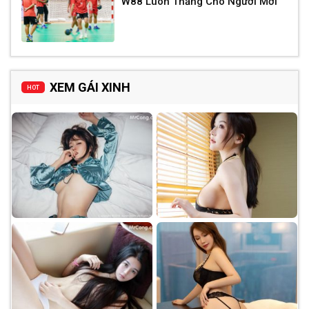
W88 Luôn Thắng Cho Người Mới
XEM GÁI XINH
HOT