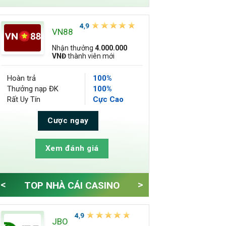
VN88
Nhận thưởng
4.000.000
VNĐ
thành viên mới
Hoàn trả
100%
Thưởng nạp ĐK
100%
Rất Uy Tín
Cực Cao
Cược ngay
Xem đánh giá
<
>
TOP NHÀ CÁI CASINO
JBO