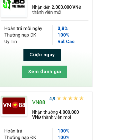
Nhận đến
2.000.000 VNĐ
thành viên mới
Hoàn trả
mỗi ngày
0,8%
Thưởng nạp ĐK
100%
Uy Tín
Rất Cao
Cược ngay
Xem đánh giá
VN88
Nhận thưởng
4.000.000
VNĐ
thành viên mới
Hoàn trả
100%
Thưởng nạp ĐK
100%