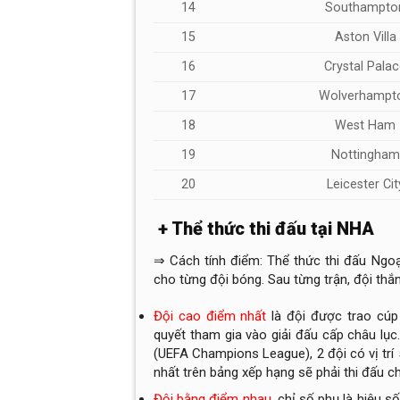
14
Southampto
15
Aston Villa
16
Crystal Pala
17
Wolverhampt
18
West Ham
19
Nottingham
20
Leicester Cit
+ Th
ể
th
ứ
c thi đ
ấ
u t
ạ
i NHA
⇒ Cách tính điểm: Thể thức thi đấu Ngo
cho từng đội bóng. Sau từng trận, đội th
Đội cao điểm nhất
là đội được trao cúp
quyết tham gia vào giải đấu cấp châu lục
(UEFA Champions League), 2 đội có vị trí 
nhất trên bảng xếp hạng sẽ phải thi đấu ch
Đội bằng điểm nhau
, chỉ số phụ là hiệu s