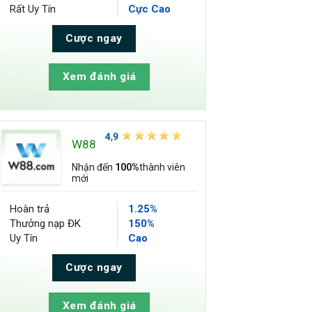
Rất Uy Tín
Cực Cao
Cược ngay
Xem đánh giá
W88
Nhận đến
100%
thành viên
mới
Hoàn trả
1.25%
Thưởng nạp ĐK
150%
Uy Tín
Cao
Cược ngay
Xem đánh giá