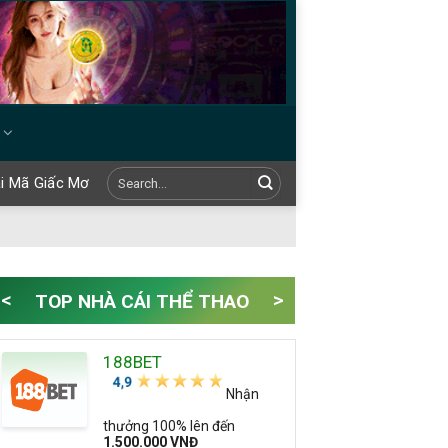
ải Mã Giấc Mơ
<
>
TOP NHÀ CÁI THỂ THAO
188BET
Nhận
thưởng 100% lên đến
1.500.000 VNĐ