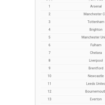
1
Arsenal
2
Manchester Ci
3
Tottenham
4
Brighton
5
Manchester Un
6
Fulham
7
Chelsea
8
Liverpool
9
Brentford
10
Newcastle
11
Leeds Unite
12
Bournemout
13
Everton