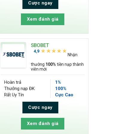
Cược ngay
Xem đánh giá
SBOBET
Nhận
thưởng
100%
tiền nạp thành
viên mới
Hoàn trả
1%
Thưởng nạp ĐK
100%
Rất Uy Tín
Cực Cao
Cược ngay
Xem đánh giá