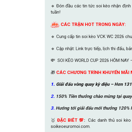
🔹 Đón đầu các tin tức soi kèo nhận định
tuần!
CÁC TRẬN HOT TRONG NGÀY:
🔹 Cung cấp tin soi kèo VCK WC 2026 chuẩ
🔹 Cập nhật: Link trực tiếp, lịch thi đấu
💸 SOI KÈO WORLD CUP 2026 HÔM NAY
🎁
CÁC CHƯƠNG TRÌNH KHUYẾN MÃI M
1.
Giải đấu vòng quay kỳ diệu – Hơn 131
2.
150% Tiền thưởng chào mừng tại quay 
3.
Hướng tới giải đấu mới thưởng 120% l
🥇
ĐẶC BIÊT 💯
:
Các danh thủ soi kèo 
soikeoeuromoi.com.