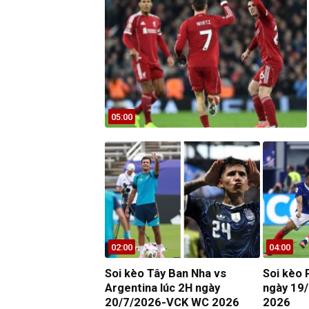
05:00
02:00
04:00
Soi kèo Tây Ban Nha vs
Soi kèo 
Argentina lúc 2H ngày
ngày 19
20/7/2026-VCK WC 2026
2026