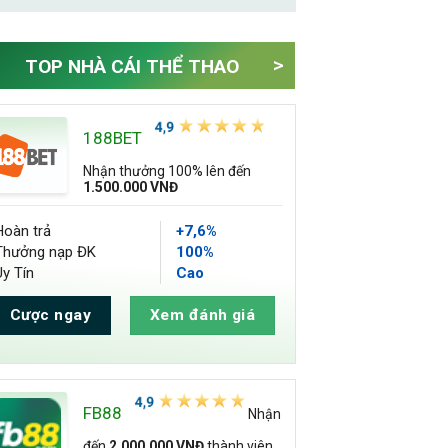
>
TOP NHÀ CÁI THỂ THAO
188BET
Nhận thưởng 100% lên đến
1.500.000 VNĐ
Hoàn trả
+7,6%
Thưởng nạp ĐK
100%
Uy Tín
Cao
Cược ngay
Xem đánh giá
FB88
Nhận
đến
2.000.000 VNĐ
thành viên