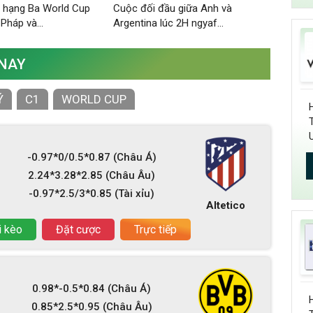
h hạng Ba World Cup
Cuộc đối đầu giữa Anh và
Pháp và...
Argentina lúc 2H ngyaf...
NAY
Ý
C1
WORLD CUP
-0.97*0/0.5*0.87
(Châu Á)
2.24*3.28*2.85
(Châu Âu)
-0.97*2.5/3*0.85
(Tài xỉu)
Altetico
 kèo
Đặt cược
Trực tiếp
0.98*-0.5*0.84
(Châu Á)
0.85*2.5*0.95
(Châu Âu)