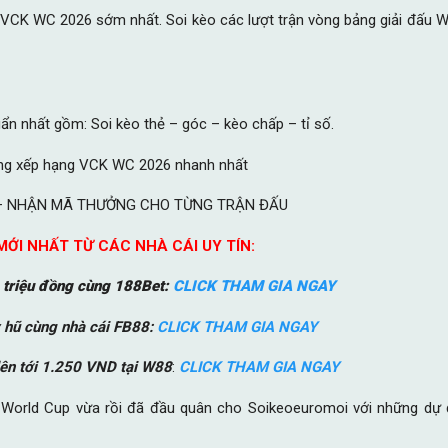
 VCK WC 2026 sớm nhất. Soi kèo các lượt trận vòng bảng giải đấu 
n nhất gồm: Soi kèo thẻ – góc – kèo chấp – tỉ số.
, bảng xếp hạng VCK WC 2026 nhanh nhất
 – NHẬN MÃ THƯỞNG CHO TỪNG TRẬN ĐẤU
ỚI NHẤT TỪ CÁC NHÀ CÁI UY TÍN:
 triệu đồng cùng 188Bet:
CLICK THAM GIA NGAY
hũ cùng nhà cái FB88:
CLICK THAM GIA NGAY
ên tới 1.250 VND tại W88
:
CLICK THAM GIA NGAY
World Cup vừa rồi đã đầu quân cho Soikeoeuromoi với những dự đ