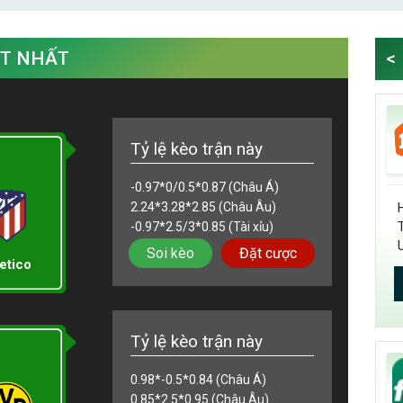
OT NHẤT
<
Tỷ lệ kèo trận này
-0.97*0/0.5*0.87
(Châu Á)
2.24*3.28*2.85
(Châu Âu)
-0.97*2.5/3*0.85
(Tài xỉu)
Soi kèo
Đặt cược
tetico
Tỷ lệ kèo trận này
0.98*-0.5*0.84
(Châu Á)
0.85*2.5*0.95
(Châu Âu)