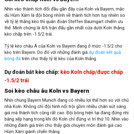
Nhìn vào thành tích đối đầu gần đây của Koln và Bayern, mặc
dù Hùm Xám là đội bóng nhỉnh về thành tích hơn tuy nhiên so
về tỷ lệ thắng kèo thì quân đoàn Steffen Baumgart chiếm ưu
thế. Minh chứng là 4/6 trận đấu gần nhất cửa dưới Koln thắng
kèo chấp trên -1.5/2 trái.
Tỷ lệ kèo châu Á của Koln vs Bayern đang ở mức -1.5/2 cho
kèo trên Bayern. Do đó với những đánh giá
dự đoán kết quả
bóng đá
trên cho thấy tỷ lệ kèo của Koln thắng.
Dự đoán bắt kèo chấp:
kèo Koln chấp/được chấp
-1.5/2 trái
Soi kèo châu âu Koln vs Bayern
Nhìn chung Bayern Munich đang có nhiều lợi thế hơn so với chủ
nhà Koln. Không chỉ đội hình nổi trội gồm nhiều chân sút sáng
giá mà thành tích cũng rất cao. Đội bóng hiện tại đang đứng nhì
bảng xếp hạng trong khi đó Koln chỉ đứng vị trí thứ 10. Nhìn vào
những đánh giá trên cho thấy giới chuyên môn đánh giá cao
Hùm Xám giành chiến thắng.