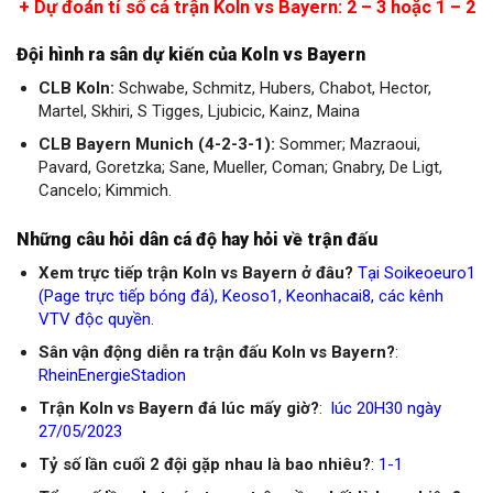
+ Dự đoán tỉ số cả trận Koln vs Bayern: 2
– 3 hoặc 1 – 2
Đội hình ra sân dự kiến của Koln vs Bayern
CLB Koln:
Schwabe, Schmitz, Hubers, Chabot, Hector,
Martel, Skhiri, S Tigges, Ljubicic, Kainz, Maina
CLB Bayern Munich (4-2-3-1):
Sommer; Mazraoui,
Pavard, Goretzka; Sane, Mueller, Coman; Gnabry, De Ligt,
Cancelo; Kimmich.
Những câu hỏi dân cá độ hay hỏi về trận đấu
Xem trực tiếp trận Koln vs Bayern ở đâu?
Tại Soikeoeuro1
(Page trực tiếp bóng đá), Keoso1, Keonhacai8, các kênh
VTV độc quyền.
Sân vận động diễn ra trận đấu Koln vs Bayern?
:
RheinEnergieStadion
Trận Koln vs Bayern đá lúc mấy giờ?
:
lúc 20H30 ngày
27/05/2023
Tỷ số lần cuối 2 đội gặp nhau là bao nhiêu?
:
1-1