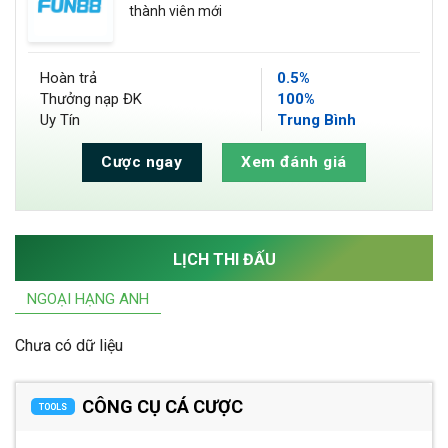
thành viên mới
Hoàn trả
0.5%
Thưởng nạp ĐK
100%
Uy Tín
Trung Bình
Cược ngay
Xem đánh giá
LỊCH THI ĐẤU
NGOẠI HẠNG ANH
Chưa có dữ liệu
CÔNG CỤ CÁ CƯỢC
TOOLS