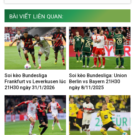
BÀI VIẾT LIÊN QUAN:
Soi kèo Bundesliga
Soi kèo Bundesliga: Union
Frankfurt vs Leverkusen lúc
Berlin vs Bayern 21H30
21H30 ngày 31/1/2026
ngày 8/11/2025