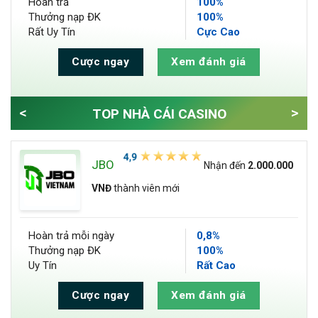
Hoàn trả
100%
Thưởng nạp ĐK
100%
Rất Uy Tín
Cực Cao
Cược ngay
Xem đánh giá
<
>
TOP NHÀ CÁI CASINO
JBO
Nhận đến
2.000.000
VNĐ
thành viên mới
Hoàn trả
mỗi ngày
0,8%
Thưởng nạp ĐK
100%
Uy Tín
Rất Cao
Cược ngay
Xem đánh giá