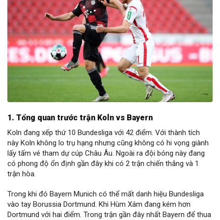
1. Tổng quan trước trận Koln vs Bayern
Koln đang xếp thứ 10 Bundesliga với 42 điểm. Với thành tích
này Koln không lo trụ hạng nhưng cũng không có hi vọng giành
lấy tấm vé tham dự cúp Châu Âu. Ngoài ra đội bóng này đang
có phong độ ổn định gần đây khi có 2 trận chiến thắng và 1
trận hòa.
Trong khi đó Bayern Munich có thể mất danh hiệu Bundesliga
vào tay Borussia Dortmund. Khi Hùm Xám đang kém hơn
Dortmund với hai điểm. Trong trận gần đây nhất Bayern để thua