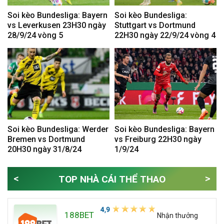
Soi kèo Bundesliga: Bayern
Soi kèo Bundesliga:
vs Leverkusen 23H30 ngày
Stuttgart vs Dortmund
28/9/24 vòng 5
22H30 ngày 22/9/24 vòng 4
Soi kèo Bundesliga: Werder
Soi kèo Bundesliga: Bayern
Bremen vs Dortmund
vs Freiburg 22H30 ngày
20H30 ngày 31/8/24
1/9/24
<
>
TOP NHÀ CÁI THỂ THAO
188BET
Nhận thưởng