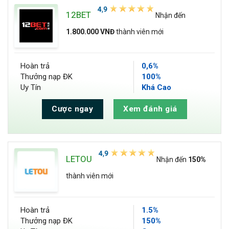
12BET
Nhận đến
1.800.000 VNĐ
thành viên mới
Hoàn trả
0,6%
Thưởng nạp ĐK
100%
Uy Tín
Khá Cao
Cược ngay
Xem đánh giá
LETOU
Nhận đến
150%
thành viên mới
Hoàn trả
1.5%
Thưởng nạp ĐK
150%