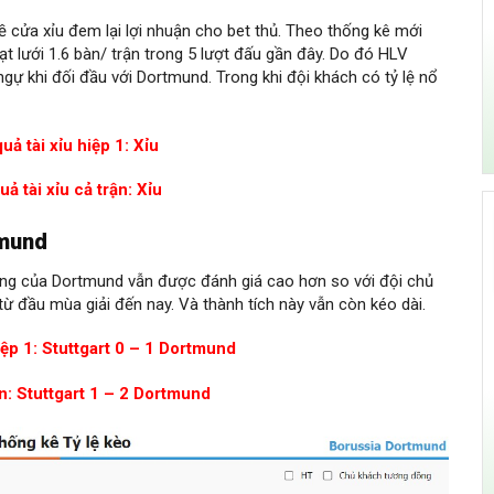
ề cửa xỉu đem lại lợi nhuận cho bet thủ. Theo thống kê mới
ạt lưới 1.6 bàn/ trận trong 5 lượt đấu gần đây. Do đó HLV
 khi đối đầu với Dortmund. Trong khi đội khách có tỷ lệ nổ
quả tài xỉu hiệp 1: Xỉu
uả tài xỉu cả trận: Xỉu
tmund
ắng của Dortmund vẫn được đánh giá cao hơn so với đội chủ
từ đầu mùa giải đến nay. Và thành tích này vẫn còn kéo dài.
hiệp 1: Stuttgart 0 – 1 Dortmund
ận: Stuttgart 1 – 2 Dortmund