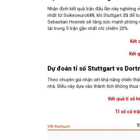
Nhận định kết quả trận đấu lần này nghiêng v
nhất từ Soikeoeuro688, khi Stuttgart đã để lo
Sebastian Hoeneb sẽ tăng sức mạnh phòng ngự
tài trong 5 trận gần nhất chỉ chiếm 20%.
Kết 
Kết q
Dự đoán tỉ số
Stuttgart vs Dor
Theo chuyên gia nhận xét khả năng chiến th
nhà. Điều này dựa vào thành tích không thua 
Kết quả tỉ số 
Tỉ số cả tr