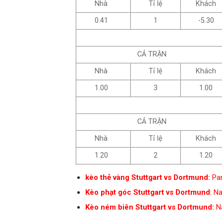
Nhà
Tỉ lệ
Khách
0.41
1
-5.30
CẢ TRẬN
Nhà
Tỉ lệ
Khách
1.00
3
1.00
CẢ TRẬN
Nhà
Tỉ lệ
Khách
1.20
2
1.20
kèo thẻ vàng Stuttgart vs Dortmund:
Pa
Kèo phạt góc Stuttgart vs Dortmund
: N
Kèo ném biên Stuttgart vs Dortmund:
Na