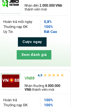
Nhận đến
2.000.000 VNĐ
thành viên mới
Hoàn trả
mỗi ngày
0,8%
Thưởng nạp ĐK
100%
Uy Tín
Rất Cao
Cược ngay
Xem đánh giá
VN88
Nhận thưởng
4.000.000
VNĐ
thành viên mới
Hoàn trả
100%
Thưởng nạp ĐK
100%