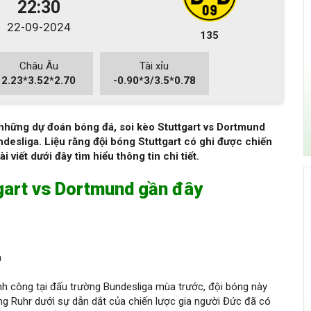
22:30
22-09-2024
135
Châu Âu
Tài xỉu
2.23*3.52*2.70
-0.90*3/3.5*0.78
 những dự đoán bóng đá, soi kèo Stuttgart vs Dortmund
esliga. Liệu rằng đội bóng Stuttgart có ghi được chiến
viết dưới đây tìm hiểu thông tin chi tiết.
tgart vs Dortmund gần đây
a
h công tại đấu trường Bundesliga mùa trước, đội bóng này
ng Ruhr dưới sự dẫn dắt của chiến lược gia người Đức đã có