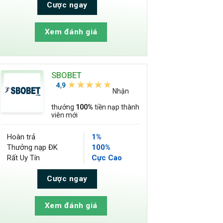
Cược ngay
Xem đánh giá
SBOBET
Nhận
thưởng
100%
tiền nạp thành
viên mới
Hoàn trả
1%
Thưởng nạp ĐK
100%
Rất Uy Tín
Cực Cao
Cược ngay
Xem đánh giá