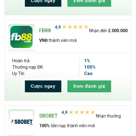
Cược ngay
Xem đánh giá
FB88
Nhận đến
2.000.000
VNĐ
thành viên mới
Hoàn trả
1%
Thưởng nạp ĐK
100%
Uy Tín
Cao
Cược ngay
Xem đánh giá
SBOBET
Nhận thưởng
100%
tiền nạp thành viên mới