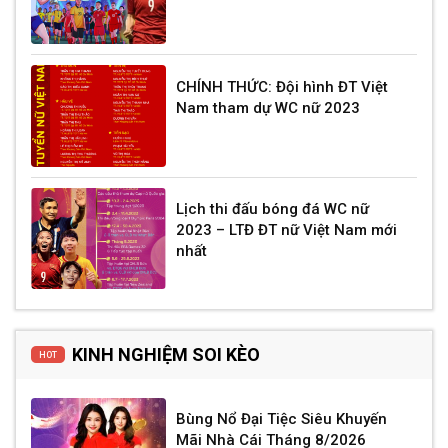
CHÍNH THỨC: Đội hình ĐT Việt
Nam tham dự WC nữ 2023
Lịch thi đấu bóng đá WC nữ
2023 – LTĐ ĐT nữ Việt Nam mới
nhất
KINH NGHIỆM SOI KÈO
HOT
Bùng Nổ Đại Tiệc Siêu Khuyến
Mãi Nhà Cái Tháng 8/2026