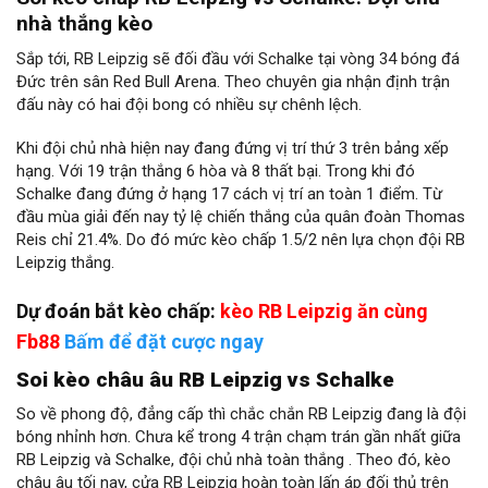
nhà thắng kèo
Sắp tới, RB Leipzig sẽ đối đầu với Schalke tại vòng 34 bóng đá
Đức trên sân Red Bull Arena. Theo chuyên gia nhận định trận
đấu này có hai đội bong có nhiều sự chênh lệch.
Khi đội chủ nhà hiện nay đang đứng vị trí thứ 3 trên bảng xếp
hạng. Với 19 trận thắng 6 hòa và 8 thất bại. Trong khi đó
Schalke đang đứng ở hạng 17 cách vị trí an toàn 1 điểm. Từ
đầu mùa giải đến nay tỷ lệ chiến thắng của quân đoàn Thomas
Reis chỉ 21.4%. Do đó mức kèo chấp 1.5/2 nên lựa chọn đội RB
Leipzig thắng.
Dự đoán bắt kèo chấp:
kèo RB Leipzig ăn cùng
Fb88
Bấm để đặt cược ngay
Soi kèo châu âu RB Leipzig vs Schalke
So về phong độ, đẳng cấp thì chắc chắn RB Leipzig đang là đội
bóng nhỉnh hơn. Chưa kể trong 4 trận chạm trán gần nhất giữa
RB Leipzig và Schalke, đội chủ nhà toàn thắng . Theo đó, kèo
châu âu tối nay, cửa RB Leipzig hoàn toàn lấn áp đối thủ trên