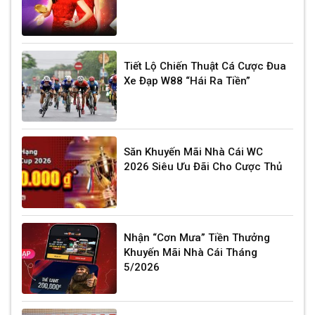
Tiết Lộ Chiến Thuật Cá Cược Đua
Xe Đạp W88 “Hái Ra Tiền”
Săn Khuyến Mãi Nhà Cái WC
2026 Siêu Ưu Đãi Cho Cược Thủ
Nhận “Cơn Mưa” Tiền Thưởng
Khuyến Mãi Nhà Cái Tháng
5/2026