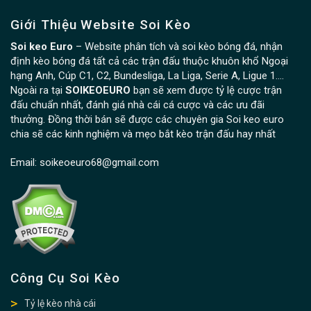
Giới Thiệu Website Soi Kèo
Soi keo Euro
– Website phân tích và soi kèo bóng đá, nhận
định kèo bóng đá tất cả các trận đấu thuộc khuôn khổ Ngoại
hạng Anh, Cúp C1, C2, Bundesliga, La Liga, Serie A, Ligue 1….
Ngoài ra tại
SOIKEOEURO
bạn sẽ xem được tỷ lệ cược trận
đấu chuẩn nhất, đánh giá nhà cái cá cược và các ưu đãi
thưởng. Đồng thời bán sẽ được các chuyên gia Soi keo euro
chia sẽ các kinh nghiệm và mẹo bắt kèo trận đấu hay nhất
Email:
soikeoeuro68@gmail.com
Công Cụ Soi Kèo
Tỷ lệ kèo nhà cái