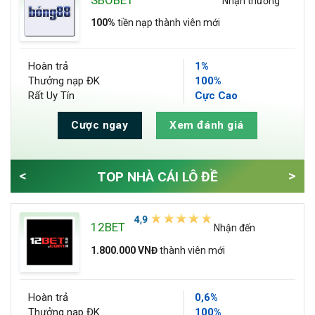
Nhận thưởng
100%
tiền nạp thành viên mới
Hoàn trả
1%
Thưởng nạp ĐK
100%
Rất Uy Tín
Cực Cao
Cược ngay
Xem đánh giá
<
>
TOP NHÀ CÁI LÔ ĐỀ
12BET
Nhận đến
1.800.000 VNĐ
thành viên mới
Hoàn trả
0,6%
Thưởng nạp ĐK
100%