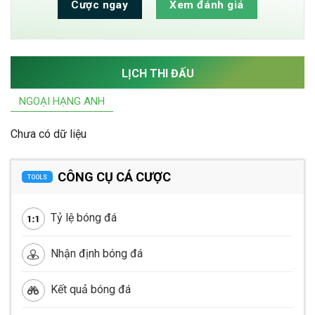
Cược ngay
Xem đánh giá
LỊCH THI ĐẤU
NGOẠI HẠNG ANH
Chưa có dữ liệu
CÔNG CỤ CÁ CƯỢC
TOOLS
Tỷ lệ bóng đá
Nhận định bóng đá
Kết quả bóng đá