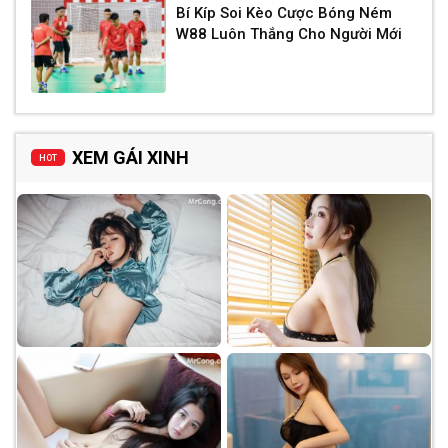
Bí Kíp Soi Kèo Cược Bóng Ném
W88 Luôn Thắng Cho Người Mới
XEM GÁI XINH
HOT