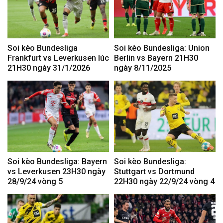
Soi kèo Bundesliga
Soi kèo Bundesliga: Union
Frankfurt vs Leverkusen lúc
Berlin vs Bayern 21H30
21H30 ngày 31/1/2026
ngày 8/11/2025
Soi kèo Bundesliga: Bayern
Soi kèo Bundesliga:
vs Leverkusen 23H30 ngày
Stuttgart vs Dortmund
28/9/24 vòng 5
22H30 ngày 22/9/24 vòng 4