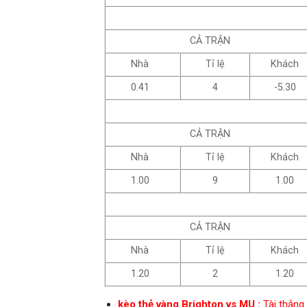
CẢ TRẬN
Nhà
Tỉ lệ
Khách
0.41
4
-5.30
CẢ TRẬN
Nhà
Tỉ lệ
Khách
1.00
9
1.00
CẢ TRẬN
Nhà
Tỉ lệ
Khách
1.20
2
1.20
kèo thẻ vàng Brighton vs MU :
Tài thắng