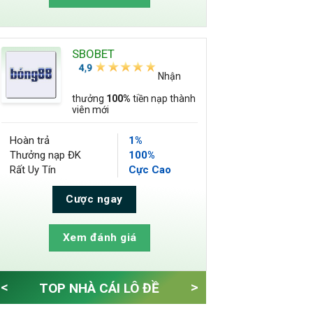
SBOBET
Nhận
thưởng
100%
tiền nạp thành
viên mới
Hoàn trả
1%
Thưởng nạp ĐK
100%
Rất Uy Tín
Cực Cao
Cược ngay
Xem đánh giá
<
>
TOP NHÀ CÁI LÔ ĐỀ