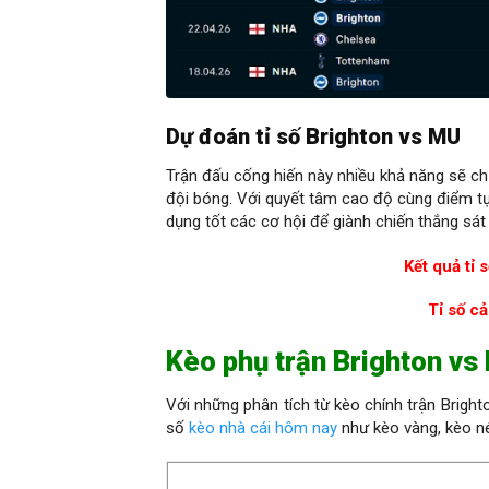
Dự đoán tỉ số
Brighton vs MU
Trận đấu cống hiến này nhiều khả năng sẽ ch
đội bóng. Với quyết tâm cao độ cùng điểm 
dụng tốt các cơ hội để giành chiến thắng sát
Kết quả tỉ 
Tỉ số cả
Kèo phụ trận Brighton vs
Với những phân tích từ kèo chính trận Bright
số
kèo nhà cái hôm nay
như kèo vàng, kèo né