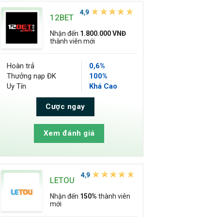
12BET
Nhận đến
1.800.000 VNĐ
thành viên mới
Hoàn trả
0,6%
Thưởng nạp ĐK
100%
Uy Tín
Khá Cao
Cược ngay
Xem đánh giá
LETOU
Nhận đến
150%
thành viên
mới