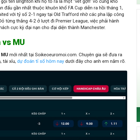
gọi tên Brighton khi họ tỏ ra là một “vết gợn” vô cùng khó
ận đấu gần nhất thuộc khuôn khổ FA Cup diễn ra hồi tháng 1,
ted với tỷ số 2-1 ngay tại Old Trafford nhờ các pha lập công
ỏ từng thắng 4-2 ở lượt đi Premier League, việc phải hành
hách cực kỳ đại nạn cho đại diện thành Manchester.
n vs MU
s MU
mới nhất tại Soikeoeuromoi.com. Chuyên gia sẽ đưa ra
 tài xỉu,
dự đoán tỉ số hôm nay
dưới đây cho anh em nắm rõ.