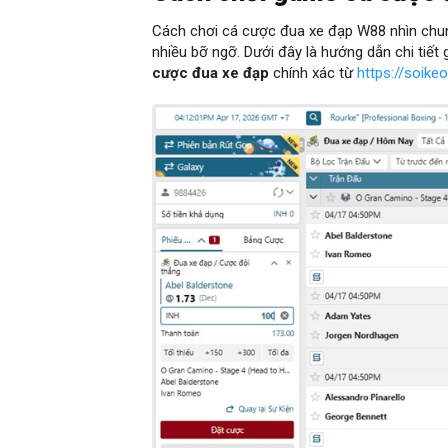
Cách chơi cá cược đua xe đạp W88 nhìn chun
nhiều bỡ ngỡ. Dưới đây là hướng dẫn chi tiết
cược đua xe đạp
chính xác từ
https://soik