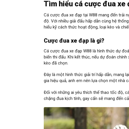
Tìm hiểu cá cược đua xe
Cá cược đua xe đạp tại W88 mang đến trải n
độ. Với nhiều giải đấu hấp dẫn cùng hệ thống
hiểu kỹ cách thức hoạt động, loại kèo và chiế
Cược đua xe đạp là gì?
Cá cược đua xe đạp W88 là hình thức dự đoán
biến thi đấu. Khi kết thúc, nếu dự đoán chính
kèo đã chọn.
Đây là một hình thức giải trí hấp dẫn, mang l
gia hiệu quả, anh em nên lựa chọn một nhà cái
Đối với những ai yêu thích thể thao tốc độ, 
chặng đua kịch tính, gay cấn sẽ mang đến cảm