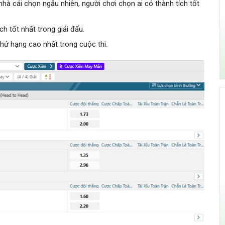
nhà cái chọn ngẫu nhiên, người chơi chọn ai có thành tích tốt
ch tốt nhất trong giải đấu.
hứ hạng cao nhất trong cuộc thi.