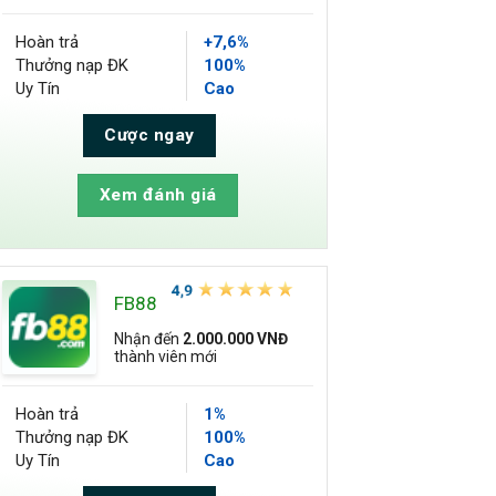
Hoàn trả
+7,6%
Thưởng nạp ĐK
100%
Uy Tín
Cao
Cược ngay
Xem đánh giá
FB88
Nhận đến
2.000.000 VNĐ
thành viên mới
Hoàn trả
1%
Thưởng nạp ĐK
100%
Uy Tín
Cao