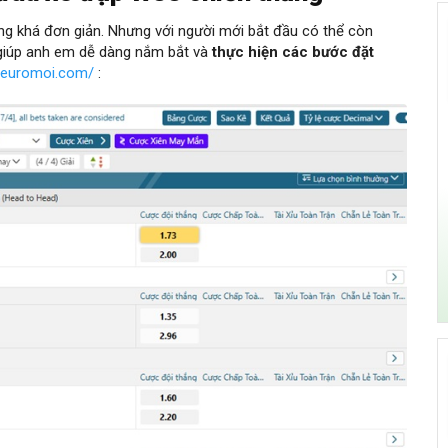
g khá đơn giản. Nhưng với người mới bắt đầu có thể còn
 giúp anh em dễ dàng nắm bắt và
thực hiện các bước đặt
eoeuromoi.com/
: