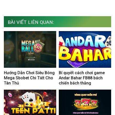
BÀI VIẾT LIÊN QUAN:
Hướng Dẫn Chơi Siêu Bóng
Bí quyết cách chơi game
Mega Sbobet Chi Tiết Cho
Andar Bahar FB88 bách
Tân Thủ
chiến bách thắng