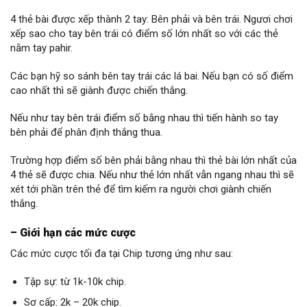
4 thẻ bài được xếp thành 2 tay: Bên phải và bên trái. Ngươi chơi
xếp sao cho tay bên trái có điểm số lớn nhất so với các thẻ
nằm tay pahir.
Các bạn hỹ so sánh bên tay trái các lá bai. Nếu bạn có số điểm
cao nhất thì sẽ giành được chiến thắng.
Nếu như tay bên trái điểm số bằng nhau thì tiến hành so tay
bên phải để phân định thắng thua.
Trường hợp điểm số bên phải bằng nhau thì thẻ bài lớn nhất của
4 thẻ sẽ được chia. Nếu như thẻ lớn nhất vẫn ngang nhau thì sẽ
xét tới phần trên thẻ để tìm kiếm ra người chơi giành chiến
thắng.
– Giới hạn các mức cược
Các mức cược tối đa tại Chip tương ứng như sau:
Tập sự: từ 1k-10k chip.
Sơ cấp: 2k – 20k chip.