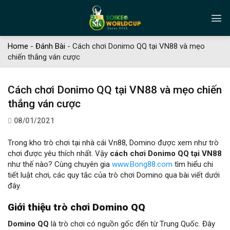
Skip
to
content
Home
-
Đánh Bài
-
Cách chơi Donimo QQ tại VN88 và mẹo
chiến thắng ván cược
Cách chơi Donimo QQ tại VN88 và mẹo chiến
thắng ván cược
08/01/2021
Trong kho trò chơi tại nhà cái Vn88, Domino được xem như trò
chơi được yêu thích nhất. Vậy
cách chơi Donimo QQ tại VN88
như thế nào? Cùng chuyên gia
www.Bong88.com
tìm hiểu chi
tiết luật chơi, các quy tắc của trò chơi Domino qua bài viết dưới
đây.
Giới thiệu trò chơi Domino QQ
Domino QQ
là trò chơi có nguồn gốc đến từ Trung Quốc. Đây