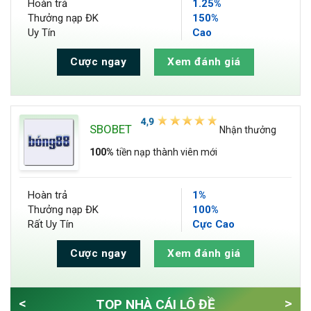
Hoàn trả
1.25%
Thưởng nạp ĐK
150%
Uy Tín
Cao
Cược ngay
Xem đánh giá
SBOBET
Nhận thưởng
100%
tiền nạp thành viên mới
Hoàn trả
1%
Thưởng nạp ĐK
100%
Rất Uy Tín
Cực Cao
Cược ngay
Xem đánh giá
<
>
TOP NHÀ CÁI LÔ ĐỀ