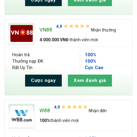
VN88
Nhận thưởng
4.000.000 VNĐ
thành viên mới
Hoàn trả
100%
Thưởng nạp ĐK
100%
Rất Uy Tín
Cực Cao
Cược ngay
Xem đánh giá
W88
Nhận đến
100%
thành viên mới