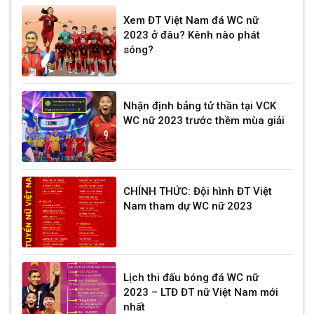
Xem ĐT Việt Nam đá WC nữ
2023 ở đâu? Kênh nào phát
sóng?
Nhận định bảng tử thần tại VCK
WC nữ 2023 trước thềm mùa giải
CHÍNH THỨC: Đội hình ĐT Việt
Nam tham dự WC nữ 2023
Lịch thi đấu bóng đá WC nữ
2023 – LTĐ ĐT nữ Việt Nam mới
nhất