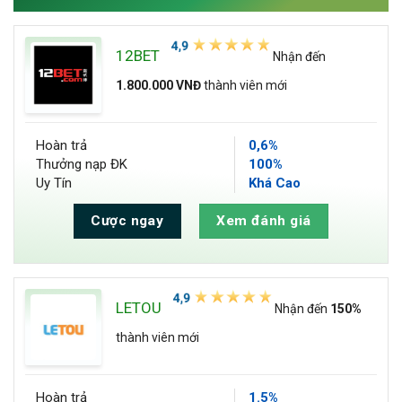
12BET
Nhận đến
1.800.000 VNĐ
thành viên mới
Hoàn trả
0,6%
Thưởng nạp ĐK
100%
Uy Tín
Khá Cao
Cược ngay
Xem đánh giá
LETOU
Nhận đến
150%
thành viên mới
Hoàn trả
1.5%