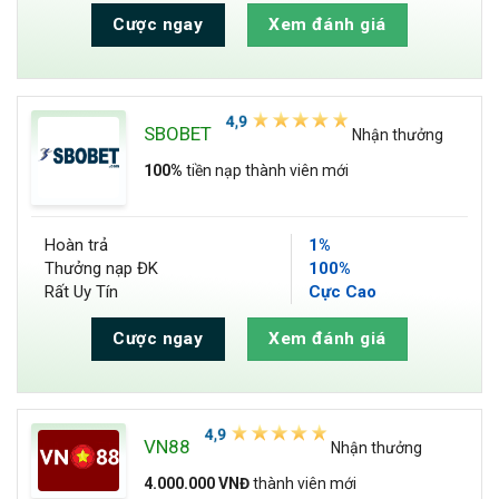
Cược ngay
Xem đánh giá
SBOBET
Nhận thưởng
100%
tiền nạp thành viên mới
Hoàn trả
1%
Thưởng nạp ĐK
100%
Rất Uy Tín
Cực Cao
Cược ngay
Xem đánh giá
VN88
Nhận thưởng
4.000.000 VNĐ
thành viên mới