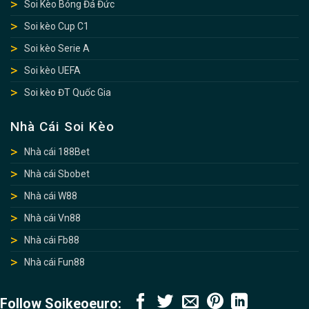
Soi Kèo Bóng Đá Đức
Soi kèo Cup C1
Soi kèo Serie A
Soi kèo UEFA
Soi kèo ĐT Quốc Gia
Nhà Cái Soi Kèo
Nhà cái 188Bet
Nhà cái Sbobet
Nhà cái W88
Nhà cái Vn88
Nhà cái Fb88
Nhà cái Fun88
Follow Soikeoeuro: