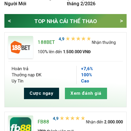
Người Mới
tháng 2/2026
<
>
TOP NHÀ CÁI THỂ THAO
188BET
Nhận thưởng
100% lên đến
1.500.000 VNĐ
Hoàn trả
+7,6%
Thưởng nạp ĐK
100%
Uy Tín
Cao
Cược ngay
Xem đánh giá
FB88
Nhận đến
2.000.000