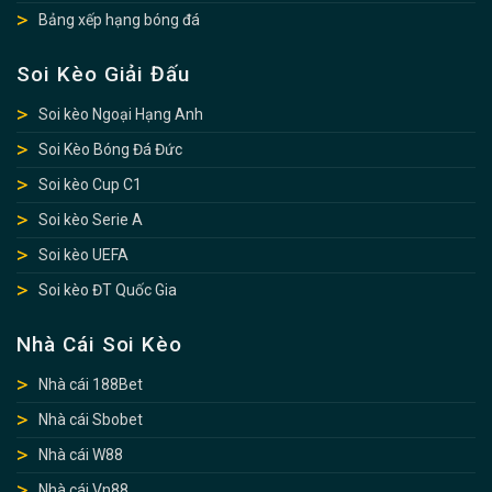
Bảng xếp hạng bóng đá
Soi Kèo Giải Đấu
Soi kèo Ngoại Hạng Anh
Soi Kèo Bóng Đá Đức
Soi kèo Cup C1
Soi kèo Serie A
Soi kèo UEFA
Soi kèo ĐT Quốc Gia
Nhà Cái Soi Kèo
Nhà cái 188Bet
Nhà cái Sbobet
Nhà cái W88
Nhà cái Vn88