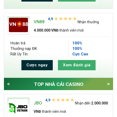
VN88
Nhận thưởng
4.000.000 VNĐ
thành viên mới
Hoàn trả
100%
Thưởng nạp ĐK
100%
Rất Uy Tín
Cực Cao
Cược ngay
Xem đánh giá
<
>
TOP NHÀ CÁI CASINO
JBO
Nhận đến
2.000.000
VNĐ
thành viên mới