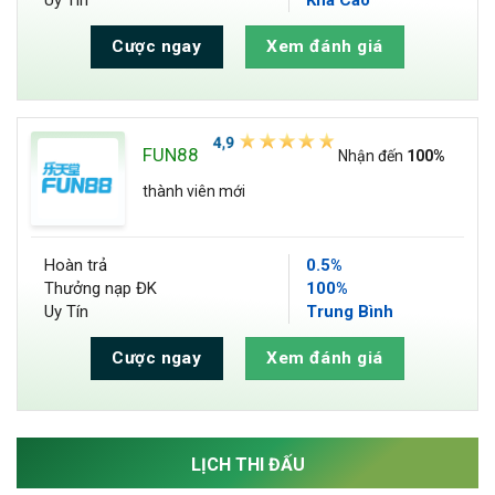
Uy Tín
Khá Cao
Cược ngay
Xem đánh giá
FUN88
Nhận đến
100%
thành viên mới
Hoàn trả
0.5%
Thưởng nạp ĐK
100%
Uy Tín
Trung Bình
Cược ngay
Xem đánh giá
LỊCH THI ĐẤU