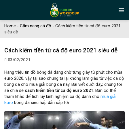
Skip
to
content
Home
-
Cẩm nang cá độ
-
Cách kiếm tiền từ cá độ euro 2021
siêu dễ
Cách kiếm tiền từ cá độ euro 2021 siêu dễ
03/02/2021
Hàng triệu tín đồ bóng đá đăng chờ từng giây từ phút cho mùa
euro 2020, vậy tại sao chúng ta lại không làm giàu từ việc cá độ
bóng đá cho mùa giải bóng đá này. Bài viết dưới đây, chúng tôi
sẽ chia sẽ
cách kiếm tiền từ cá độ euro 202
1. Bạn có thể
tham khảo để tích lũy kinh nghiệm cá độ dành cho
mùa giải
Euro
bóng đá siêu hấp dẫn sắp tới.