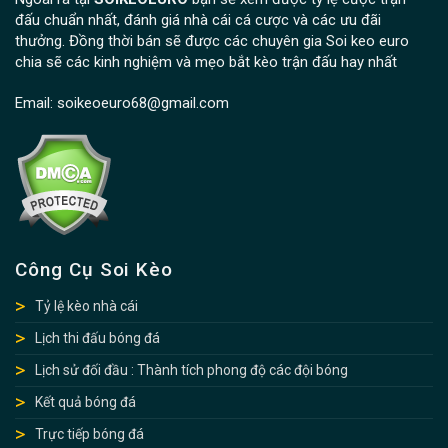
đấu chuẩn nhất, đánh giá nhà cái cá cược và các ưu đãi
thưởng. Đồng thời bán sẽ được các chuyên gia Soi keo euro
chia sẽ các kinh nghiệm và mẹo bắt kèo trận đấu hay nhất
Email:
soikeoeuro68@gmail.com
Công Cụ Soi Kèo
Tỷ lệ kèo nhà cái
Lịch thi đấu bóng đá
Lịch sử đối đầu : Thành tích phong độ các đội bóng
Kết quả bóng đá
Trực tiếp bóng đá