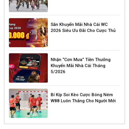
Săn Khuyến Mãi Nhà Cái WC
2026 Siêu Ưu Đãi Cho Cược Thủ
Nhận “Cơn Mưa” Tiền Thưởng
Khuyến Mãi Nhà Cái Tháng
5/2026
Bí Kíp Soi Kèo Cược Bóng Ném
W88 Luôn Thắng Cho Người Mới