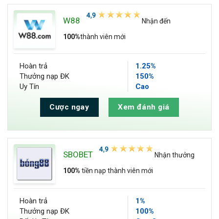
W88
Nhận đến
100%
thành viên mới
Hoàn trả
1.25%
Thưởng nạp ĐK
150%
Uy Tín
Cao
Cược ngay
Xem đánh giá
SBOBET
Nhận thưởng
100%
tiền nạp thành viên mới
Hoàn trả
1%
Thưởng nạp ĐK
100%