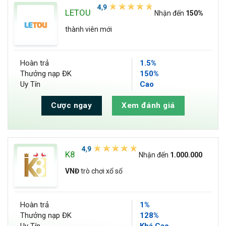
LETOU
Nhận đến
150%
thành viên mới
Hoàn trả
1.5%
Thưởng nạp ĐK
150%
Uy Tín
Cao
Cược ngay
Xem đánh giá
K8
Nhận đến
1.000.000
VNĐ
trò chơi xổ số
Hoàn trả
1%
Thưởng nạp ĐK
128%