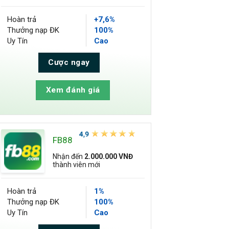
Hoàn trả
+7,6%
Thưởng nạp ĐK
100%
Uy Tín
Cao
Cược ngay
Xem đánh giá
FB88
Nhận đến
2.000.000 VNĐ
thành viên mới
Hoàn trả
1%
Thưởng nạp ĐK
100%
Uy Tín
Cao