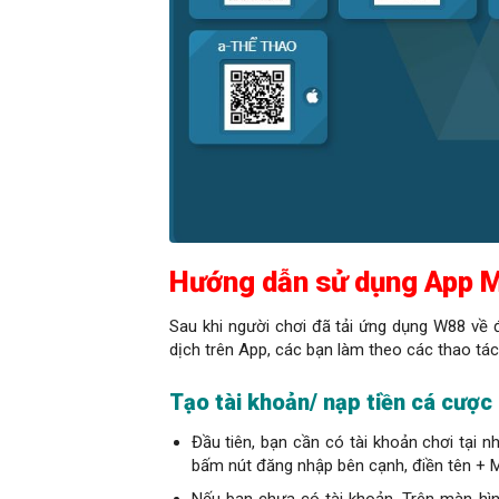
Hướng dẫn sử dụng App M
Sau khi người chơi đã tải ứng dụng W88 về 
dịch trên App, các bạn làm theo các thao tác
Tạo tài khoản
/ nạp tiền
cá cược
Đầu tiên, bạn cần có tài khoản chơi tại n
bấm nút đăng nhập bên cạnh, điền tên + M
Nếu bạn chưa có tài khoản. Trên màn hìn