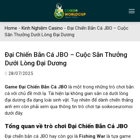
Skip
to
content
Home
-
Kinh Nghiệm Casino
-
Đại Chiến Bắn Cá JBO – Cuộc
Săn Thưởng Dưới Lòng Đại Dương
Đại Chiến Bắn Cá JBO – Cuộc Săn Thưởng
Dưới Lòng Đại Dương
28/07/2025
Game Đại Chiến Bắn Cá JBO
là một trong những trò chơi bắn
cá với chủ đề mới lạ. Tái hiện lại không gian săn cá dưới lòng
đại dương đa dạng loài sinh vật. Tuy nhiên để dành chiến thắng
anh em còn phải xem qua thông tin trò chơi tại soikeoeuromoi
dưới đây.
Tổng quan về trò chơi Đại Chiến Bắn Cá JBO
Đại chiến bắn cá JBO hay còn gọi là
Fishing War
là tựa game