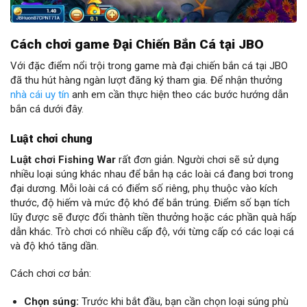
Cách chơi game Đại Chiến Bắn Cá tại JBO
Với đặc điểm nổi trội trong game mà đại chiến bắn cá tại JBO
đã thu hút hàng ngàn lượt đăng ký tham gia. Để nhận thưởng
nhà cái uy tín
anh em cần thực hiện theo các bước hướng dẫn
bắn cá dưới đây.
Luật chơi chung
Luật chơi Fishing War
rất đơn giản. Người chơi sẽ sử dụng
nhiều loại súng khác nhau để bắn hạ các loài cá đang bơi trong
đại dương. Mỗi loài cá có điểm số riêng, phụ thuộc vào kích
thước, độ hiếm và mức độ khó để bắn trúng. Điểm số bạn tích
lũy được sẽ được đổi thành tiền thưởng hoặc các phần quà hấp
dẫn khác. Trò chơi có nhiều cấp độ, với từng cấp có các loại cá
và độ khó tăng dần.
Cách chơi cơ bản:
Chọn súng:
Trước khi bắt đầu, bạn cần chọn loại súng phù