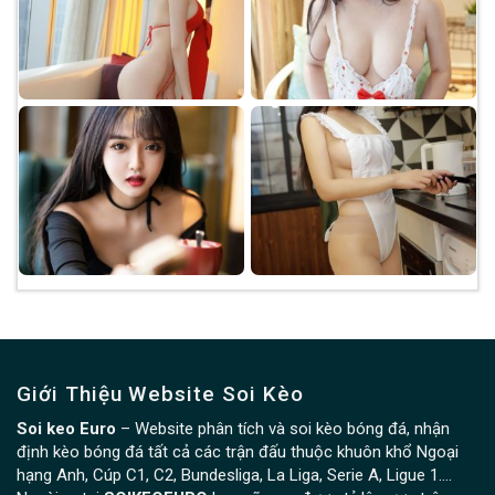
Giới Thiệu Website Soi Kèo
Soi keo Euro
– Website phân tích và soi kèo bóng đá, nhận
định kèo bóng đá tất cả các trận đấu thuộc khuôn khổ Ngoại
hạng Anh, Cúp C1, C2, Bundesliga, La Liga, Serie A, Ligue 1….