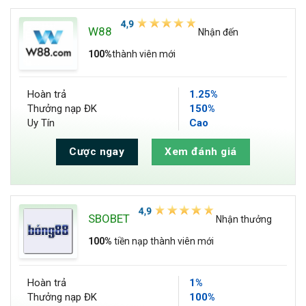
W88
Nhận đến
100%
thành viên mới
Hoàn trả
1.25%
Thưởng nạp ĐK
150%
Uy Tín
Cao
Cược ngay
Xem đánh giá
SBOBET
Nhận thưởng
100%
tiền nạp thành viên mới
Hoàn trả
1%
Thưởng nạp ĐK
100%