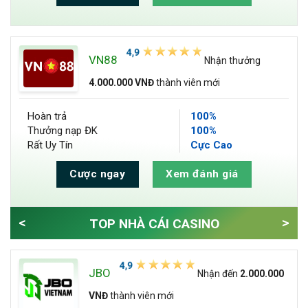
VN88
Nhận thưởng
4.000.000 VNĐ
thành viên mới
Hoàn trả
100%
Thưởng nạp ĐK
100%
Rất Uy Tín
Cực Cao
Cược ngay
Xem đánh giá
<
>
TOP NHÀ CÁI CASINO
JBO
Nhận đến
2.000.000
VNĐ
thành viên mới