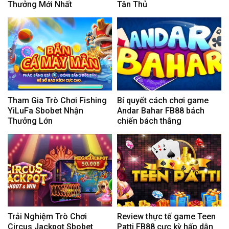
Thưởng Mới Nhất
Tân Thủ
Tham Gia Trò Chơi Fishing
Bí quyết cách chơi game
YiLuFa Sbobet Nhận
Andar Bahar FB88 bách
Thưởng Lớn
chiến bách thắng
Trải Nghiệm Trò Chơi
Review thực tế game Teen
Circus Jackpot Sbobet
Patti FB88 cực kỳ hấp dẫn