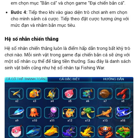
em chọn mục “Bắn cá” và chọn game “Đại chiến bắn cá”.
Bước 4:
Tiếp theo khi vào giao diện trò chơi anh em chọn
cho mình sảnh cá cược. Tiếp theo đặt cược tương ứng với
mức đạn và nhắm bắn mục tiêu.
Hệ số nhân chiến thắng
Hệ số nhân chiến thắng luôn là điểm hấp dẫn trong bất khỳ trò
chơi nào. Mỗi sinh vật trong game đại chiến bắn cá sẽ ứng với
một số nhân cụ thể để tăng tiền thưởng. Sau đây là danh sách
sinh vật biển cũng như hệ số nhân tại Fishing War.