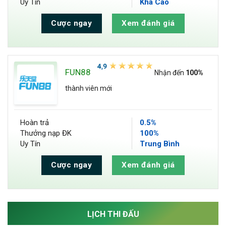
Uy Tín
Khá Cao
Cược ngay
Xem đánh giá
FUN88
Nhận đến
100%
thành viên mới
Hoàn trả
0.5%
Thưởng nạp ĐK
100%
Uy Tín
Trung Bình
Cược ngay
Xem đánh giá
LỊCH THI ĐẤU