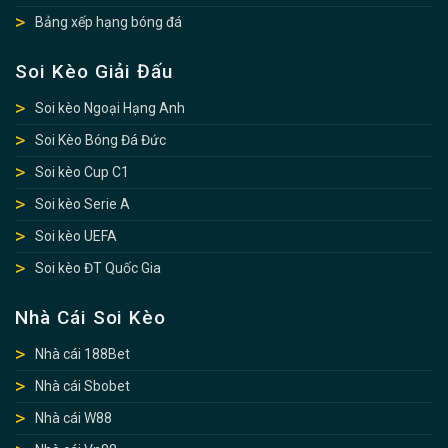
Bảng xếp hạng bóng đá
Soi Kèo Giải Đấu
Soi kèo Ngoại Hạng Anh
Soi Kèo Bóng Đá Đức
Soi kèo Cup C1
Soi kèo Serie A
Soi kèo UEFA
Soi kèo ĐT Quốc Gia
Nhà Cái Soi Kèo
Nhà cái 188Bet
Nhà cái Sbobet
Nhà cái W88