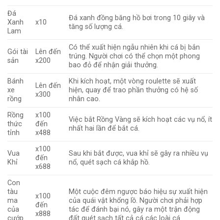
Đá
Đá xanh đồng băng hồ bơi trong 10 giây và
Xanh
x10
tăng số lượng cá.
Lam
Có thể xuất hiện ngẫu nhiên khi cá bị bắn
Gói tài
Lên đến
trúng. Người chơi có thể chọn một phong
sản
x200
bao đỏ để nhận giải thưởng.
Bánh
Khi kích hoạt, một vòng roulette sẽ xuất
Lên đến
xe
hiện, quay để trao phần thưởng có hệ số
x300
rồng
nhân cao.
Rồng
x100
Việc bắt Rồng Vàng sẽ kích hoạt các vụ nổ, ít
thức
đến
nhất hai lần để bắt cá.
tỉnh
x488
x100
Vua
Sau khi bắt được, vua khỉ sẽ gây ra nhiều vụ
đến
Khỉ
nổ, quét sạch cá khắp hồ.
x688
Con
tàu
Một cuộc đêm ngược báo hiệu sự xuất hiện
x100
ma
của quái vật khổng lồ. Người chơi phải hợp
đến
của
tác để đánh bại nó, gây ra một trận động
x888
cướp
đất quét sạch tất cả cá các loài cá.