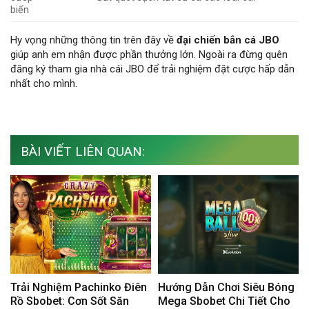
biển
Hy vọng những thông tin trên đây về
đại chiến bắn cá JBO
giúp anh em nhận được phần thưởng lớn. Ngoài ra đừng quên
đăng ký tham gia nhà cái JBO để trải nghiệm đặt cược hấp dẫn
nhất cho mình.
BÀI VIẾT LIÊN QUAN:
Trải Nghiệm Pachinko Điên
Hướng Dẫn Chơi Siêu Bóng
Rồ Sbobet: Cơn Sốt Săn
Mega Sbobet Chi Tiết Cho