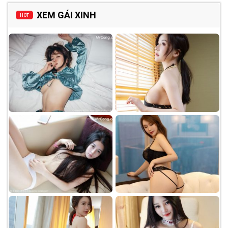
XEM GÁI XINH
HOT