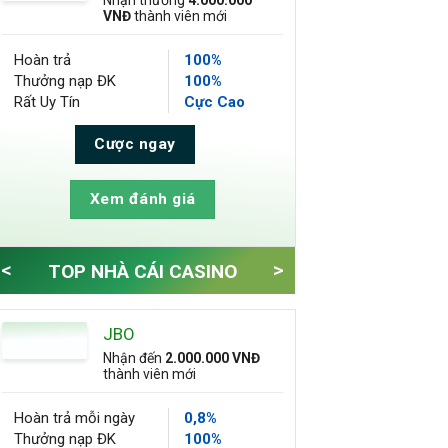
Nhận thưởng
4.000.000
VNĐ
thành viên mới
Hoàn trả
100%
Thưởng nạp ĐK
100%
Rất Uy Tín
Cực Cao
Cược ngay
Xem đánh giá
<
>
TOP NHÀ CÁI CASINO
JBO
Nhận đến
2.000.000 VNĐ
thành viên mới
Hoàn trả
mỗi ngày
0,8%
Thưởng nạp ĐK
100%