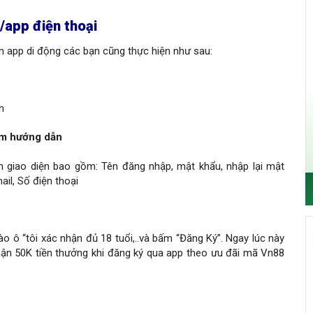
/app điện thoại
n app di động các bạn cũng thực hiện như sau:
h
rm hướng dẫn
n giao diện bao gồm: Tên đăng nhập, mật khẩu, nhập lại mật
ail, Số điện thoại
ào ô “tôi xác nhận đủ 18 tuổi,..và bấm “Đăng Ký”. Ngay lúc này
nhận 50K tiền thưởng khi đăng ký qua app theo ưu đãi mã Vn88