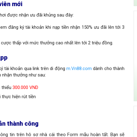
viên mới
chơi được nhận ưu đãi khủng sau đây:
 đăng ký tài khoản khi nạp tiền nhận 150% ưu đãi lên tới 3
ược thấp với mức thưởng cao nhất lên tới 2 triệu đồng.
App
 tài khoản qua link trên di động
m.Vn88.com
dành cho thành
iện nhận thưởng như sau:
i thiểu
300.000 VND
thực hiện rút tiền
oản thành công
hông tin trên hô sơ nhà cái theo Form mẫu hoàn tất. Bạn sẽ