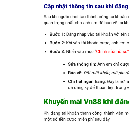
Cập nhật thông tin sau khi đăn
Sau khi người chơi tạo thành công tài khoản
quan trọng nhất cho anh em để bảo vệ tài kh
Bước 1:
Đăng nhập vào tài khoản với tên 
Bước 2:
Khi vào tài khoản cược, anh em c
Bước 3:
Nhấn vào mục “
Chỉnh sửa hồ sơ”
Sửa thông tin:
Anh em chỉ đượ
Bảo vệ:
Đổi mật khẩu, mã pin rú
Chi tiết ngân hàng:
Đây là nơi 
đã đăng ký để thuận tiện trong vi
Khuyến mãi Vn88 khi đăng
Khi đăng tài khoản thành công, thành viên m
một số tiền cược miễn phí sau đây: