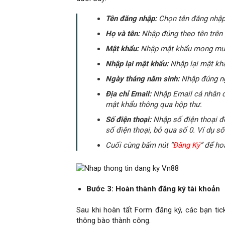
Tên đăng nhập:
Chọn tên đăng nhập
Họ và tên:
Nhập đúng theo tên trên g
Mật khẩu:
Nhập mật khẩu mong mu
Nhập lại mật khẩu:
Nhập lại mật khẩ
Ngày tháng năm sinh:
Nhập đúng ngà
Địa chỉ Email:
Nhập Email cá nhân để
mật khẩu thông qua hộp thư.
Số điện thoại:
Nhập số điện thoại đ
số điện thoại, bỏ qua số 0. Ví dụ 
Cuối cùng bấm nút “
Đăng Ký
” để ho
Bước 3: Hoàn thành đăng ký tài khoản
Sau khi hoàn tất Form đăng ký, các bạn tic
thông bào thành công.