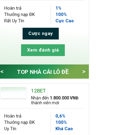
Hoàn trả
1%
Thưởng nạp ĐK
100%
Rất Uy Tín
Cực Cao
Cược ngay
Xem đánh giá
<
>
TOP NHÀ CÁI LÔ ĐỀ
12BET
Nhận đến
1.800.000 VNĐ
thành viên mới
Hoàn trả
0,6%
Thưởng nạp ĐK
100%
Uy Tín
Khá Cao