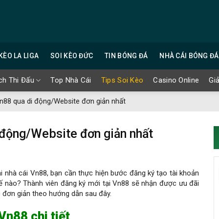
KÈO LA LIGA
SOI KÈO ĐỨC
TIN BÓNG ĐÁ
NHÀ CÁI BÓNG ĐÁ
ch Thi Đấu
Top Nhà Cái
Tips Soi Kèo
Casino Online
Gi
n88 qua di động/Website đơn giản nhất
 động/Website đơn giản nhất
ại nhà cái Vn88, bạn cần thực hiện bước đăng ký tạo tài khoản
 nào? Thành viên đăng ký mới tại Vn88 sẽ nhận được ưu đãi
 đơn giản theo hướng dẫn sau đây.
n88 chi tiết