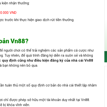
u kiện nhận thưởng:
0.000 VND
c trước khi thực hiện giao dịch rút tiền thưởng.
khoản Vn88?
n để người chơi có thể trải nghiệm các sản phẩm cá cược như
ng. Tuy nhiên, để quá trình đăng ký diễn ra suôn sẻ và không
ác
quy định cũng như điều kiện đăng ký của nhà cái Vn88
mà bạn không nên bỏ qua.
cần tuân thủ một số quy định cơ bản do nhà cái thiết lập nhằm
i chỉ được phép sở hữu một tài khoản duy nhất tại Vn88.
ẽ bị khóa vĩnh viễn.