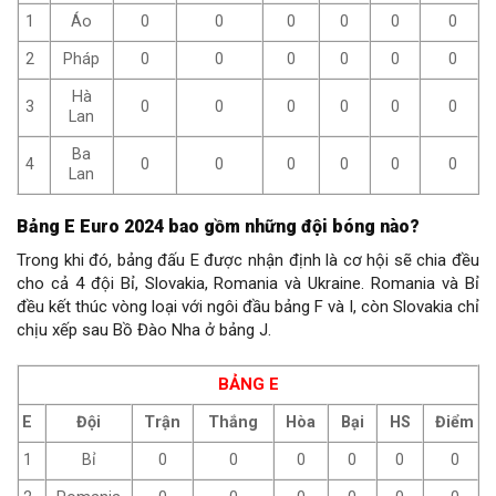
1
Áo
0
0
0
0
0
0
2
Pháp
0
0
0
0
0
0
Hà
3
0
0
0
0
0
0
Lan
Ba
4
0
0
0
0
0
0
Lan
Bảng E Euro 2024 bao gồm những đội bóng nào?
Trong khi đó, bảng đấu E được nhận định là cơ hội sẽ chia đều
cho cả 4 đội Bỉ, Slovakia, Romania và Ukraine. Romania và Bỉ
đều kết thúc vòng loại với ngôi đầu bảng F và I, còn Slovakia chỉ
chịu xếp sau Bồ Đào Nha ở bảng J.
BẢNG E
E
Đội
Trận
Thắng
Hòa
Bại
HS
Điểm
1
Bỉ
0
0
0
0
0
0