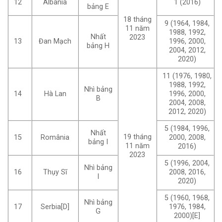
12
Albania
1 (2016)
bảng E
18 tháng
9 (1964, 1984,
11 năm
1988, 1992,
Nhất
2023
13
Đan Mạch
1996, 2000,
bảng H
2004, 2012,
2020)
11 (1976, 1980,
1988, 1992,
Nhì bảng
14
Hà Lan
1996, 2000,
B
2004, 2008,
2012, 2020)
5 (1984, 1996,
Nhất
19 tháng
15
România
2000, 2008,
bảng I
11 năm
2016)
2023
5 (1996, 2004,
Nhì bảng
16
Thụy Sĩ
2008, 2016,
I
2020)
5 (1960, 1968,
Nhì bảng
17
Serbia[D]
1976, 1984,
G
2000)[E]