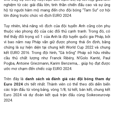
nghiệm từ các giải đấu lớn, tinh thần chiến đấu cao và sự ủng
hộ từ người hâm mộ mang đến cho đội bóng “Tam Sư” cơ hội
lớn đứng trước chức vô địch EURO 2024.
Tuy nhiên, khả năng vô địch của đội tuyển Anh cũng còn phụ
thuộc vào phong độ của các đối thủ cạnh tranh. Trong đó, có
thể thấy đối trọng số 1 của Anh là đội tuyển quốc gia Pháp, bởi
vì bao năm nay Pháp vẫn giữ được phong thái ổn định, bằng
chứng là sự hiện diện tại chung kết World Cup 2022 và chung
kết EURO 2016. Trong đội hình, “Gà trống” Pháp sở hữu nhiều
cầu thủ chất lượng như Franck Ribéry, N’Golo Kanté, Paul
Pogba, Antoine Griezmann, Karim Benzema,… giúp họ đạt được
ước mơ chạm đến chiếc cúp EURO 2024.
Trên đây là
danh sách và đánh giá các đội bóng tham dự
Euro 2024
chi tiết nhất. Thành viên có thể theo dõi diễn biến
các trận đấu từ vòng bảng, vòng 1/8, tứ kết, bán kết, chung kết
Euro 2024 và dự đoán kết quả trận đấu cùng Soikeoeurovip
2024.