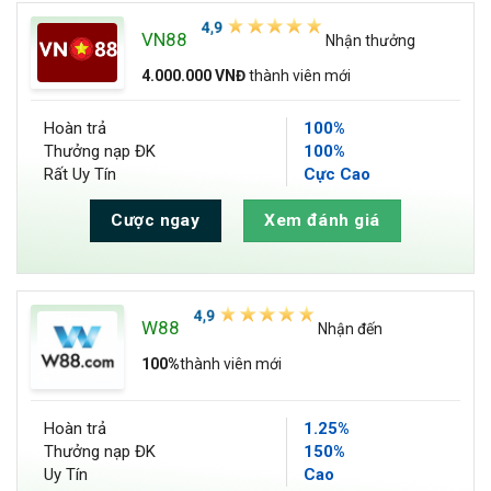
VN88
Nhận thưởng
4.000.000 VNĐ
thành viên mới
Hoàn trả
100%
Thưởng nạp ĐK
100%
Rất Uy Tín
Cực Cao
Cược ngay
Xem đánh giá
W88
Nhận đến
100%
thành viên mới
Hoàn trả
1.25%
Thưởng nạp ĐK
150%
Uy Tín
Cao