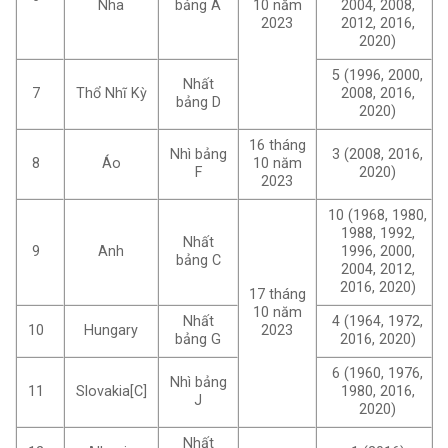
Nha
bảng A
10 năm
2004, 2008,
2023
2012, 2016,
2020)
5 (1996, 2000,
Nhất
7
Thổ Nhĩ Kỳ
2008, 2016,
bảng D
2020)
16 tháng
Nhì bảng
3 (2008, 2016,
8
Áo
10 năm
F
2020)
2023
10 (1968, 1980,
1988, 1992,
Nhất
9
Anh
1996, 2000,
bảng C
2004, 2012,
2016, 2020)
17 tháng
10 năm
Nhất
4 (1964, 1972,
10
Hungary
2023
bảng G
2016, 2020)
6 (1960, 1976,
Nhì bảng
11
Slovakia[C]
1980, 2016,
J
2020)
Nhất