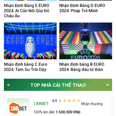
Nhận Định Bảng E EURO
Nhận Định Bảng D EURO
2024: Ai Cản Nổi Qủy Đỏ
2024: Pháp Trở Mình
Châu Âu
Nhận định bảng C Euro
Nhận định bảng B EURO
2024: Tam Sư Trỗi Dậy
2024: Bảng đấu tử thần
<
>
TOP NHÀ CÁI THỂ THAO
188BET
Nhận thưởng
100% lên đến
1.500.000 VNĐ