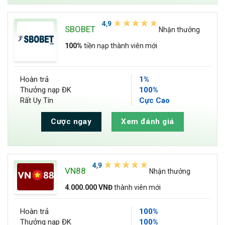
SBOBET
Nhận thưởng
100%
tiền nạp thành viên mới
Hoàn trả
1%
Thưởng nạp ĐK
100%
Rất Uy Tín
Cực Cao
Cược ngay
Xem đánh giá
VN88
Nhận thưởng
4.000.000 VNĐ
thành viên mới
Hoàn trả
100%
Thưởng nạp ĐK
100%