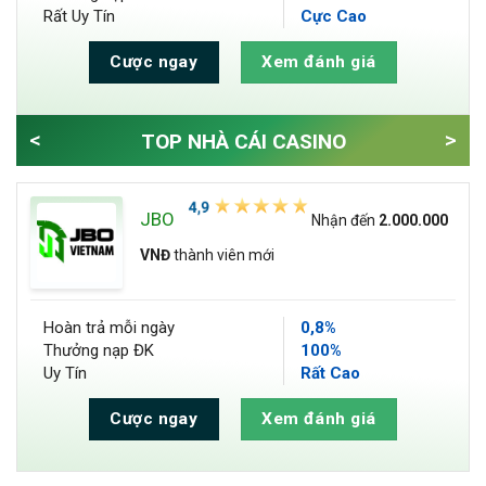
Rất Uy Tín
Cực Cao
Cược ngay
Xem đánh giá
<
>
TOP NHÀ CÁI CASINO
JBO
Nhận đến
2.000.000
VNĐ
thành viên mới
Hoàn trả
mỗi ngày
0,8%
Thưởng nạp ĐK
100%
Uy Tín
Rất Cao
Cược ngay
Xem đánh giá