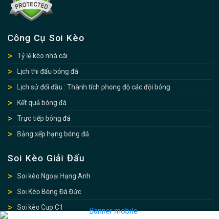
Công Cụ Soi Kèo
Tỷ lệ kèo nhà cái
Lịch thi đấu bóng đá
Lịch sử đối đầu : Thành tích phong độ các đội bóng
Kết quả bóng đá
Trực tiếp bóng đá
Bảng xếp hạng bóng đá
Soi Kèo Giải Đấu
Soi kèo Ngoại Hạng Anh
Soi Kèo Bóng Đá Đức
Soi kèo Cup C1