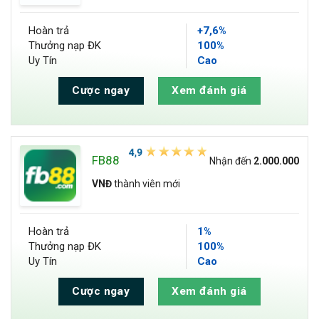
Hoàn trả
+7,6%
Thưởng nạp ĐK
100%
Uy Tín
Cao
Cược ngay
Xem đánh giá
FB88
Nhận đến
2.000.000
VNĐ
thành viên mới
Hoàn trả
1%
Thưởng nạp ĐK
100%
Uy Tín
Cao
Cược ngay
Xem đánh giá