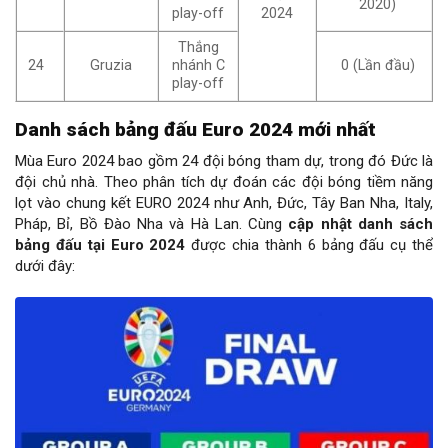
2020)
play-off
2024
Thắng
24
Gruzia
nhánh C
0 (Lần đầu)
play-off
Danh sách bảng đấu Euro 2024 mới nhất
Mùa Euro 2024 bao gồm 24 đội bóng tham dự, trong đó Đức là
đội chủ nhà. Theo phân tích dự đoán các đội bóng tiềm năng
lọt vào chung kết EURO 2024 như Anh, Đức, Tây Ban Nha, Italy,
Pháp, Bỉ, Bồ Đào Nha và Hà Lan. Cùng
cập nhật danh sách
bảng đấu tại Euro 2024
được chia thành 6 bảng đấu cụ thể
dưới đây: