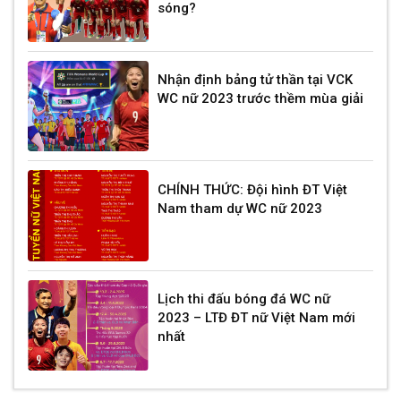
sóng?
Nhận định bảng tử thần tại VCK
WC nữ 2023 trước thềm mùa giải
CHÍNH THỨC: Đội hình ĐT Việt
Nam tham dự WC nữ 2023
Lịch thi đấu bóng đá WC nữ
2023 – LTĐ ĐT nữ Việt Nam mới
nhất