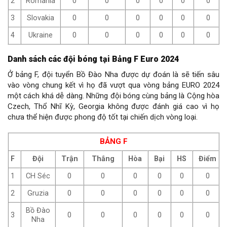
2
Romania
0
0
0
0
0
0
3
Slovakia
0
0
0
0
0
0
4
Ukraine
0
0
0
0
0
0
Danh sách các đội bóng tại Bảng F Euro 2024
Ở bảng F, đội tuyển Bồ Đào Nha được dự đoán là sẽ tiến sâu
vào vòng chung kết vì họ đã vượt qua vòng bảng EURO 2024
một cách khá dễ dàng. Những đội bóng cùng bảng là Cộng hòa
Czech, Thổ Nhĩ Kỳ, Georgia không được đánh giá cao vì họ
chưa thể hiện được phong độ tốt tại chiến dịch vòng loại.
BẢNG F
F
Đội
Trận
Thắng
Hòa
Bại
HS
Điểm
1
CH Séc
0
0
0
0
0
0
2
Gruzia
0
0
0
0
0
0
Bồ Đào
3
0
0
0
0
0
0
Nha