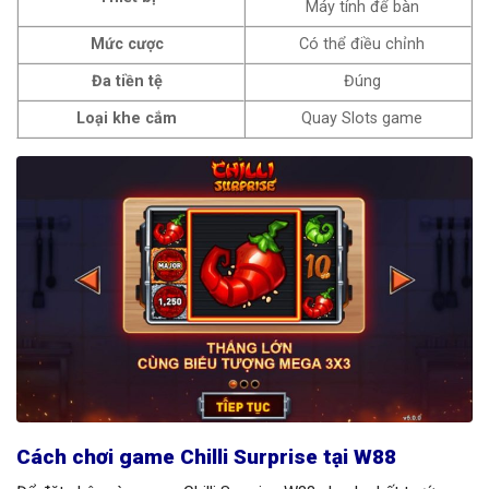
Máy tính để bàn
Mức cược
Có thể điều chỉnh
Đa tiền tệ
Đúng
Loại khe cắm
Quay Slots game
Cách chơi game Chilli Surprise tại W88