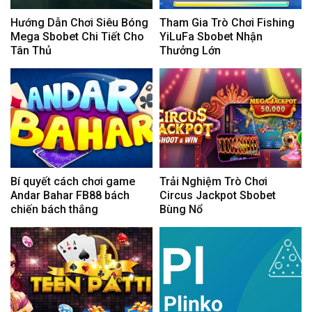
Hướng Dẫn Chơi Siêu Bóng
Tham Gia Trò Chơi Fishing
Mega Sbobet Chi Tiết Cho
YiLuFa Sbobet Nhận
Tân Thủ
Thưởng Lớn
Bí quyết cách chơi game
Trải Nghiệm Trò Chơi
Andar Bahar FB88 bách
Circus Jackpot Sbobet
chiến bách thắng
Bùng Nổ