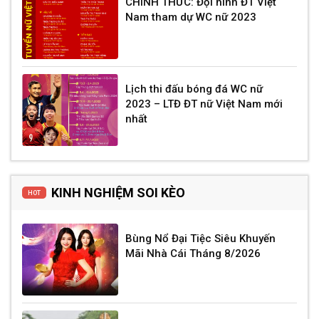
CHÍNH THỨC: Đội hình ĐT Việt
Nam tham dự WC nữ 2023
Lịch thi đấu bóng đá WC nữ
2023 – LTĐ ĐT nữ Việt Nam mới
nhất
KINH NGHIỆM SOI KÈO
HOT
Bùng Nổ Đại Tiệc Siêu Khuyến
Mãi Nhà Cái Tháng 8/2026