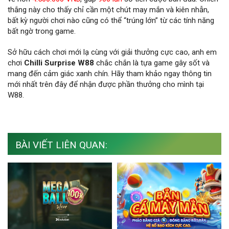
thắng này cho thấy chỉ cần một chút may mắn và kiên nhẫn,
bất kỳ người chơi nào cũng có thể “trúng lớn” từ các tính năng
bất ngờ trong game.
Sở hữu cách chơi mới lạ cùng với giải thưởng cực cao, anh em
chơi
Chilli Surprise W88
chắc chắn là tựa game gây sốt và
mang đến cảm giác xanh chín. Hãy tham khảo ngay thông tin
mới nhất trên đây để nhận được phần thưởng cho mình tại
W88.
BÀI VIẾT LIÊN QUAN: