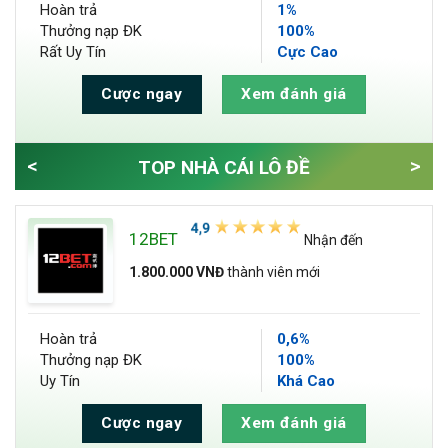
Hoàn trả
1%
Thưởng nạp ĐK
100%
Rất Uy Tín
Cực Cao
Cược ngay
Xem đánh giá
<
>
TOP NHÀ CÁI LÔ ĐỀ
12BET
Nhận đến
1.800.000 VNĐ
thành viên mới
Hoàn trả
0,6%
Thưởng nạp ĐK
100%
Uy Tín
Khá Cao
Cược ngay
Xem đánh giá