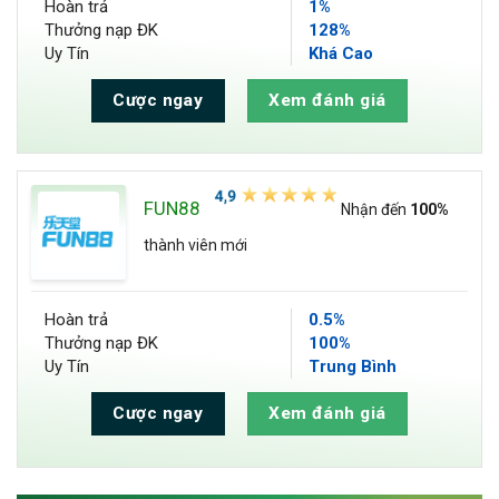
Hoàn trả
1%
Thưởng nạp ĐK
128%
Uy Tín
Khá Cao
Cược ngay
Xem đánh giá
FUN88
Nhận đến
100%
thành viên mới
Hoàn trả
0.5%
Thưởng nạp ĐK
100%
Uy Tín
Trung Bình
Cược ngay
Xem đánh giá