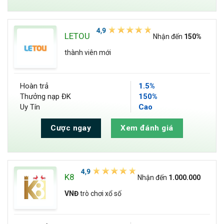
LETOU
Nhận đến
150%
thành viên mới
Hoàn trả
1.5%
Thưởng nạp ĐK
150%
Uy Tín
Cao
Cược ngay
Xem đánh giá
K8
Nhận đến
1.000.000
VNĐ
trò chơi xổ số