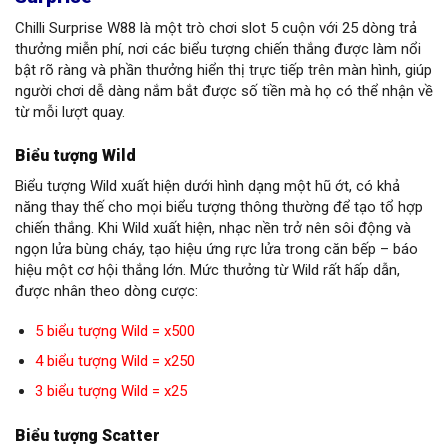
Chilli Surprise W88 là một trò chơi slot 5 cuộn với 25 dòng trả
thưởng miễn phí, nơi các biểu tượng chiến thắng được làm nổi
bật rõ ràng và phần thưởng hiển thị trực tiếp trên màn hình, giúp
người chơi dễ dàng nắm bắt được số tiền mà họ có thể nhận về
từ mỗi lượt quay.
Biểu tượng Wild
Biểu tượng Wild xuất hiện dưới hình dạng một hũ ớt, có khả
năng thay thế cho mọi biểu tượng thông thường để tạo tổ hợp
chiến thắng. Khi Wild xuất hiện, nhạc nền trở nên sôi động và
ngọn lửa bùng cháy, tạo hiệu ứng rực lửa trong căn bếp – báo
hiệu một cơ hội thắng lớn. Mức thưởng từ Wild rất hấp dẫn,
được nhân theo dòng cược:
5 biểu tượng Wild = x500
4 biểu tượng Wild = x250
3 biểu tượng Wild = x25
Biểu tượng Scatter