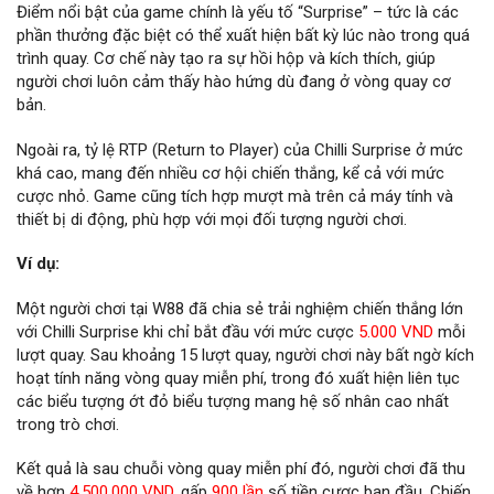
Điểm nổi bật của game chính là yếu tố “Surprise” – tức là các
phần thưởng đặc biệt có thể xuất hiện bất kỳ lúc nào trong quá
trình quay. Cơ chế này tạo ra sự hồi hộp và kích thích, giúp
người chơi luôn cảm thấy hào hứng dù đang ở vòng quay cơ
bản.
Ngoài ra, tỷ lệ RTP (Return to Player) của Chilli Surprise ở mức
khá cao, mang đến nhiều cơ hội chiến thắng, kể cả với mức
cược nhỏ. Game cũng tích hợp mượt mà trên cả máy tính và
thiết bị di động, phù hợp với mọi đối tượng người chơi.
Ví dụ:
Một người chơi tại W88 đã chia sẻ trải nghiệm chiến thắng lớn
với Chilli Surprise khi chỉ bắt đầu với mức cược
5.000 VND
mỗi
lượt quay. Sau khoảng 15 lượt quay, người chơi này bất ngờ kích
hoạt tính năng vòng quay miễn phí, trong đó xuất hiện liên tục
các biểu tượng ớt đỏ biểu tượng mang hệ số nhân cao nhất
trong trò chơi.
Kết quả là sau chuỗi vòng quay miễn phí đó, người chơi đã thu
về hơn
4.500.000 VND
, gấp
900 lần
số tiền cược ban đầu. Chiến