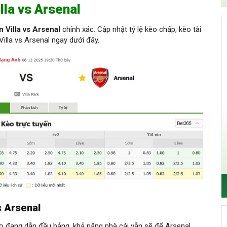
lla vs Arsenal
n Villa vs Arsenal
chính xác. Cập nhật tỷ lệ kèo chấp, kèo tài
Villa vs Arsenal ngay dưới đây.
s Arsenal
họ đang dẫn đầu bảng, khả năng nhà cái vẫn sẽ để Arsenal