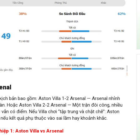
enal
ch bản bao gồm: Aston Villa 1-2 Arsenal — Arsenal nhỉnh
àn. Hoặc Aston Villa 2-2 Arsenal — Một trận đôi công, nhiều
 vẫn có điểm. Nếu Villa chơi “tập trung và chặt chẽ”: Aston
t nếu kết quả phụ thuộc vào sai lầm hay khoảnh khắc.
 hiệp 1: Aston Villa vs Arsenal