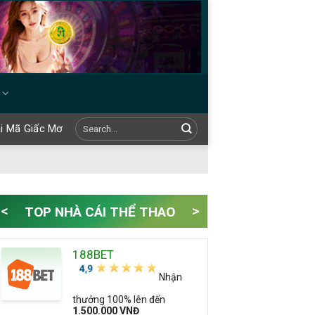
ải Mã Giấc Mơ
<
>
TOP NHÀ CÁI THỂ THAO
188BET
Nhận
thưởng 100% lên đến
1.500.000 VNĐ