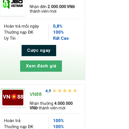
Nhận đến
2.000.000 VNĐ
thành viên mới
Hoàn trả
mỗi ngày
0,8%
Thưởng nạp ĐK
100%
Uy Tín
Rất Cao
Cược ngay
Xem đánh giá
VN88
Nhận thưởng
4.000.000
VNĐ
thành viên mới
Hoàn trả
100%
Thưởng nạp ĐK
100%