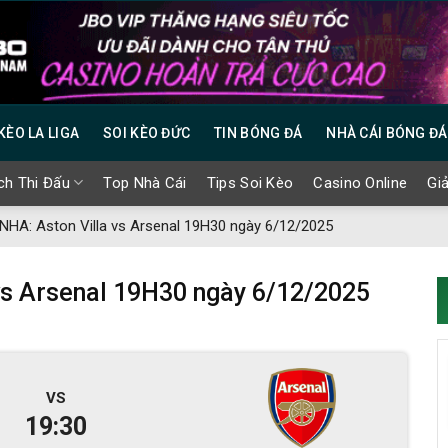
KÈO LA LIGA
SOI KÈO ĐỨC
TIN BÓNG ĐÁ
NHÀ CÁI BÓNG ĐÁ
ch Thi Đấu
Top Nhà Cái
Tips Soi Kèo
Casino Online
Gi
 NHA: Aston Villa vs Arsenal 19H30 ngày 6/12/2025
 vs Arsenal 19H30 ngày 6/12/2025
VS
19:30