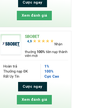
Cược ngay
Xem đánh giá
SBOBET
Nhận
thưởng
100%
tiền nạp thành
viên mới
Hoàn trả
1%
Thưởng nạp ĐK
100%
Rất Uy Tín
Cực Cao
Cược ngay
Xem đánh giá