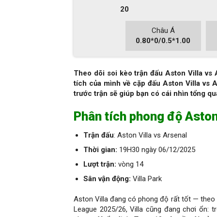
20
Châu Á
0.80*0/0.5*1.00
Theo dõi soi kèo trận đấu Aston Villa v
tích của mình về cặp đấu Aston Villa vs 
trước trận sẽ giúp bạn có cái nhìn tổng q
Phân tích phong độ Aston
Trận đấu
: Aston Villa vs Arsenal
Thời gian:
19H30 ngày 06/12/2025
Lượt trận:
vòng 14
Sân vận động:
Villa Park
Aston Villa đang có phong độ rất tốt — theo 
League 2025/26, Villa cũng đang chơi ổn: tr