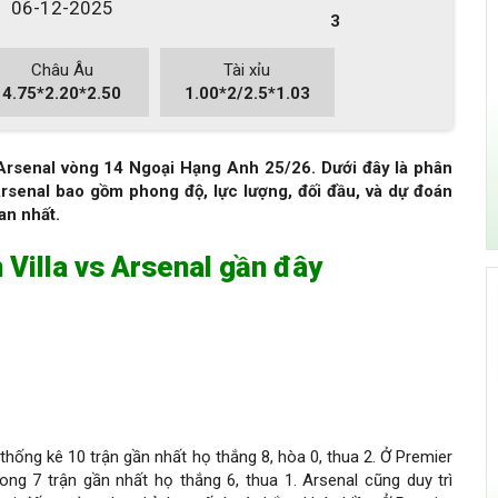
06-12-2025
3
Châu Âu
Tài xỉu
4.75*2.20*2.50
1.00*2/2.5*1.03
s Arsenal vòng 14 Ngoại Hạng Anh 25/26. Dưới đây là phân
Arsenal bao gồm phong độ, lực lượng, đối đầu, và dự đoán
uan nhất.
 Villa vs Arsenal gần đây
thống kê 10 trận gần nhất họ thắng 8, hòa 0, thua 2. Ở Premier
ong 7 trận gần nhất họ thắng 6, thua 1. Arsenal cũng duy trì