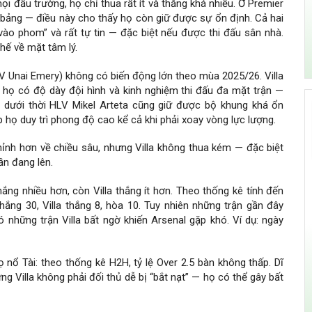
i đấu trường, họ chỉ thua rất ít và thắng khá nhiều. Ở Premier
ảng — điều này cho thấy họ còn giữ được sự ổn định. Cả hai
vào phom” và rất tự tin — đặc biệt nếu được thi đấu sân nhà.
thế về mặt tâm lý.
LV Unai Emery) không có biến động lớn theo mùa 2025/26. Villa
họ có độ dày đội hình và kinh nghiệm thi đấu đa mặt trận —
l dưới thời HLV Mikel Arteta cũng giữ được bộ khung khá ổn
úp họ duy trì phong độ cao kể cả khi phải xoay vòng lực lượng.
hỉnh hơn về chiều sâu, nhưng Villa không thua kém — đặc biệt
ần đang lên.
ắng nhiều hơn, còn Villa thắng ít hơn. Theo thống kê tính đến
hắng 30, Villa thắng 8, hòa 10. Tuy nhiên những trận gần đây
 những trận Villa bất ngờ khiến Arsenal gặp khó. Ví dụ: ngày
 nổ Tài: theo thống kê H2H, tỷ lệ Over 2.5 bàn không thấp. Dĩ
ng Villa không phải đối thủ dễ bị “bắt nạt” — họ có thể gây bất