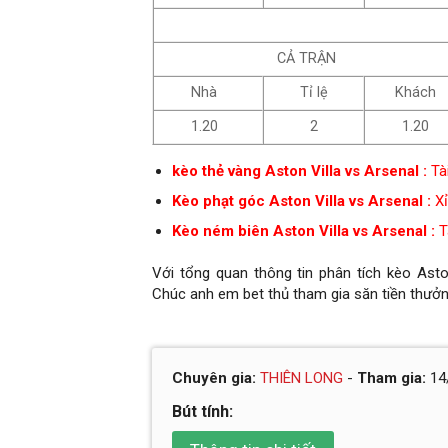
CẢ TRẬN
Nhà
Tỉ lệ
Khách
1.20
2
1.20
kèo thẻ vàng Aston Villa vs Arsenal :
Tà
Kèo phạt góc Aston Villa vs Arsenal :
Xỉ
Kèo ném biên Aston Villa vs Arsenal :
T
Với tổng quan thông tin phân tích kèo Asto
Chúc anh em bet thủ tham gia săn tiền thưởn
Chuyên gia:
THIÊN LONG
-
Tham gia:
14
Bút tính: