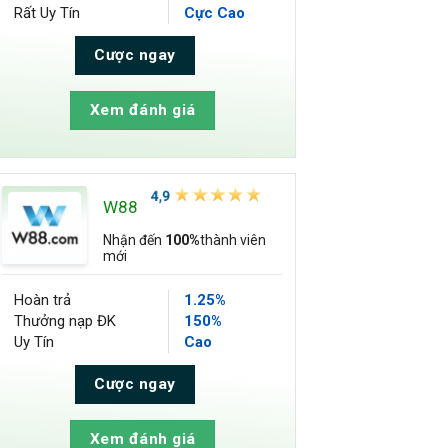
Rất Uy Tín
Cực Cao
Cược ngay
Xem đánh giá
W88
Nhận đến
100%
thành viên
mới
Hoàn trả
1.25%
Thưởng nạp ĐK
150%
Uy Tín
Cao
Cược ngay
Xem đánh giá