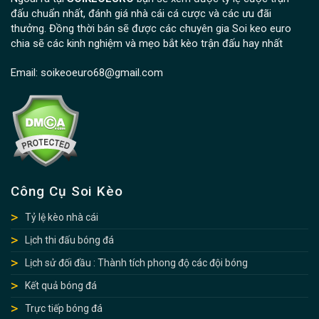
đấu chuẩn nhất, đánh giá nhà cái cá cược và các ưu đãi
thưởng. Đồng thời bán sẽ được các chuyên gia Soi keo euro
chia sẽ các kinh nghiệm và mẹo bắt kèo trận đấu hay nhất
Email:
soikeoeuro68@gmail.com
Công Cụ Soi Kèo
Tỷ lệ kèo nhà cái
Lịch thi đấu bóng đá
Lịch sử đối đầu : Thành tích phong độ các đội bóng
Kết quả bóng đá
Trực tiếp bóng đá