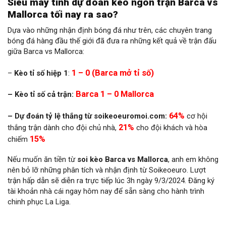
Siêu máy tính dự đoán kèo ngon trận Barca vs
Mallorca tối nay ra sao?
Dựa vào những nhận định bóng đá như trên, các chuyên trang
bóng đá hàng đầu thế giới đã đưa ra những kết quả về trận đấu
giữa Barca vs Mallorca:
1 – 0 (Barca mở tỉ số)
–
Kèo tỉ số hiệp 1
:
Barca 1 – 0 Mallorca
– Kèo tỉ số cả trận:
64%
– Dự đoán tỷ lệ thắng từ soikeoeuromoi.com:
cơ hội
21%
thắng trận dành cho đội chủ nhà,
cho đội khách và hòa
15%
chiếm
Nếu muốn ăn tiền từ
soi kèo Barca vs Mallorca
, anh em không
nên bỏ lỡ những phân tích và nhận định từ Soikeoeuro. Lượt
trận hấp dẫn sẽ diễn ra trực tiếp lúc 3h ngày 9/3/2024. Đăng ký
tài khoản nhà cái ngay hôm nay để sẵn sàng cho hành trình
chinh phục La Liga.