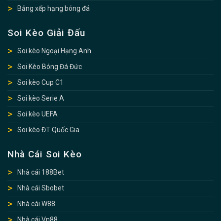
Bảng xếp hạng bóng đá
Soi Kèo Giải Đấu
Soi kèo Ngoại Hạng Anh
Soi Kèo Bóng Đá Đức
Soi kèo Cup C1
Soi kèo Serie A
Soi kèo UEFA
Soi kèo ĐT Quốc Gia
Nhà Cái Soi Kèo
Nhà cái 188Bet
Nhà cái Sbobet
Nhà cái W88
Nhà cái Vn88