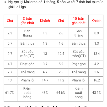
Ngược lại Mallorca có 1 thắng, 5 hòa và tới 7 thất bại tại mùa
giải La Liga.
3 trận
10 trận
Chủ
Khách
Chủ
Khách
gần nhất
gần nhất
Bàn
Bàn
2.3
1.3
2.6
0.9
thắng
thắng
0.7
Bàn thua
1.3
1.6
Bàn thua
1.3
Sút cầu
Sút cầu
9.7
13
12.4
13.4
môn(OT)
môn(OT)
4.7
Phạt góc
3.7
5.2
Phạt góc
4.2
2.7
Thẻ vàng
4.7
2.5
Thẻ vàng
3.6
13
Phạm lỗi
14.7
11.2
Phạm lỗi
16.2
Kiểm
Kiểm
61.7%
soát
43%
64.6%
soát
43.1%
bóng
bóng