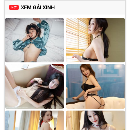
XEM GÁI XINH
HOT