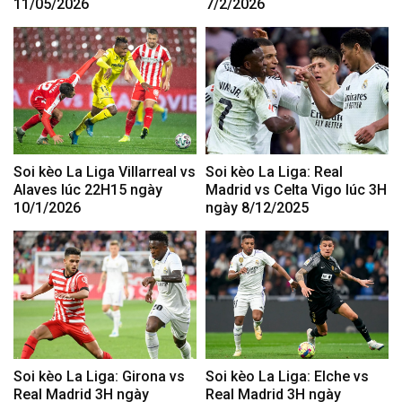
11/05/2026
7/2/2026
Soi kèo La Liga Villarreal vs
Soi kèo La Liga: Real
Alaves lúc 22H15 ngày
Madrid vs Celta Vigo lúc 3H
10/1/2026
ngày 8/12/2025
Soi kèo La Liga: Girona vs
Soi kèo La Liga: Elche vs
Real Madrid 3H ngày
Real Madrid 3H ngày