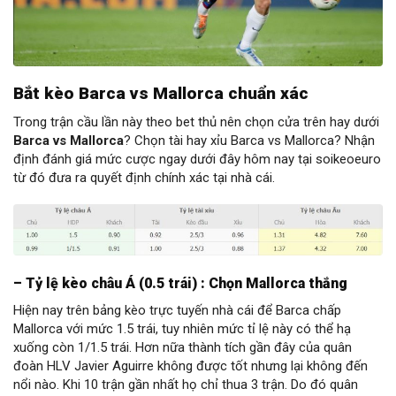
Bắt kèo Barca vs Mallorca chuẩn xác
Trong trận cầu lần này theo bet thủ nên chọn cửa trên hay dưới
Barca vs Mallorca
? Chọn tài hay xỉu Barca vs Mallorca? Nhận
định đánh giá mức cược ngay dưới đây hôm nay tại soikeoeuro
từ đó đưa ra quyết định chính xác tại nhà cái.
– Tỷ lệ kèo châu Á (0.5 trái) : Chọn Mallorca thắng
Hiện nay trên bảng kèo trực tuyến nhà cái để Barca chấp
Mallorca với mức 1.5 trái, tuy nhiên mức tỉ lệ này có thể hạ
xuống còn 1/1.5 trái. Hơn nữa thành tích gần đây của quân
đoàn HLV Javier Aguirre không được tốt nhưng lại không đến
nổi nào. Khi 10 trận gần nhất họ chỉ thua 3 trận. Do đó quân