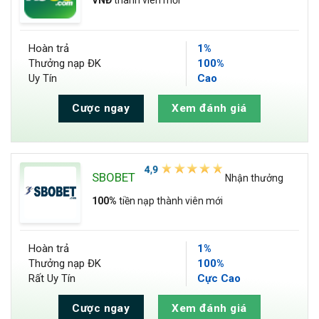
VNĐ
thành viên mới
Hoàn trả
1%
Thưởng nạp ĐK
100%
Uy Tín
Cao
Cược ngay
Xem đánh giá
SBOBET
Nhận thưởng
100%
tiền nạp thành viên mới
Hoàn trả
1%
Thưởng nạp ĐK
100%
Rất Uy Tín
Cực Cao
Cược ngay
Xem đánh giá