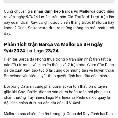
Cùng chuyên gia
nhận định kèo Barca vs Mallorca
được diễn
ra vào ngày 9/3/24 lúc 3H trên sân Old Trafford. Lượt trận lần
này quân đoàn Xavi có ghi được chiến thắng trước Mallorca hay
không? Cùng Soikeoeuro đưa ra những thông tin mới nhất dưới
đây.
Phân tích trận Barca vs Mallorca 3H ngày
9/4/2024 La Liga 23/24
Hiện tại, Barca đã không thua trong 6 trận gần nhất trên tất cả
các đấu trường, với 4 chiến thắng và 2 trận hòa. Giám đốc Deco
đã đề xuất Xavi tiếp tục ở lại cùng đội nhưng tiền vệ huyền thoại
Barcelona vẫn kiên quyết theo quyết định ban đầu của mình.
Đội bóng Catalan cũng phải đối mặt với tổn thất lớn ở tuyến
giữa khi Gavi, Balde, Alonso vẫn chưa hoàn toàn hồi phục sau
chấn thương. Tuy nhiên, Inigo Martinez và Pedri đã kịp quay lại
đội hình chính dưới sự dẫn dắt của HLV Xavi.
Mallorca sau chiến tích ấn tượng tại Copa del Rey đánh bại Real