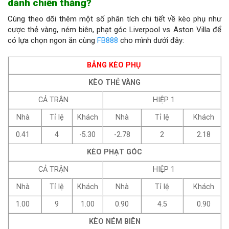
dành chiến thắng?
Cùng theo dõi thêm một số phân tích chi tiết về kèo phụ như
cược thẻ vàng, ném biên, phạt góc Liverpool vs Aston Villa để
có lựa chọn ngon ăn cùng
FB888
cho mình dưới đây:
BẢNG KÈO PHỤ
KÈO THẺ VÀNG
CẢ TRẬN
HIỆP 1
Nhà
Tỉ lệ
Khách
Nhà
Tỉ lệ
Khách
0.41
4
-5.30
-2.78
2
2.18
KÈO PHẠT GÓC
CẢ TRẬN
HIỆP 1
Nhà
Tỉ lệ
Khách
Nhà
Tỉ lệ
Khách
1.00
9
1.00
0.90
4.5
0.90
KÈO NÉM BIÊN