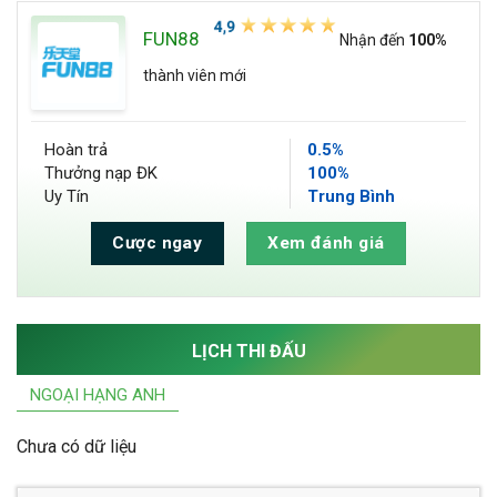
FUN88
Nhận đến
100%
thành viên mới
Hoàn trả
0.5%
Thưởng nạp ĐK
100%
Uy Tín
Trung Bình
Cược ngay
Xem đánh giá
LỊCH THI ĐẤU
NGOẠI HẠNG ANH
Chưa có dữ liệu