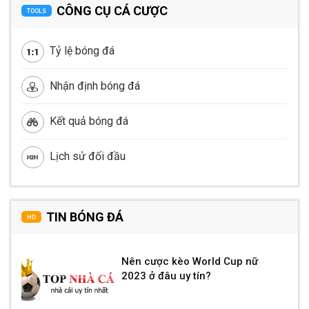
CÔNG CỤ CÁ CƯỢC
TOOLS
Tỷ lệ bóng đá
Nhận định bóng đá
Kết quả bóng đá
Lịch sử đối đầu
TIN BÓNG ĐÁ
HD
Nên cược kèo World Cup nữ
2023 ở đâu uy tín?