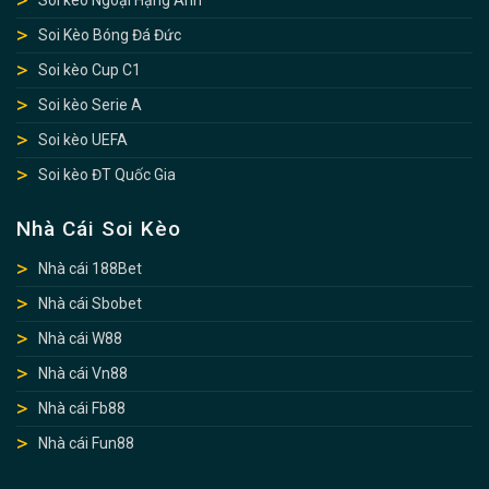
Soi Kèo Bóng Đá Đức
Soi kèo Cup C1
Soi kèo Serie A
Soi kèo UEFA
Soi kèo ĐT Quốc Gia
Nhà Cái Soi Kèo
Nhà cái 188Bet
Nhà cái Sbobet
Nhà cái W88
Nhà cái Vn88
Nhà cái Fb88
Nhà cái Fun88