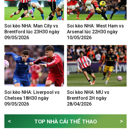
Soi kèo NHA: Man City vs
Soi kèo NHA: West Ham vs
Brentford lúc 23H30 ngày
Arsenal lúc 22H30 ngày
09/05/2026
10/05/2026
Soi kèo NHA: Liverpool vs
Soi kèo NHA: MU vs
Chelsea 18H30 ngày
Brentford 2H ngày
09/05/2026
28/04/2026
<
>
TOP NHÀ CÁI THỂ THAO