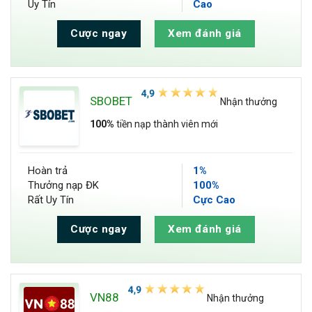
Uy Tín
Cao
Cược ngay
Xem đánh giá
SBOBET
Nhận thưởng
100%
tiền nạp thành viên mới
Hoàn trả
1%
Thưởng nạp ĐK
100%
Rất Uy Tín
Cực Cao
Cược ngay
Xem đánh giá
VN88
Nhận thưởng