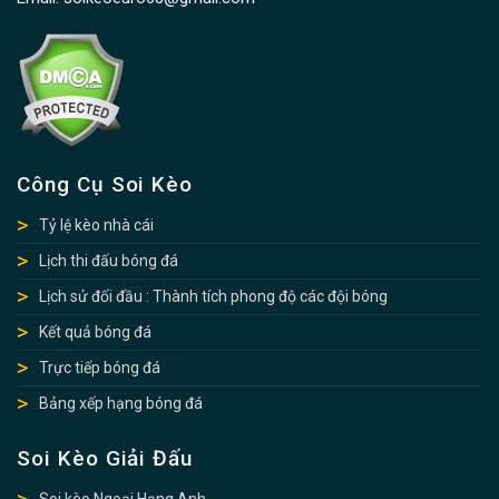
Công Cụ Soi Kèo
Tỷ lệ kèo nhà cái
Lịch thi đấu bóng đá
Lịch sử đối đầu : Thành tích phong độ các đội bóng
Kết quả bóng đá
Trực tiếp bóng đá
Bảng xếp hạng bóng đá
Soi Kèo Giải Đấu
Soi kèo Ngoại Hạng Anh