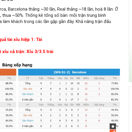
ca, Barcelona thắng ~30 lần, Real thắng ~18 lần, hoà 8 lần. Ở
, thua ~50%. Thống kê tổng số bàn: mỗi trận trung bình
ca làm khách trong các lần gặp gần đây. Khả năng trận đấu
quả tài xỉu hiệp 1: Tài
i xỉu cả trận: Xỉu 3/3.5 trái