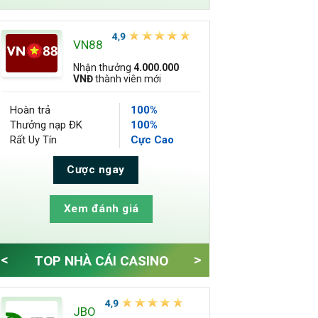
VN88
Nhận thưởng
4.000.000
VNĐ
thành viên mới
Hoàn trả
100%
Thưởng nạp ĐK
100%
Rất Uy Tín
Cực Cao
Cược ngay
Xem đánh giá
<
>
TOP NHÀ CÁI CASINO
JBO