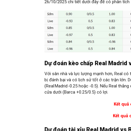
26/10/2025 chi tiết dưới đây để có phân tíc
Dự đoán kèo chấp Real Madrid 
Với sân nhà và lực lượng mạnh hơn, Real có 
bị đánh bại và có lịch sử tốt ở các trận lớn.
(Real Madrid ‑0.25 hoặc ‑0.5). Nếu Real thắng 
cửa dưới (Barca +0.25/0.5) có lợi.
Kết quả 
Kết quả 
Dự đoán tài xỉu Real Madrid vs 