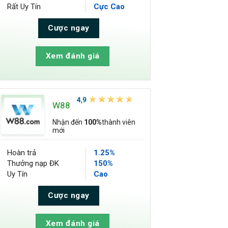
Rất Uy Tín
Cực Cao
Cược ngay
Xem đánh giá
W88
Nhận đến
100%
thành viên
mới
Hoàn trả
1.25%
Thưởng nạp ĐK
150%
Uy Tín
Cao
Cược ngay
Xem đánh giá