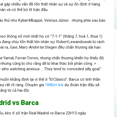
Real gặp nhiều vấn đề tổn thất nhân sự và sự ổn định ở hàng
hân và có thể bỏ lỡ trận đấu.
ầu thủ như Kylian Mbappé, Vinícius Júnior… nhưng phía sau bảo
eo thông số mới nhất họ có “7‑1‑1” (thắng 7, hoà 1, thua 1)
ca đang chịu tổn thất lớn nhân sự: Robert Lewandowski bị rách
oài ra, Gavi, Marc‑André ter Stegen đều chấn thương dài hạn.
 Yamal, Ferran Torres, nhưng chấn thương khiến họ thiếu độ
 nhưng cũng bị cho rằng dễ bị khai thác bởi phản công. >
 who watching anxious … They tend to conceded silly goal.”
muốn khẳng định lại vị thế ở “El Clásico”. Barca có tinh thần
sự rất rõ ràng. Chuyên gia
188Bet link
dự đoán trận đấu sẽ
ắng từ cả hai đội.
drid vs Barca
xỉu, kèo tỉ số trận Real Madrid vs Barca 22H15 ngày