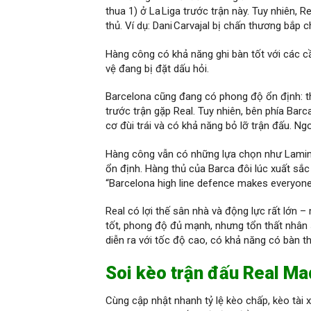
thua 1) ở La Liga trước trận này. Tuy nhiên, 
thủ. Ví dụ: Dani Carvajal bị chấn thương bắp c
Hàng công có khả năng ghi bàn tốt với các c
vệ đang bị đặt dấu hỏi.
Barcelona cũng đang có phong độ ổn định: th
trước trận gặp Real. Tuy nhiên, bên phía Bar
cơ đùi trái và có khả năng bỏ lỡ trận đấu. Ng
Hàng công vẫn có những lựa chọn như Lamine
ổn định. Hàng thủ của Barca đôi lúc xuất sắc
“Barcelona high line defence makes everyone
Real có lợi thế sân nhà và động lực rất lớn – 
tốt, phong độ đủ mạnh, nhưng tổn thất nhân 
diễn ra với tốc độ cao, có khả năng có bàn th
Soi kèo trận đấu Real Ma
Cùng cập nhật nhanh tỷ lệ kèo chấp, kèo tài 