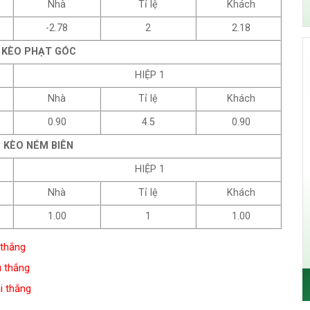
Nhà
Tỉ lệ
Khách
-2.78
2
2.18
KÈO PHẠT GÓC
HIỆP 1
Nhà
Tỉ lệ
Khách
0.90
4.5
0.90
KÈO NÉM BIÊN
HIỆP 1
Nhà
Tỉ lệ
Khách
1.00
1
1.00
 thắng
 thắng
i thắng