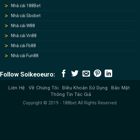
Nhà cái 188Bet
Nhà cái Sbobet
Nhà cái W88
Nhà cái Vn88
Nhà cái Fb88
Nhà cái Fun88
Follow Soikeoeuro:
Liên Hệ
Về Chúng Tôi
Điều Khoản Sử Dụng
Bảo Mật
Thông Tin Tác Giả
Copyright © 2019 - 188bet All Rights Reserved.