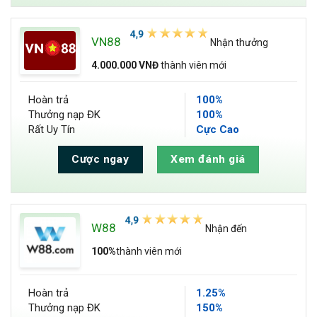
VN88
Nhận thưởng
4.000.000 VNĐ
thành viên mới
Hoàn trả
100%
Thưởng nạp ĐK
100%
Rất Uy Tín
Cực Cao
Cược ngay
Xem đánh giá
W88
Nhận đến
100%
thành viên mới
Hoàn trả
1.25%
Thưởng nạp ĐK
150%