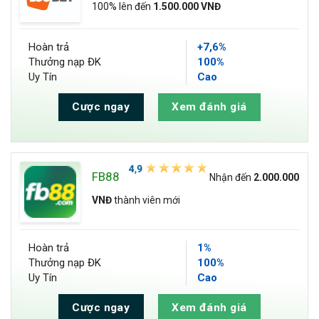
100% lên đến
1.500.000 VNĐ
Hoàn trả
+7,6%
Thưởng nạp ĐK
100%
Uy Tín
Cao
Cược ngay
Xem đánh giá
FB88
Nhận đến
2.000.000
VNĐ
thành viên mới
Hoàn trả
1%
Thưởng nạp ĐK
100%
Uy Tín
Cao
Cược ngay
Xem đánh giá