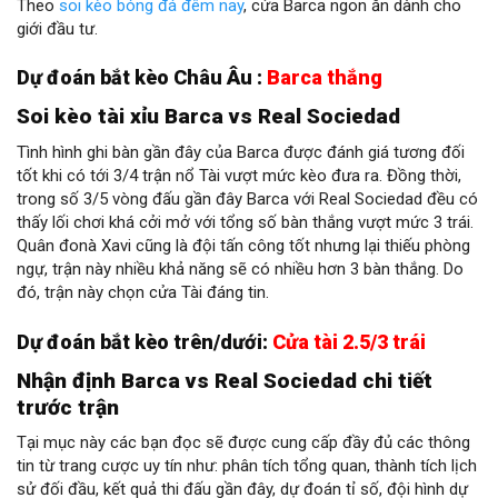
Theo
soi kèo bóng đá đêm nay
, cửa Barca ngon ăn dành cho
giới đầu tư.
Dự đoán bắt kèo Châu Âu :
Barca thắng
Soi kèo tài xỉu Barca vs Real Sociedad
Tình hình ghi bàn gần đây của Barca được đánh giá tương đối
tốt khi có tới 3/4 trận nổ Tài vượt mức kèo đưa ra. Đồng thời,
trong số 3/5 vòng đấu gần đây Barca với Real Sociedad đều có
thấy lối chơi khá cởi mở với tổng số bàn thắng vượt mức 3 trái.
Quân đonà Xavi cũng là đội tấn công tốt nhưng lại thiếu phòng
ngự, trận này nhiều khả năng sẽ có nhiều hơn 3 bàn thắng. Do
đó, trận này chọn cửa Tài đáng tin.
Dự đoán bắt kèo trên/dưới:
Cửa tài 2.5/3 trái
Nhận định Barca vs Real Sociedad chi tiết
trước trận
Tại mục này các bạn đọc sẽ được cung cấp đầy đủ các thông
tin từ trang cược uy tín như: phân tích tổng quan, thành tích lịch
sử đối đầu, kết quả thi đấu gần đây, dự đoán tỉ số, đội hình dự