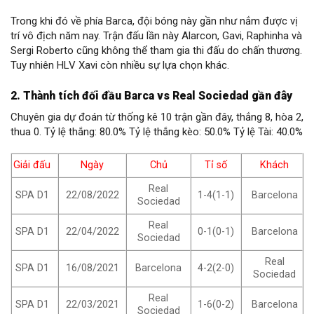
Trong khi đó về phía Barca, đội bóng này gần như nắm được vị
trí vô địch năm nay. Trận đấu lần này Alarcon, Gavi, Raphinha và
Sergi Roberto cũng không thể tham gia thi đấu do chấn thương.
Tuy nhiên HLV Xavi còn nhiều sự lựa chọn khác.
2. Thành tích đối đầu Barca vs Real Sociedad gần đây
Chuyên gia dự đoán từ thống kê 10 trận gần đây, thắng 8, hòa 2,
thua 0. Tỷ lệ thắng: 80.0% Tỷ lệ thắng kèo: 50.0% Tỷ lệ Tài: 40.0%
Giải đấu
Ngày
Chủ
Tỉ số
Khách
Real
SPA D1
22/08/2022
1-4(1-1)
Barcelona
Sociedad
Real
SPA D1
22/04/2022
0-1(0-1)
Barcelona
Sociedad
Real
SPA D1
16/08/2021
Barcelona
4-2(2-0)
Sociedad
Real
SPA D1
22/03/2021
1-6(0-2)
Barcelona
Sociedad