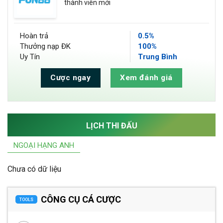
thành viên mới
Hoàn trả
0.5%
Thưởng nạp ĐK
100%
Uy Tín
Trung Bình
Cược ngay
Xem đánh giá
LỊCH THI ĐẤU
NGOẠI HẠNG ANH
Chưa có dữ liệu
CÔNG CỤ CÁ CƯỢC
TOOLS