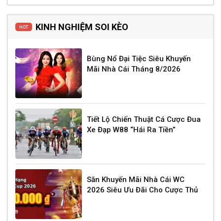
KINH NGHIỆM SOI KÈO
HOT
Bùng Nổ Đại Tiệc Siêu Khuyến
Mãi Nhà Cái Tháng 8/2026
Tiết Lộ Chiến Thuật Cá Cược Đua
Xe Đạp W88 “Hái Ra Tiền”
Săn Khuyến Mãi Nhà Cái WC
2026 Siêu Ưu Đãi Cho Cược Thủ