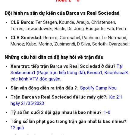
Đội hình ra sân dự kiến của Barca vs Real Sociedad
CLB Barca:
Ter Stegen, Kounde, Araujo, Christensen,
Torres, Lewandowski, Balde, De Jong, Busquets, Fati, Pedri
CLB Sociedad:
Remiro; Gorosabel, Pacheco, Le Normand,
Munoz; Kubo; Merino, Zubimendi, D Silva, Sorloth, Oyarzabal.
Những câu hỏi dân cá độ hay hỏi về trận đấu
Xem trực tiếp trận Barca vs Real Sociedad ở đâu?
Tại
Soikeoeuro1 (Page trực tiếp bóng đá), Keoso1, Keonhacai8,
các kênh VTV độc quyền.
Sân vận động diễn ra trận đấu ?
:
Spotify Camp Nou
Trận Barca vs Real Sociedad đá lúc mấy giờ?
:
lúc 2H
ngày 21/05/2023
Tỷ số lần cuối 2 đội gặp nhau là bao nhiêu?
:
1-0
Tổng số lần phạt góc trong trận gần nhất là bao nhiêu?:
12 quả