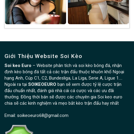
Giới Thiệu Website Soi Kèo
Soi keo Euro
– Website phân tích và soi kèo bóng đá, nhận
định kèo bóng đá tất cả các trận đấu thuộc khuôn khổ Ngoại
hạng Anh, Cúp C1, C2, Bundesliga, La Liga, Serie A, Ligue 1….
Ngoài ra tại
SOIKEOEURO
bạn sẽ xem được tỷ lệ cược trận
đấu chuẩn nhất, đánh giá nhà cái cá cược và các ưu đãi
thưởng. Đồng thời bán sẽ được các chuyên gia Soi keo euro
chia sẽ các kinh nghiệm và mẹo bắt kèo trận đấu hay nhất
Email:
soikeoeuro68@gmail.com