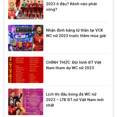
2023 ở đâu? Kênh nào phát
sóng?
Nhận định bảng tử thần tại VCK
WC nữ 2023 trước thềm mùa giải
CHÍNH THỨC: Đội hình ĐT Việt
Nam tham dự WC nữ 2023
Lịch thi đấu bóng đá WC nữ
2023 – LTĐ ĐT nữ Việt Nam mới
nhất