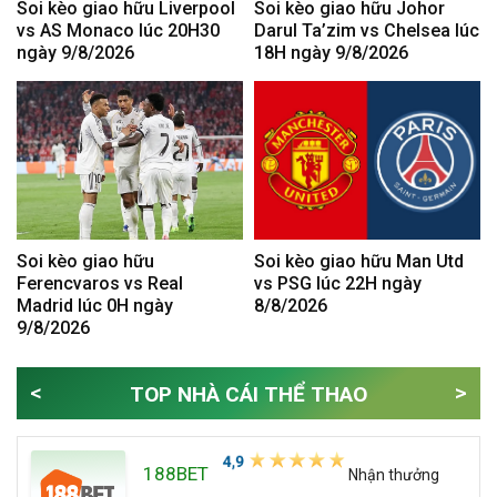
Soi kèo giao hữu Liverpool
Soi kèo giao hữu Johor
vs AS Monaco lúc 20H30
Darul Ta’zim vs Chelsea lúc
ngày 9/8/2026
18H ngày 9/8/2026
Soi kèo giao hữu
Soi kèo giao hữu Man Utd
Ferencvaros vs Real
vs PSG lúc 22H ngày
Madrid lúc 0H ngày
8/8/2026
9/8/2026
<
>
TOP NHÀ CÁI THỂ THAO
188BET
Nhận thưởng