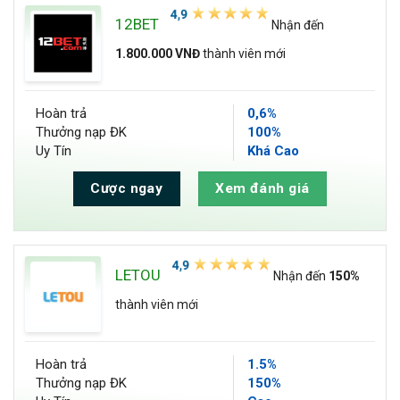
12BET
Nhận đến
1.800.000 VNĐ
thành viên mới
Hoàn trả
0,6%
Thưởng nạp ĐK
100%
Uy Tín
Khá Cao
Cược ngay
Xem đánh giá
LETOU
Nhận đến
150%
thành viên mới
Hoàn trả
1.5%
Thưởng nạp ĐK
150%