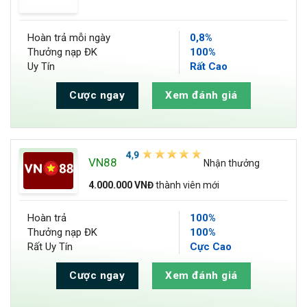
Hoàn trả
mỗi ngày
0,8%
Thưởng nạp ĐK
100%
Uy Tín
Rất Cao
Cược ngay
Xem đánh giá
VN88
Nhận thưởng
4.000.000 VNĐ
thành viên mới
Hoàn trả
100%
Thưởng nạp ĐK
100%
Rất Uy Tín
Cực Cao
Cược ngay
Xem đánh giá