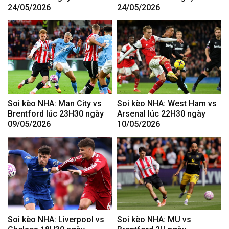
24/05/2026
24/05/2026
Soi kèo NHA: Man City vs
Soi kèo NHA: West Ham vs
Brentford lúc 23H30 ngày
Arsenal lúc 22H30 ngày
09/05/2026
10/05/2026
Soi kèo NHA: Liverpool vs
Soi kèo NHA: MU vs