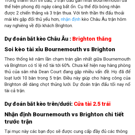
Trong thành tích thi đấu, 5 trận đấu gần nhất Bournemouth đã
thể hiện phong độ ngày càng bất ổn. Cụ thể đội bóng nhận
được 2 chiến thắng và 3 trận thua. Với tinh thần thi đấu thoải
mái khi gặp đối thủ yếu hơn,
nhận định
kèo Châu Âu trận hôm
nay nghiêng về đội khách Brighton.
Dự đoán bắt kèo Châu Âu :
Brighton thắng
Soi kèo tài xỉu Bournemouth vs Brighton
Theo thống kê năm lần chạm trán gần nhất giữa Bournemouth
và Brighton có tỉ lệ nổ tài tới 60%. Chưa kể hiện nay hàng phòng
thủ của sân nhà Dean Court đang gặp nhiều vấn đề. Họ đã để
loạt lưới 10 bàn trong 5 trận. Điều này giúp cho hàng công của
Brighton dễ dàng chọt thủng lưới. Dự đoán trận đấu tối nay nổ
tài cả trận.
Dự đoán bắt kèo trên/dưới:
Cửa tài 2.5 trái
Nhận định Bournemouth vs Brighton chi tiết
trước trận
Tại mục này các bạn đọc sẽ được cung cấp đầy đủ các thông