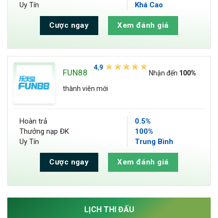
Uy Tín
Khá Cao
Cược ngay
Xem đánh giá
FUN88
Nhận đến
100%
thành viên mới
Hoàn trả
0.5%
Thưởng nạp ĐK
100%
Uy Tín
Trung Bình
Cược ngay
Xem đánh giá
LỊCH THI ĐẤU