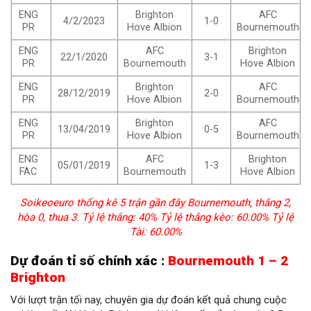
ENG
Brighton
AFC
4/2/2023
1-0
PR
Hove Albion
Bournemouth
ENG
AFC
Brighton
22/1/2020
3-1
PR
Bournemouth
Hove Albion
ENG
Brighton
AFC
28/12/2019
2-0
PR
Hove Albion
Bournemouth
ENG
Brighton
AFC
13/04/2019
0-5
PR
Hove Albion
Bournemouth
ENG
AFC
Brighton
05/01/2019
1-3
FAC
Bournemouth
Hove Albion
Soikeoeuro thống kê 5 trận gần đây Bournemouth, thắng 2,
hòa 0, thua 3. Tỷ lệ thắng: 40% Tỷ lệ thắng kèo: 60.00% Tỷ lệ
Tài: 60.00%
Dự đoán tỉ số chính xác :
Bournemouth 1 – 2
Brighton
Với lượt trận tối nay, chuyên gia dự đoán kết quả chung cuộc