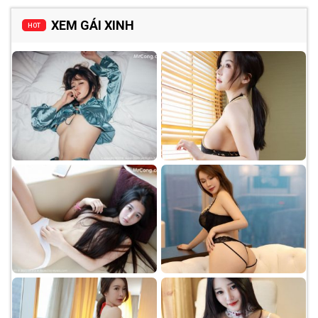
XEM GÁI XINH
HOT