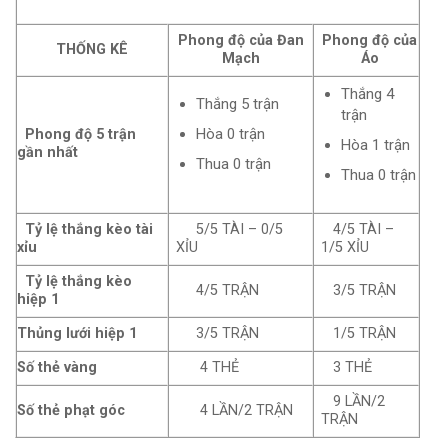
Phong độ của Đan
Phong độ của
THỐNG KÊ
Mạch
Áo
Thắng 4
Thắng 5 trận
trận
Hòa 0 trận
Phong độ 5 trận
Hòa 1 trận
gần nhất
Thua 0 trận
Thua 0 trận
Tỷ lệ thắng kèo tài
5/5 TÀI – 0/5
4/5 TÀI –
xỉu
XỈU
1/5 XỈU
Tỷ lệ thắng kèo
4/5 TRẬN
3/5 TRẬN
hiệp 1
Thủng lưới hiệp 1
3/5 TRẬN
1/5 TRẬN
Số thẻ vàng
4 THẺ
3 THẺ
9 LẦN/2
Số thẻ phạt góc
4 LẦN/2 TRẬN
TRẬN