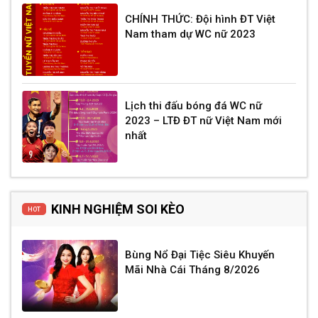
CHÍNH THỨC: Đội hình ĐT Việt
Nam tham dự WC nữ 2023
Lịch thi đấu bóng đá WC nữ
2023 – LTĐ ĐT nữ Việt Nam mới
nhất
KINH NGHIỆM SOI KÈO
HOT
Bùng Nổ Đại Tiệc Siêu Khuyến
Mãi Nhà Cái Tháng 8/2026