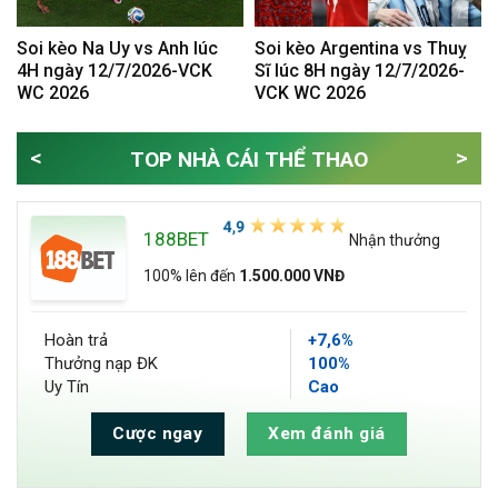
Soi kèo Na Uy vs Anh lúc
Soi kèo Argentina vs Thuỵ
4H ngày 12/7/2026-VCK
Sĩ lúc 8H ngày 12/7/2026-
WC 2026
VCK WC 2026
<
>
TOP NHÀ CÁI THỂ THAO
188BET
Nhận thưởng
100% lên đến
1.500.000 VNĐ
Hoàn trả
+7,6%
Thưởng nạp ĐK
100%
Uy Tín
Cao
Cược ngay
Xem đánh giá