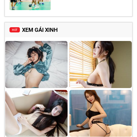
XEM GÁI XINH
HOT