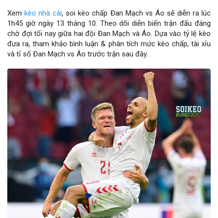
Xem
kèo nhà cái
, soi kèo chấp Đan Mạch vs Áo sẽ diễn ra lúc
1h45 giờ ngày 13 tháng 10. Theo dõi diễn biến trận đấu đáng
chờ đợi tối nay giữa hai đội Đan Mạch và Áo. Dựa vào tỷ lệ kèo
đưa ra, tham khảo bình luận & phân tích mức kèo chấp, tài xỉu
và tỉ số Đan Mạch vs Áo trước trận sau đây.