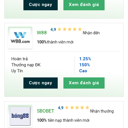
Cược ngay
Xem đánh giá
W88
Nhận đến
100%
thành viên mới
Hoàn trả
1.25%
Thưởng nạp ĐK
150%
Uy Tín
Cao
Cược ngay
Xem đánh giá
SBOBET
Nhận thưởng
100%
tiền nạp thành viên mới