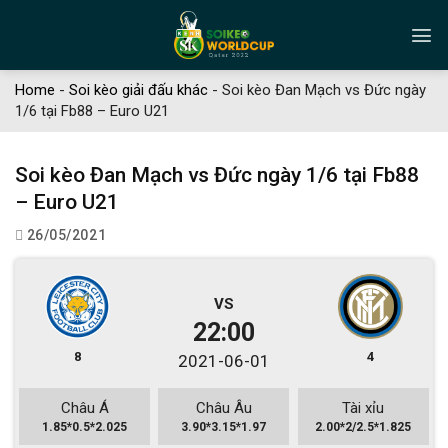
Skip
to
content
Home
-
Soi kèo giải đấu khác
-
Soi kèo Đan Mạch vs Đức ngày
1/6 tại Fb88 – Euro U21
Soi kèo Đan Mạch vs Đức ngày 1/6 tại Fb88
– Euro U21
26/05/2021
VS
22:00
8
4
2021-06-01
Châu Á
Châu Âu
Tài xỉu
1.85*0.5*2.025
3.90*3.15*1.97
2.00*2/2.5*1.825