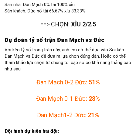
Sân nhà: Đan Mạch 0% tài 100% xỉu
Sân khách: Đức nổ tài 66.67% xỉu 33.33%
==> CHỌN:
XỈU 2/2.5
Dự đoán tỷ số trận Đan Mạch vs Đức
Với kèo tỷ số trong trận này, anh em có thể dựa vào Soi kèo
Đan Mạch vs Đức để đưa ra lựa chọn đúng đắn. Hoặc có thể
tham khảo lựa chọn từ chúng tôi cặp số có khả năng thắng cao
như sau:
Đan Mạch 0-2 Đức:
51%
Đan Mạch 0-1 Đức
: 28%
Đan Mạch1-2 Đức:
21%
Đội hình dự kiến hai đội: