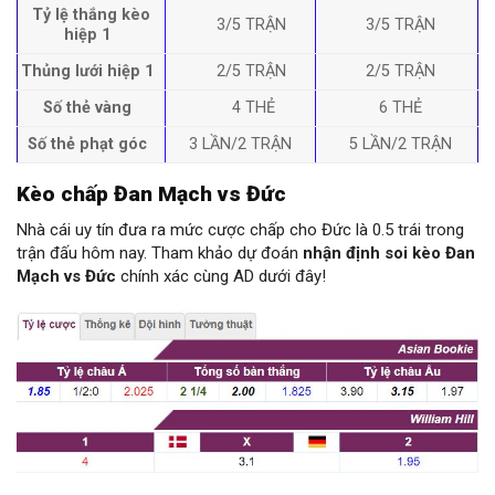
Tỷ lệ thắng kèo
3/5 TRẬN
3/5 TRẬN
hiệp 1
Thủng lưới hiệp 1
2/5 TRẬN
2/5 TRẬN
Số thẻ vàng
4 THẺ
6 THẺ
Số thẻ phạt góc
3 LẦN/2 TRẬN
5 LẦN/2 TRẬN
Kèo chấp Đan Mạch vs Đức
Nhà cái uy tín đưa ra mức cược chấp cho Đức là 0.5 trái trong
trận đấu hôm nay. Tham khảo dự đoán
nhận định soi kèo Đan
Mạch vs Đức
chính xác cùng AD dưới đây!