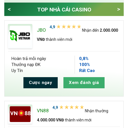
<
>
TOP NHÀ CÁI CASINO
JBO
Nhận đến
2.000.000
VNĐ
thành viên mới
Hoàn trả
mỗi ngày
0,8%
Thưởng nạp ĐK
100%
Uy Tín
Rất Cao
Cược ngay
Xem đánh giá
VN88
Nhận thưởng
4.000.000 VNĐ
thành viên mới