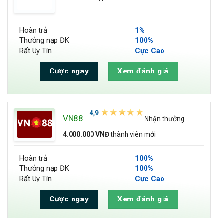
Hoàn trả
1%
Thưởng nạp ĐK
100%
Rất Uy Tín
Cực Cao
Cược ngay
Xem đánh giá
VN88
Nhận thưởng
4.000.000 VNĐ
thành viên mới
Hoàn trả
100%
Thưởng nạp ĐK
100%
Rất Uy Tín
Cực Cao
Cược ngay
Xem đánh giá