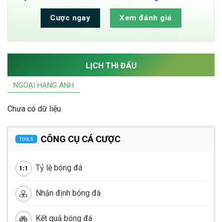
Cược ngay
Xem đánh giá
LỊCH THI ĐẤU
NGOẠI HẠNG ANH
Chưa có dữ liệu
CÔNG CỤ CÁ CƯỢC
TOOLS
Tỷ lệ bóng đá
Nhận định bóng đá
Kết quả bóng đá