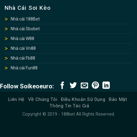
Nhà Cái Soi Kèo
Nhà cái 188Bet
Nhà cái Sbobet
Nhà cái W88
Nhà cái Vn88
Nhà cái Fb88
Nhà cái Fun88
Follow Soikeoeuro:
Liên Hệ
Về Chúng Tôi
Điều Khoản Sử Dụng
Bảo Mật
Thông Tin Tác Giả
Copyright © 2019 - 188bet All Rights Reserved.