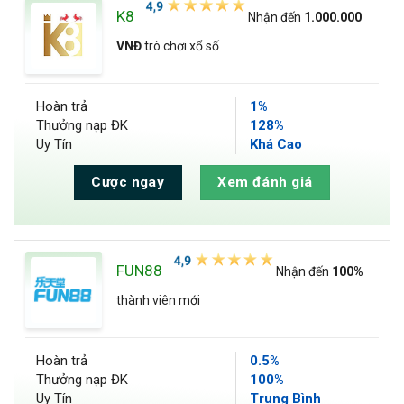
K8
Nhận đến
1.000.000
VNĐ
trò chơi xổ số
Hoàn trả
1%
Thưởng nạp ĐK
128%
Uy Tín
Khá Cao
Cược ngay
Xem đánh giá
FUN88
Nhận đến
100%
thành viên mới
Hoàn trả
0.5%
Thưởng nạp ĐK
100%
Uy Tín
Trung Bình