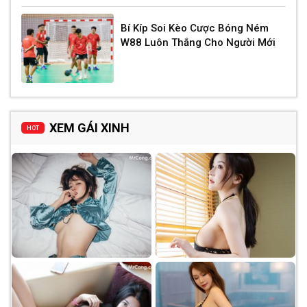
Bí Kíp Soi Kèo Cược Bóng Ném
W88 Luôn Thắng Cho Người Mới
XEM GÁI XINH
HOT