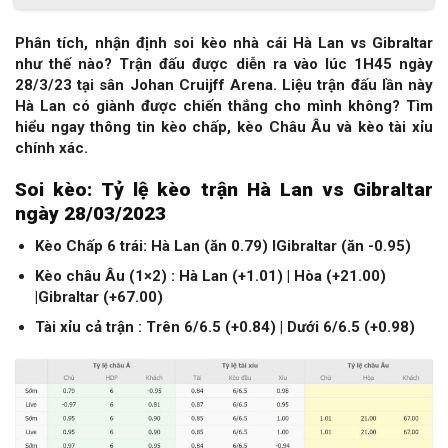
Phân tích, nhận định soi kèo nhà cái Hà Lan vs Gibraltar
như thế nào? Trận đấu được diễn ra vào lúc 1H45 ngày
28/3/23 tại sân Johan Cruijff Arena. Liệu trận đấu lần này
Hà Lan có giành được chiến thắng cho mình không? Tìm
hiểu ngay thông tin kèo chấp, kèo Châu Âu và kèo tài xỉu
chính xác.
Soi kèo: Tỷ lệ kèo trận Hà Lan vs Gibraltar
ngày 28/03/2023
Kèo Chấp 6 trái: Hà Lan (ăn 0.79) IGibraltar (ăn -0.95)
Kèo châu Âu (1×2) : Hà Lan (+1.01) | Hòa (+21.00)
|Gibraltar (+67.00)
Tài xỉu cả trận : Trên 6/6.5 (+0.84
) | Dưới 6/6.5 (+0.98)