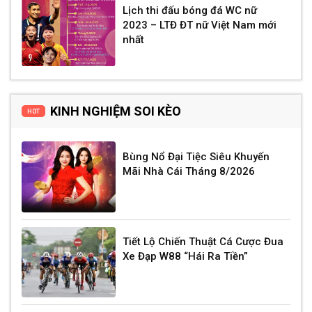
Lịch thi đấu bóng đá WC nữ
2023 – LTĐ ĐT nữ Việt Nam mới
nhất
KINH NGHIỆM SOI KÈO
HOT
Bùng Nổ Đại Tiệc Siêu Khuyến
Mãi Nhà Cái Tháng 8/2026
Tiết Lộ Chiến Thuật Cá Cược Đua
Xe Đạp W88 “Hái Ra Tiền”