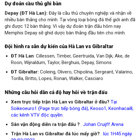
Dự đoán cầu thủ ghi bàn
Depay (ĐT Hà Lan):
Đây là cầu thủ chuyên nghiệp và nhận về
nhiều bàn thắng cho mình. Tại vòng loại bóng đá thế giới anh đã
ghi được 12 bàn thắng. Vì vậy dự đoán trận đấu hôm nay
Memphis Depay sẽ ghid dược bàn thắng đầu tiên cho mình.
Đội hình ra sân dự kiến của Hà Lan vs Gibraltar
ĐT Hà Lan
: Cillessen, Timber, Geertruida, Van Dijk, Ake, de
Roon, Wijnaldum, Taylor, Berghuis, Depay, Simons
ĐT Gibraltar:
Coleing, Olivero, Chipolina, Sergeant, Valarino,
Torilla, Britto, Lopes, Ronan, Walker, Casciaro
Những câu hỏi dân cá độ hay hỏi về trận đấu
Xem trực tiếp trận Hà Lan vs Gibraltar ở đâu?
Tại
Soikeoeuro1 (Page trực tiếp bóng đá), Keoso1, Keonhacai8,
các kênh VTV độc quyền.
Sân vận động diễn ra trận đấu ?
:
Johan Cruijff Arena
Trận Hà Lan vs Gibraltar đá lúc mấy giờ?
:
lúc 1H45 ngày