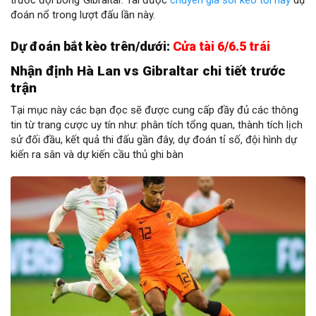
trước đội bóng Gibraltar. Tài được
chuyên gia soi kèo tối nay
dự
đoán nổ trong lượt đấu lần này.
Dự đoán bắt kèo trên/dưới:
Cửa tài 6/6.5 trái
Nhận định Hà Lan vs Gibraltar chi tiết trước
trận
Tại mục này các bạn đọc sẽ được cung cấp đầy đủ các thông
tin từ trang cược uy tín như: phân tích tổng quan, thành tích lịch
sử đối đầu, kết quả thi đấu gần đây, dự đoán tỉ số, đội hình dự
kiến ra sân và dự kiến cầu thủ ghi bàn