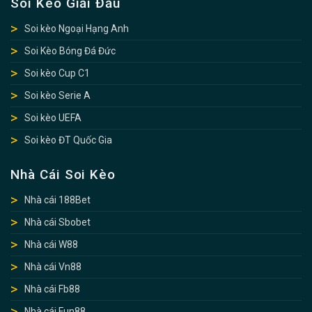
Soi Kèo Giải Đấu
Soi kèo Ngoại Hạng Anh
Soi Kèo Bóng Đá Đức
Soi kèo Cup C1
Soi kèo Serie A
Soi kèo UEFA
Soi kèo ĐT Quốc Gia
Nhà Cái Soi Kèo
Nhà cái 188Bet
Nhà cái Sbobet
Nhà cái W88
Nhà cái Vn88
Nhà cái Fb88
Nhà cái Fun88