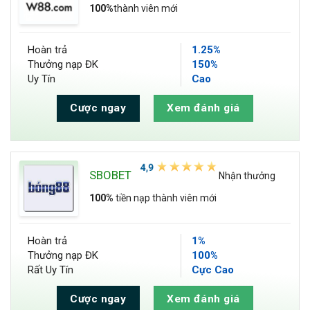
100%
thành viên mới
Hoàn trả
1.25%
Thưởng nạp ĐK
150%
Uy Tín
Cao
Cược ngay
Xem đánh giá
SBOBET
Nhận thưởng
100%
tiền nạp thành viên mới
Hoàn trả
1%
Thưởng nạp ĐK
100%
Rất Uy Tín
Cực Cao
Cược ngay
Xem đánh giá