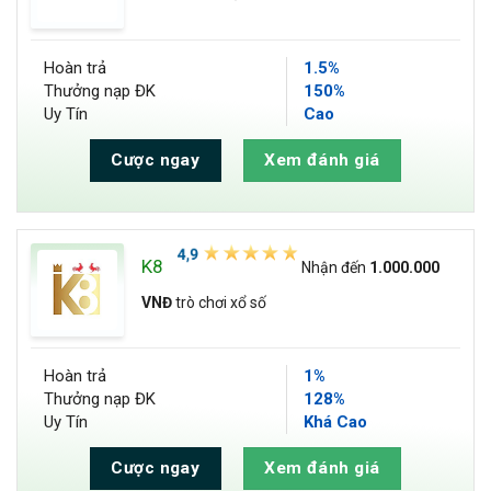
Hoàn trả
1.5%
Thưởng nạp ĐK
150%
Uy Tín
Cao
Cược ngay
Xem đánh giá
K8
Nhận đến
1.000.000
VNĐ
trò chơi xổ số
Hoàn trả
1%
Thưởng nạp ĐK
128%
Uy Tín
Khá Cao
Cược ngay
Xem đánh giá