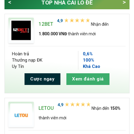
<
>
TOP NHÀ CÁI LÔ ĐỀ
12BET
Nhận đến
1.800.000 VNĐ
thành viên mới
Hoàn trả
0,6%
Thưởng nạp ĐK
100%
Uy Tín
Khá Cao
Cược ngay
Xem đánh giá
LETOU
Nhận đến
150%
thành viên mới