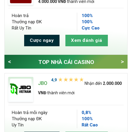
4.000.000 VNĐ
thành viên mới
Hoàn trả
100%
Thưởng nạp ĐK
100%
Rất Uy Tín
Cực Cao
Cược ngay
Xem đánh giá
<
>
TOP NHÀ CÁI CASINO
JBO
Nhận đến
2.000.000
VNĐ
thành viên mới
Hoàn trả
mỗi ngày
0,8%
Thưởng nạp ĐK
100%
Uy Tín
Rất Cao