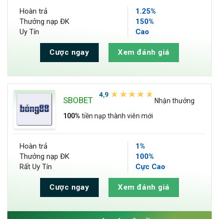
Hoàn trả
1.25%
Thưởng nạp ĐK
150%
Uy Tín
Cao
Cược ngay
Xem đánh giá
SBOBET
Nhận thưởng
100%
tiền nạp thành viên mới
Hoàn trả
1%
Thưởng nạp ĐK
100%
Rất Uy Tín
Cực Cao
Cược ngay
Xem đánh giá