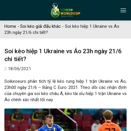
Skip
to
content
Home
-
Soi kèo giải đấu khác
-
Soi kèo hiệp 1 Ukraine vs Áo
23h ngày 21/6 chi tiết?
Soi kèo hiệp 1 Ukraine vs Áo 23h ngày 21/6
chi tiết?
18/06/2021
Soikeoeuro phân tích tỷ lệ kèo rung hiệp 1 trận Ukraine vs Áo,
23h00 ngày 21/6 – Bảng C Euro 2021. Theo dõi các nhận định
của chuyên gia soi kèo châu Á, kèo tài xỉu hiệp 1 trận Ukraine vs
Áo chính xác nhất tối nay.