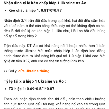
Nhận đinh tỷ lệ kèo chấp hiệp 1 Ukraine vs Áo
Kèo châu á hiệp 1: 0.81*0*0.97
Nhận định 3/4 trận đối đầu trong quá khứ, hai đội đều cầm hòa
với tỉ số nằm ở thế cân bằng. Điều này có thể khẳng định cả hai
đều là đối thủ kị dơ kèo hiệp 1. Hầu như, Hà Lan bắt đầu bùng
nổ tỷ số trong hiệp 2.
Trận đấu này, ĐT Áo có khả năng nổ 1 hoặc nhiều hơn 1 bàn
thắng trước Ukraine Với mức chấp hiệp 1 ấn định kèo đồng
banh được đưa ra, khả năng kết quả nổ 1-0 hiệp 1 khá cao. Với
tỷ lệ ăn tiền 0.97, anh em có thể tin tưởng Pick kèo.
=> Gợi ý:
cửa Ukraine thắng
Tỷ lệ tài xỉu hiệp 1 Ukraine vs Áo :
TX hiệp 1: 0.69*0.5/1*0.87
Theo dõi nhận định thành tích thi đấu, nhìn theo chiều hướng
tích cực trong lượt đấu tối nay, khả năng nổ kèo tài trong lượt