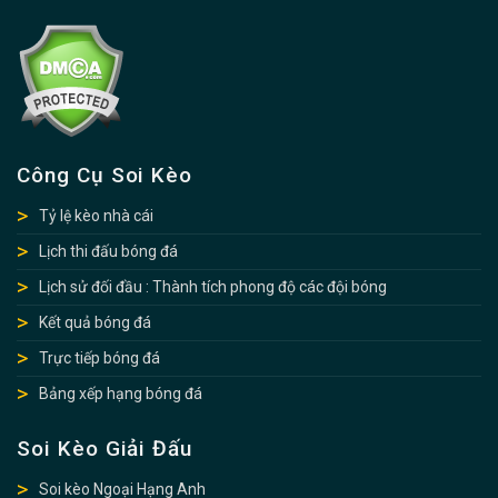
Công Cụ Soi Kèo
Tỷ lệ kèo nhà cái
Lịch thi đấu bóng đá
Lịch sử đối đầu : Thành tích phong độ các đội bóng
Kết quả bóng đá
Trực tiếp bóng đá
Bảng xếp hạng bóng đá
Soi Kèo Giải Đấu
Soi kèo Ngoại Hạng Anh