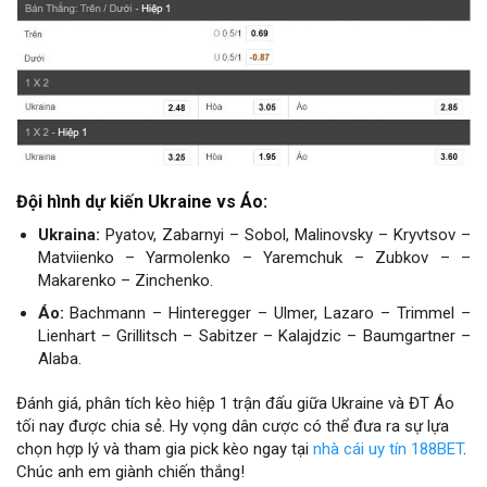
Đội hình dự kiến Ukraine vs Áo:
Ukraina:
Pyatov, Zabarnyi – Sobol, Malinovsky – Kryvtsov –
Matviienko – Yarmolenko – Yaremchuk – Zubkov – –
Makarenko – Zinchenko.
Áo:
Bachmann – Hinteregger – Ulmer, Lazaro – Trimmel –
Lienhart – Grillitsch – Sabitzer – Kalajdzic – Baumgartner –
Alaba.
Đánh giá, phân tích kèo hiệp 1 trận đấu giữa Ukraine và ĐT Áo
tối nay được chia sẻ. Hy vọng dân cược có thể đưa ra sự lựa
chọn hợp lý và tham gia pick kèo ngay tại
nhà cái uy tín 188BET
.
Chúc anh em giành chiến thắng!