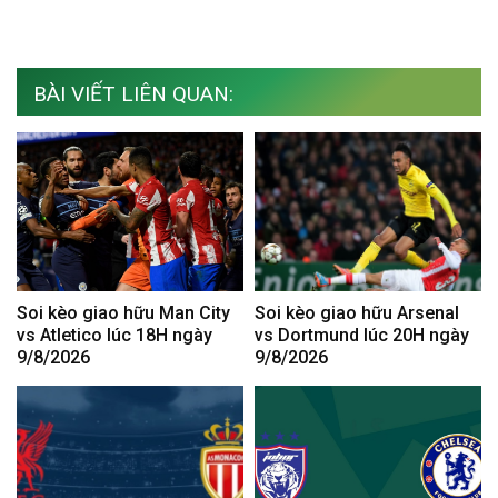
BÀI VIẾT LIÊN QUAN:
Soi kèo giao hữu Man City
Soi kèo giao hữu Arsenal
vs Atletico lúc 18H ngày
vs Dortmund lúc 20H ngày
9/8/2026
9/8/2026