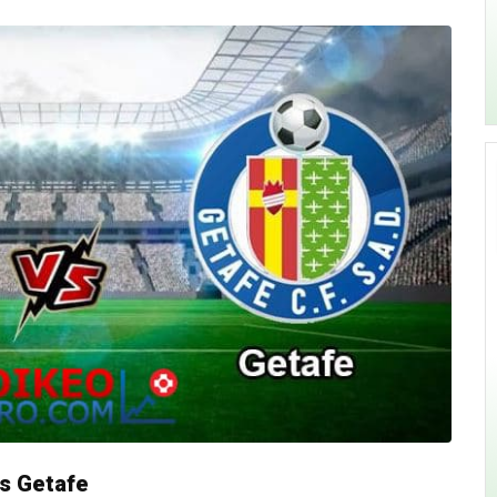
vs Getafe