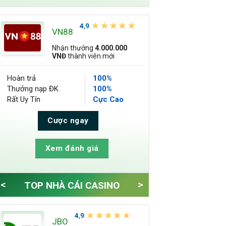
VN88
Nhận thưởng
4.000.000
VNĐ
thành viên mới
Hoàn trả
100%
Thưởng nạp ĐK
100%
Rất Uy Tín
Cực Cao
Cược ngay
Xem đánh giá
<
>
TOP NHÀ CÁI CASINO
JBO