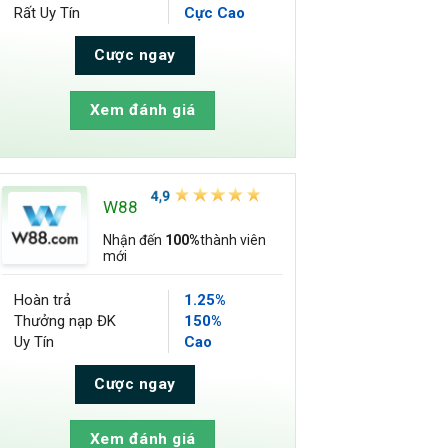
Rất Uy Tín
Cực Cao
Cược ngay
Xem đánh giá
W88
Nhận đến
100%
thành viên
mới
Hoàn trả
1.25%
Thưởng nạp ĐK
150%
Uy Tín
Cao
Cược ngay
Xem đánh giá