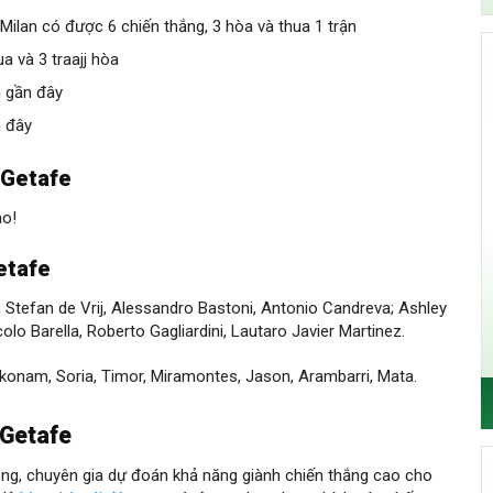
 Milan có được 6 chiến thắng, 3 hòa và thua 1 trận
a và 3 traajj hòa
n gần đây
n đây
 Getafe
ào!
Getafe
, Stefan de Vrij, Alessandro Bastoni, Antonio Candreva; Ashley
o Barella, Roberto Gagliardini, Lautaro Javier Martinez.
onam, Soria, Timor, Miramontes, Jason, Arambarri, Mata.
 Getafe
óng, chuyên gia dự đoán khả năng giành chiến thắng cao cho