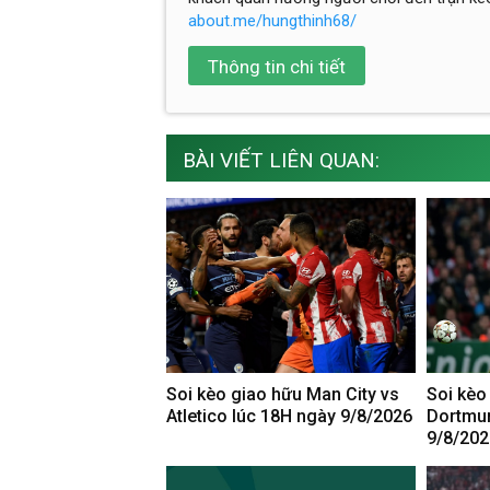
about.me/hungthinh68/
Thông tin chi tiết
BÀI VIẾT LIÊN QUAN:
Soi kèo giao hữu Man City vs
Soi kèo
Atletico lúc 18H ngày 9/8/2026
Dortmun
9/8/202