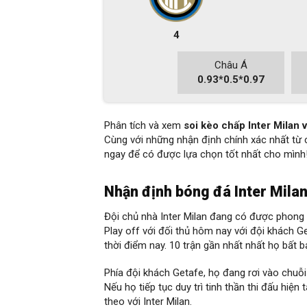
4
Châu Á
0.93*0.5*0.97
Phân tích và xem
soi kèo chấp Inter Milan 
Cùng với những nhận định chính xác nhất từ 
ngay để có được lựa chọn tốt nhất cho mình
Nhận định bóng đá Inter Milan
Đội chủ nhà Inter Milan đang có được phong đ
Play off với đối thủ hôm nay với đội khách Ge
thời điểm nay. 10 trận gần nhất nhất họ bất bạ
Phía đội khách Getafe, họ đang rơi vào chuỗ
Nếu họ tiếp tục duy trì tinh thần thi đấu hiện 
theo với Inter Milan.