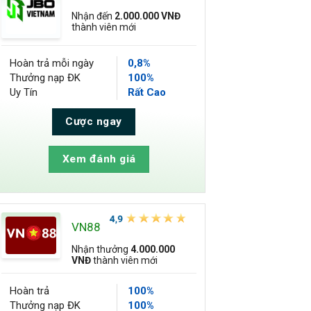
Nhận đến
2.000.000 VNĐ
thành viên mới
Hoàn trả
mỗi ngày
0,8%
Thưởng nạp ĐK
100%
Uy Tín
Rất Cao
Cược ngay
Xem đánh giá
VN88
Nhận thưởng
4.000.000
VNĐ
thành viên mới
Hoàn trả
100%
Thưởng nạp ĐK
100%