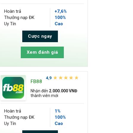
Hoàn trả
+7,6%
Thưởng nạp ĐK
100%
Uy Tín
Cao
Cược ngay
Xem đánh giá
FB88
Nhận đến
2.000.000 VNĐ
thành viên mới
Hoàn trả
1%
Thưởng nạp ĐK
100%
Uy Tín
Cao