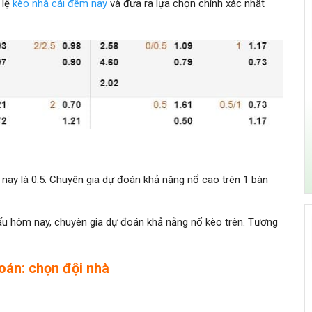
 lệ
kèo nhà cái đêm nay
và đưa ra lựa chọn chính xác nhất
nay là 0.5. Chuyên gia dự đoán khả năng nổ cao trên 1 bàn
đấu hôm nay, chuyên gia dự đoán khả nằng nổ kèo trên. Tương
oán: chọn đội nhà