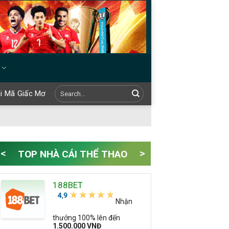
ải Mã Giấc Mơ
<
>
TOP NHÀ CÁI THỂ THAO
188BET
Nhận
thưởng 100% lên đến
1.500.000 VNĐ