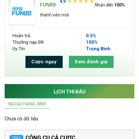
FUN88
Nhận đến
100%
thành viên mới
Hoàn trả
0.5%
Thưởng nạp ĐK
100%
Uy Tín
Trung Bình
Cược ngay
Xem đánh giá
LỊCH THI ĐẤU
NGOẠI HẠNG ANH
Chưa có dữ liệu
CÔNG CỤ CÁ CƯỢC
TOOLS