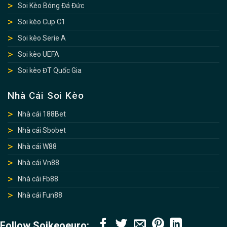
Soi Kèo Bóng Đá Đức
Soi kèo Cup C1
Soi kèo Serie A
Soi kèo UEFA
Soi kèo ĐT Quốc Gia
Nhà Cái Soi Kèo
Nhà cái 188Bet
Nhà cái Sbobet
Nhà cái W88
Nhà cái Vn88
Nhà cái Fb88
Nhà cái Fun88
Follow Soikeoeuro: