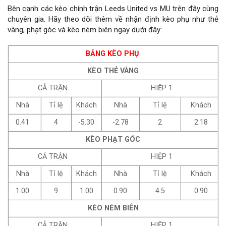
Bên cạnh các kèo chính trận Leeds United vs MU trên đây cùng
chuyên gia. Hãy theo dõi thêm về nhận định kèo phụ như thẻ
vàng, phạt góc và kèo ném biên ngay dưới đây:
BẢNG KÈO PHỤ
KÈO THẺ VÀNG
CẢ TRẬN
HIỆP 1
Nhà
Tỉ lệ
Khách
Nhà
Tỉ lệ
Khách
0.41
4
-5.30
-2.78
2
2.18
KÈO PHẠT GÓC
CẢ TRẬN
HIỆP 1
Nhà
Tỉ lệ
Khách
Nhà
Tỉ lệ
Khách
1.00
9
1.00
0.90
4.5
0.90
KÈO NÉM BIÊN
CẢ TRẬN
HIỆP 1