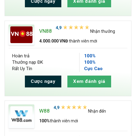
Cược ngay
Xem đánh giá
VN88
Nhận thưởng
4.000.000 VNĐ
thành viên mới
Hoàn trả
100%
Thưởng nạp ĐK
100%
Rất Uy Tín
Cực Cao
Cược ngay
Xem đánh giá
W88
Nhận đến
100%
thành viên mới