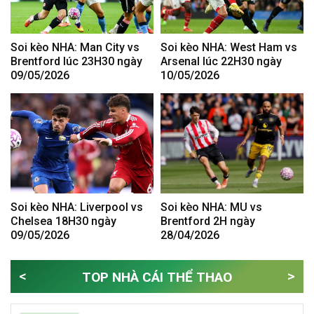
Soi kèo NHA: Man City vs
Soi kèo NHA: West Ham vs
Brentford lúc 23H30 ngày
Arsenal lúc 22H30 ngày
09/05/2026
10/05/2026
Soi kèo NHA: Liverpool vs
Soi kèo NHA: MU vs
Chelsea 18H30 ngày
Brentford 2H ngày
09/05/2026
28/04/2026
<
>
TOP NHÀ CÁI THỂ THAO