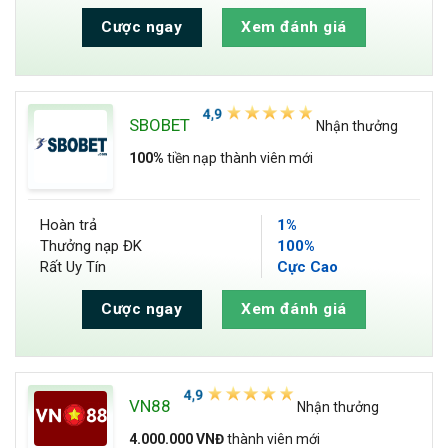
Cược ngay
Xem đánh giá
SBOBET
Nhận thưởng
100%
tiền nạp thành viên mới
Hoàn trả
1%
Thưởng nạp ĐK
100%
Rất Uy Tín
Cực Cao
Cược ngay
Xem đánh giá
VN88
Nhận thưởng
4.000.000 VNĐ
thành viên mới