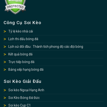
Công Cụ Soi Kèo
Tỷ lệ kèo nhà cái
Lịch thi đấu bóng đá
Lịch sử đối đầu : Thành tích phong độ các đội bóng
Kết quả bóng đá
Trực tiếp bóng đá
Bảng xếp hạng bóng đá
Soi Kèo Giải Đấu
Soi kèo Ngoại Hạng Anh
Soi Kèo Bóng Đá Đức
Soi kèo Cup C1