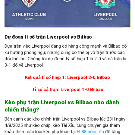
Dự đoán tỉ số
trận Liverpool vs Bilbao
Dựa trên việc Liverpool đang có hàng công mạnh và Bilbao có
xu hướng phòng ngự, nhưng cũng có thể bị vỡ trận trước các
đối thủ lớn. Chúng tôi dự đoán tỷ số hiệp 1 là 2-0 và cả trận là
3-1 đổ về Liverpool.
Kết quả tỉ số hiệp 1: Liverpool 2-0 Bilbao
Tỉ số cả trận: Liverpool 1-0 Bilbao
Kèo phụ trận Liverpool vs Bilbao nào dành
chiến thắng?
Bên cạnh các kèo chính trận Liverpool vs Bilbao lúc 23H ngày
4/8/2025 như kèo chấp, kèo Tài Xỉu, cùng chuyên gia tham
khảo thêm các loại kèo phụ khác tại
Fb88 bóng đá
để tăng