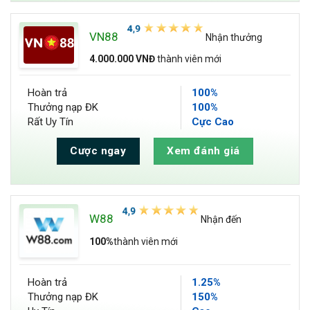
VN88
Nhận thưởng
4.000.000 VNĐ
thành viên mới
Hoàn trả
100%
Thưởng nạp ĐK
100%
Rất Uy Tín
Cực Cao
Cược ngay
Xem đánh giá
W88
Nhận đến
100%
thành viên mới
Hoàn trả
1.25%
Thưởng nạp ĐK
150%