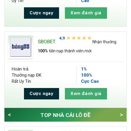
Uy Tín
Cao
Cược ngay
Xem đánh giá
SBOBET
Nhận thưởng
100%
tiền nạp thành viên mới
Hoàn trả
1%
Thưởng nạp ĐK
100%
Rất Uy Tín
Cực Cao
Cược ngay
Xem đánh giá
<
>
TOP NHÀ CÁI LÔ ĐỀ