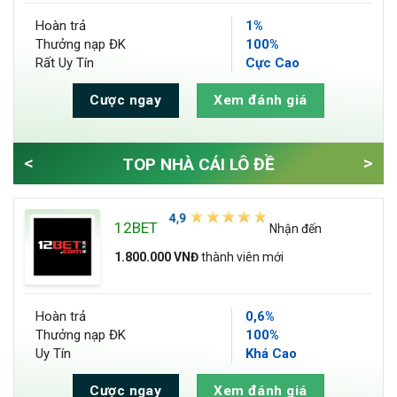
Hoàn trả
1%
Thưởng nạp ĐK
100%
Rất Uy Tín
Cực Cao
Cược ngay
Xem đánh giá
<
>
TOP NHÀ CÁI LÔ ĐỀ
12BET
Nhận đến
1.800.000 VNĐ
thành viên mới
Hoàn trả
0,6%
Thưởng nạp ĐK
100%
Uy Tín
Khá Cao
Cược ngay
Xem đánh giá