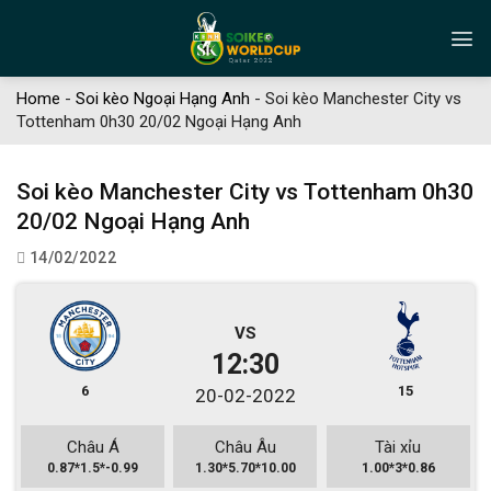
Skip
to
content
Home
-
Soi kèo Ngoại Hạng Anh
-
Soi kèo Manchester City vs
Tottenham 0h30 20/02 Ngoại Hạng Anh
Soi kèo Manchester City vs Tottenham 0h30
20/02 Ngoại Hạng Anh
14/02/2022
VS
12:30
6
15
20-02-2022
Châu Á
Châu Âu
Tài xỉu
0.87*1.5*-0.99
1.30*5.70*10.00
1.00*3*0.86