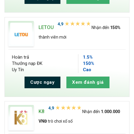
LETOU
Nhận đến
150%
thành viên mới
Hoàn trả
1.5%
Thưởng nạp ĐK
150%
Uy Tín
Cao
Cược ngay
Xem đánh giá
K8
Nhận đến
1.000.000
VNĐ
trò chơi xổ số