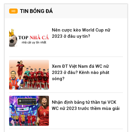
TIN BÓNG ĐÁ
HD
Nên cược kèo World Cup nữ
2023 ở đâu uy tín?
Xem ĐT Việt Nam đá WC nữ
2023 ở đâu? Kênh nào phát
sóng?
Nhận định bảng tử thần tại VCK
WC nữ 2023 trước thềm mùa giải