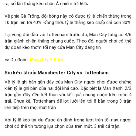
ra, số lần thắng kèo châu Á chiếm tới 60%.
Về phía Gà Trống, đội bóng này có được tỷ lệ chiến thắng trong
10 trận lên tới 40%. Đồng thời, tỷ lệ thắng kèo chấp chỉ còn 30%.
Tại vòng đối đầu với Tottenham trước đó, Man City từng có 4/6
trận giành chiến thắng chung cuộc. Theo đó, người chơi có thể
dự đoán kèo thơm tối nay cửa Man City đáng tin.
=> Dự đoán:
Man City 1.5 trái
Soi kèo tài xỉu Manchester City vs Tottenham
Về tỷ lệ ghi bàn gần đây của Man City, người chơi được chứng
kiến tỷ lệ ghi bàn của hai đội khá cao. Đặc biệt là Man Xanh, 2/3
trận gần đây đều kết thúc với kết quả chung cuộc trên mức 4
trái. Chưa kể, Tottenham để lọt lưới lên tới 8 bàn trong 3 trận
liên tiếp trên mọi mặt trận.
Với tỷ lệ kèo tài xỉu được ấn định trong lượt trận tối nay, người
chơi có thể tin tưởng lựa chọn cửa trên mức 3 trái cả trận.