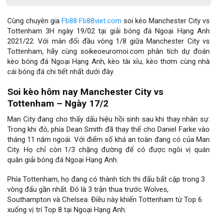
Cùng chuyên gia
Fb88 Fb88viet.com
soi kèo Manchester City vs
Tottenham 3H ngày 19/02 tại giải bóng đá Ngoại Hạng Anh
2021/22. Với màn đối đầu vòng 1/8 giữa Manchester City vs
Tottenham, hãy cùng soikeoeuromoi.com phân tích dự đoán
kèo bóng đá Ngoại Hạng Anh, kèo tài xỉu, kèo thơm cùng
nhà
cái bóng đá
chi tiết nhất dưới đây.
Soi kèo hôm nay Manchester City vs
Tottenham – Ngày 17/2
Man City đang cho thấy dấu hiệu hồi sinh sau khi thay nhân sự.
Trong khi đó, phía Dean Smith đã thay thế cho Daniel Farke vào
tháng 11 năm ngoái. Với điểm số khá an toàn đang có của Man
City. Họ chỉ còn 1/3 chặng đường để có được ngôi vị quán
quân giải bóng đá Ngoại Hạng Anh.
Phía Tottenham, họ đang có thành tích thi đấu bất cập trong 3
vòng đấu gần nhất. Đó là 3 trận thua trước Wolves,
Southampton và Chelsea. Điều này khiến Tottenham từ Top 6
xuống vị trí Top 8 tại Ngoại Hạng Anh.