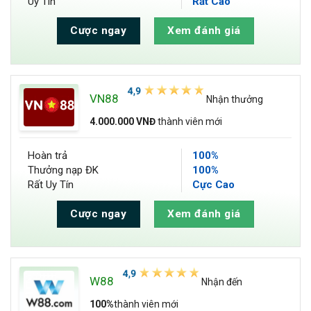
Uy Tín
Rất Cao
Cược ngay
Xem đánh giá
VN88
Nhận thưởng
4.000.000 VNĐ
thành viên mới
Hoàn trả
100%
Thưởng nạp ĐK
100%
Rất Uy Tín
Cực Cao
Cược ngay
Xem đánh giá
W88
Nhận đến
100%
thành viên mới