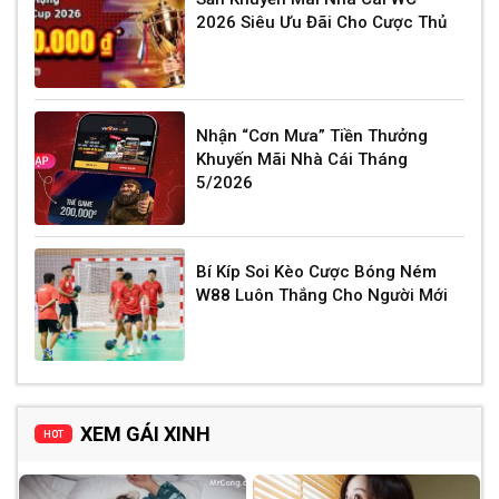
2026 Siêu Ưu Đãi Cho Cược Thủ
Nhận “Cơn Mưa” Tiền Thưởng
Khuyến Mãi Nhà Cái Tháng
5/2026
Bí Kíp Soi Kèo Cược Bóng Ném
W88 Luôn Thắng Cho Người Mới
XEM GÁI XINH
HOT