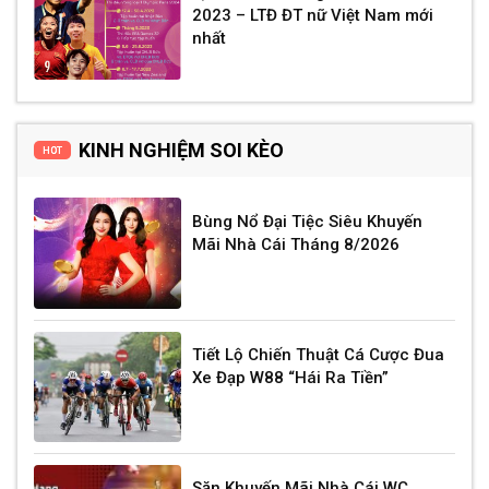
2023 – LTĐ ĐT nữ Việt Nam mới
nhất
KINH NGHIỆM SOI KÈO
HOT
Bùng Nổ Đại Tiệc Siêu Khuyến
Mãi Nhà Cái Tháng 8/2026
Tiết Lộ Chiến Thuật Cá Cược Đua
Xe Đạp W88 “Hái Ra Tiền”
Săn Khuyến Mãi Nhà Cái WC