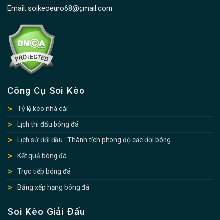
Email:
soikeoeuro68@gmail.com
Công Cụ Soi Kèo
Tỷ lệ kèo nhà cái
Lịch thi đấu bóng đá
Lịch sử đối đầu : Thành tích phong độ các đội bóng
Kết quả bóng đá
Trực tiếp bóng đá
Bảng xếp hạng bóng đá
Soi Kèo Giải Đấu