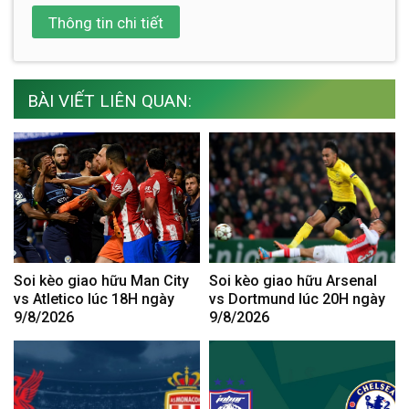
Thông tin chi tiết
BÀI VIẾT LIÊN QUAN:
Soi kèo giao hữu Man City
Soi kèo giao hữu Arsenal
vs Atletico lúc 18H ngày
vs Dortmund lúc 20H ngày
9/8/2026
9/8/2026