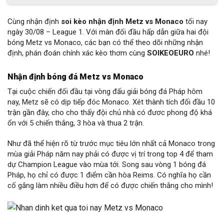
Cùng nhận định
soi kèo nhận định Metz vs Monaco
tối nay
ngày 30/08 – League 1. Với màn đối đầu hấp dẫn giữa hai đội
bóng Metz vs Monaco, các bạn có thể theo dõi những nhận
định, phán đoán chính xác kèo thơm cùng
SOIKEOEURO
nhé!
Nhận định bóng đá Metz vs Monaco
Tại cuộc chiến đối đầu tại vòng đấu giải bóng đá Pháp hôm
nay, Metz sẽ có dịp tiếp đóc Monaco. Xét thành tích đối đầu 10
trận gần đây, cho cho thấy đội chủ nhà có đươc phong độ khá
ổn với 5 chiến thắng, 3 hòa và thua 2 trận.
Như đã thể hiện rõ từ trước mục tiêu lớn nhất cả Monaco trong
mùa giải Pháp năm nay phải có được vị trí trong top 4 để tham
dự Champion League vào mùa tới. Song sau vòng 1 bóng đá
Pháp, họ chỉ có được 1 điểm cần hòa Reims. Có nghĩa họ cần
cố gắng làm nhiều điều hơn để có được chiến thắng cho mình!