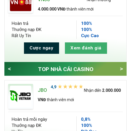
4.000.000 VNĐ
thành viên mới
Hoàn trả
100%
Thưởng nạp ĐK
100%
Rất Uy Tín
Cực Cao
Cược ngay
Xem đánh giá
<
>
TOP NHÀ CÁI CASINO
JBO
Nhận đến
2.000.000
VNĐ
thành viên mới
Hoàn trả
mỗi ngày
0,8%
Thưởng nạp ĐK
100%