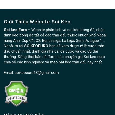
Giới Thiệu Website Soi Kèo
Soi keo Euro
– Website phân tích và soi kèo bóng đá, nhận
định kèo bóng đá tất cả các trận đấu thuộc khuôn khổ Ngoại
hạng Anh, Cúp C1, C2, Bundesliga, La Liga, Serie A, Ligue 1….
Ngoài ra tại
SOIKEOEURO
bạn sẽ xem được tỷ lệ cược trận
đấu chuẩn nhất, đánh giá nhà cái cá cược và các ưu đãi
thưởng. Đồng thời bán sẽ được các chuyên gia Soi keo euro
chia sẽ các kinh nghiệm và mẹo bắt kèo trận đấu hay nhất
Email:
soikeoeuro68@gmail.com