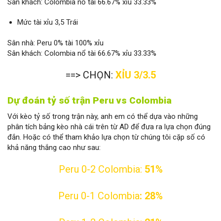
Sân khách: Colombia nổ tài 66.67% xỉu 33.33%
Mức tài xỉu 3,5 Trái
Sân nhà: Peru 0% tài 100% xỉu
Sân khách: Colombia nổ tài 66.67% xỉu 33.33%
==> CHỌN:
XỈU 3/3.5
Dự đoán tỷ số trận Peru vs Colombia
Với kèo tỷ số trong trận này, anh em có thể dựa vào những
phân tích bảng kèo nhà cái trên từ AD để đưa ra lựa chọn đúng
đắn. Hoặc có thể tham khảo lựa chọn từ chúng tôi cặp số có
khả năng thắng cao như sau:
Peru 0-2 Colombia:
51%
Peru 0-1 Colombia
: 28%