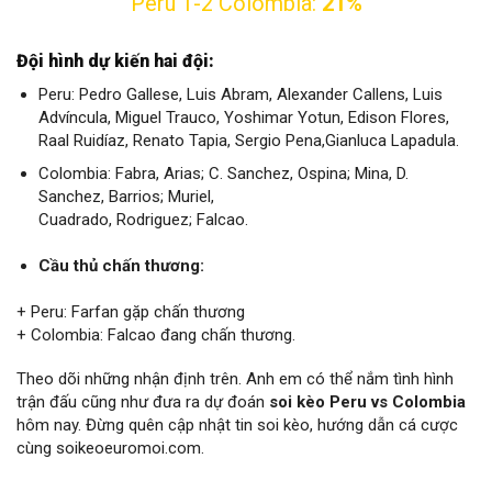
Peru 1-2 Colombia:
21%
Đội hình dự kiến hai đội:
Peru: Pedro Gallese, Luis Abram, Alexander Callens, Luis
Advíncula, Miguel Trauco, Yoshimar Yotun, Edison Flores,
Raal Ruidíaz, Renato Tapia, Sergio Pena,Gianluca Lapadula.
Colombia: Fabra, Arias; C. Sanchez, Ospina; Mina, D.
Sanchez, Barrios; Muriel,
Cuadrado, Rodriguez; Falcao.
Cầu thủ chấn thương:
+ Peru: Farfan gặp chấn thương
+ Colombia: Falcao đang chấn thương.
Theo dõi những nhận định trên. Anh em có thể nắm tình hình
trận đấu cũng như đưa ra dự đoán
soi kèo Peru vs Colombia
hôm nay. Đừng quên cập nhật tin soi kèo, hướng dẫn cá cược
cùng soikeoeuromoi.com.