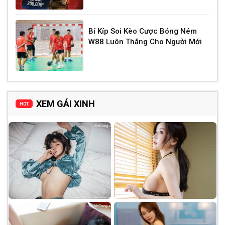
Bí Kíp Soi Kèo Cược Bóng Ném
W88 Luôn Thắng Cho Người Mới
XEM GÁI XINH
HOT