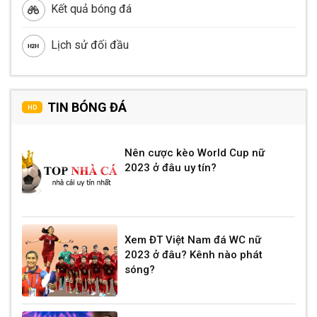
Kết quả bóng đá
Lịch sử đối đầu
TIN BÓNG ĐÁ
HD
Nên cược kèo World Cup nữ
2023 ở đâu uy tín?
Xem ĐT Việt Nam đá WC nữ
2023 ở đâu? Kênh nào phát
sóng?