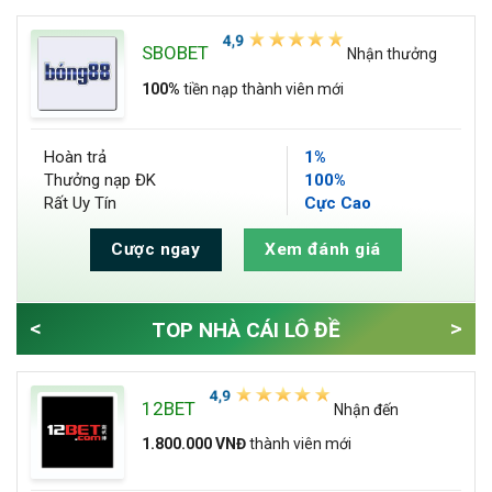
SBOBET
Nhận thưởng
100%
tiền nạp thành viên mới
Hoàn trả
1%
Thưởng nạp ĐK
100%
Rất Uy Tín
Cực Cao
Cược ngay
Xem đánh giá
<
>
TOP NHÀ CÁI LÔ ĐỀ
12BET
Nhận đến
1.800.000 VNĐ
thành viên mới