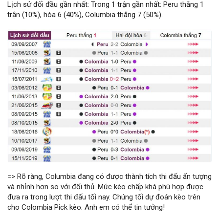
Lịch sử đối đầu gần nhất: Trong 1 trận gần nhất: Peru thắng 1
trận (10%), hòa 6 (40%), Columbia thắng 7 (50%).
=> Rõ ràng, Columbia đang có được thành tích thi đấu ấn tượng
và nhỉnh hơn so với đối thủ. Mức kèo chấp khá phù hợp được
đưa ra trong lượt thi đấu tối nay. Chúng tối dự đoán kèo trên
cho Colombia Pick kèo. Anh em có thể tin tưởng!