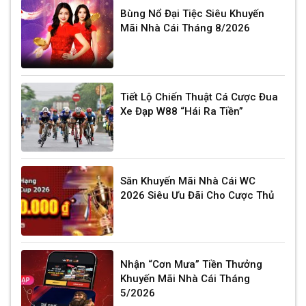
Bùng Nổ Đại Tiệc Siêu Khuyến
Mãi Nhà Cái Tháng 8/2026
Tiết Lộ Chiến Thuật Cá Cược Đua
Xe Đạp W88 “Hái Ra Tiền”
Săn Khuyến Mãi Nhà Cái WC
2026 Siêu Ưu Đãi Cho Cược Thủ
Nhận “Cơn Mưa” Tiền Thưởng
Khuyến Mãi Nhà Cái Tháng
5/2026