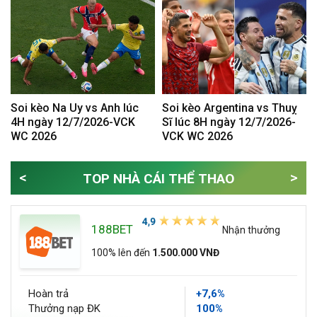
Soi kèo Na Uy vs Anh lúc
Soi kèo Argentina vs Thuỵ
4H ngày 12/7/2026-VCK
Sĩ lúc 8H ngày 12/7/2026-
WC 2026
VCK WC 2026
<
>
TOP NHÀ CÁI THỂ THAO
188BET
Nhận thưởng
100% lên đến
1.500.000 VNĐ
Hoàn trả
+7,6%
Thưởng nạp ĐK
100%