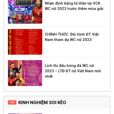
Nhận định bảng tử thần tại VCK
WC nữ 2023 trước thềm mùa giải
CHÍNH THỨC: Đội hình ĐT Việt
Nam tham dự WC nữ 2023
Lịch thi đấu bóng đá WC nữ
2023 – LTĐ ĐT nữ Việt Nam mới
nhất
KINH NGHIỆM SOI KÈO
HOT