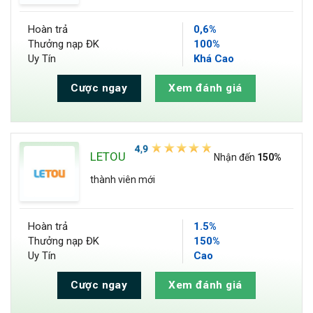
Hoàn trả
0,6%
Thưởng nạp ĐK
100%
Uy Tín
Khá Cao
Cược ngay
Xem đánh giá
LETOU
Nhận đến
150%
thành viên mới
Hoàn trả
1.5%
Thưởng nạp ĐK
150%
Uy Tín
Cao
Cược ngay
Xem đánh giá