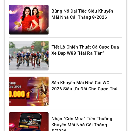
Bùng Nổ Đại Tiệc Siêu Khuyến
Mãi Nhà Cái Tháng 8/2026
Tiết Lộ Chiến Thuật Cá Cược Đua
Xe Đạp W88 “Hái Ra Tiền”
Săn Khuyến Mãi Nhà Cái WC
2026 Siêu Ưu Đãi Cho Cược Thủ
Nhận “Cơn Mưa” Tiền Thưởng
Khuyến Mãi Nhà Cái Tháng
5/2026