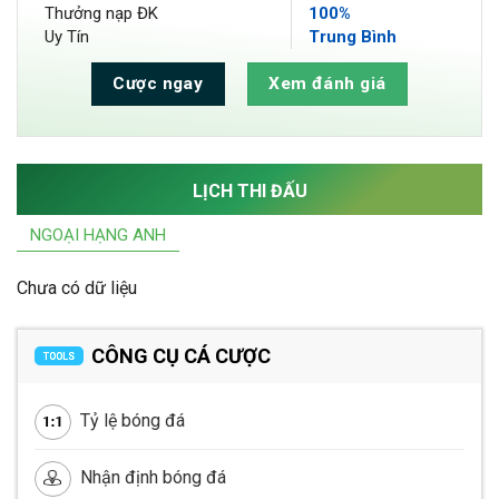
Thưởng nạp ĐK
100%
Uy Tín
Trung Bình
Cược ngay
Xem đánh giá
LỊCH THI ĐẤU
NGOẠI HẠNG ANH
Chưa có dữ liệu
CÔNG CỤ CÁ CƯỢC
TOOLS
Tỷ lệ bóng đá
Nhận định bóng đá