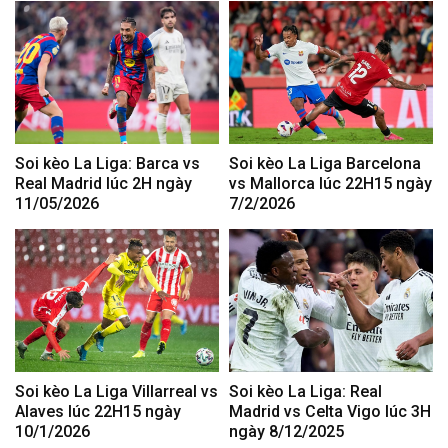
Soi kèo La Liga: Barca vs
Soi kèo La Liga Barcelona
Real Madrid lúc 2H ngày
vs Mallorca lúc 22H15 ngày
11/05/2026
7/2/2026
Soi kèo La Liga Villarreal vs
Soi kèo La Liga: Real
Alaves lúc 22H15 ngày
Madrid vs Celta Vigo lúc 3H
10/1/2026
ngày 8/12/2025