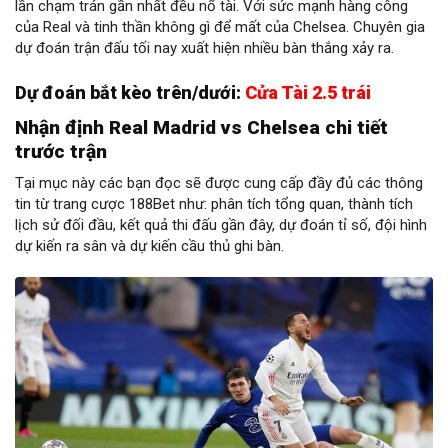
lần chạm trán gần nhất đều nổ tài. Với sức mạnh hàng công
của Real và tinh thần không gì để mất của Chelsea. Chuyên gia
dự đoán trận đấu tối nay xuất hiện nhiều bàn thắng xảy ra.
Dự đoán bắt kèo trên/dưới:
Cửa Tài 2.5 trái
Nhận định Real Madrid vs Chelsea chi tiết
trước trận
Tại mục này các bạn đọc sẽ được cung cấp đầy đủ các thông
tin từ trang cược 188Bet như: phân tích tổng quan, thành tích
lịch sử đối đầu, kết quả thi đấu gần đây, dự đoán tỉ số, đội hình
dự kiến ra sân và dự kiến cầu thủ ghi bàn.