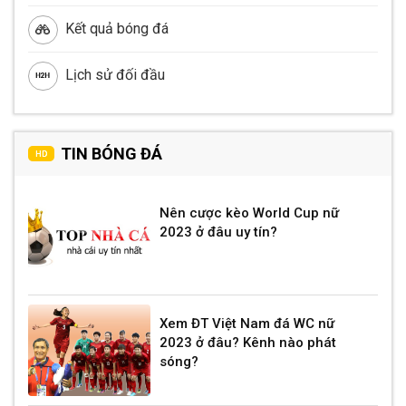
Kết quả bóng đá
Lịch sử đối đầu
TIN BÓNG ĐÁ
HD
Nên cược kèo World Cup nữ
2023 ở đâu uy tín?
Xem ĐT Việt Nam đá WC nữ
2023 ở đâu? Kênh nào phát
sóng?