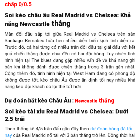
chấp 0/0.5
Soi kèo châu âu Real Madrid vs Chelsea: Khả
thắng
năng Newcastle
Màn đối đầu sắp tới giữa Real Madrid vs Chelsea trên sân
Santiago Bernabeu hứa hẹn nhiều diễn biến kịch tính diễn ra.
Trước đó, cả hai từng có nhiều trận đối đầu tại giải đấu với kết
quả chiến thắng được chia đều có hai đội bóng
. Tuy nhiên tình
hình hiện tại The blues đang gặp nhiều vấn đề về khả năng ghi
bàn khi không dành được chiến thắng trong 3 trận gần nhất.
Cộng thêm đó, tình hình hiện tại West Ham đang có phong độ
không được tốt, kèo châu Âu được ấn định tối nay nhiều khả
năng kèo đội khách có lợi thế tốt hơn.
Dự đoán bắt kèo Châu Âu :
thắng
Newcastle
Soi kèo tài xỉu Real Madrid vs Chelsea: Dưới
2.5 trái
Theo thống kê 4/5 trận đấu gần đây theo
dự đoán bóng đá tối
nay
của Real Madrid nổ tài với 3 bàn thắng trở lên. Đồng thời hai