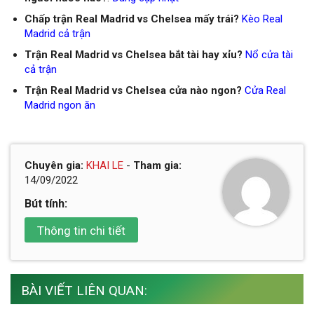
Chấp trận Real Madrid vs Chelsea mấy trái?
Kèo Real
Madrid cả trận
Trận Real Madrid vs Chelsea bắt tài hay xỉu?
Nổ cửa tài
cả trận
Trận Real Madrid vs Chelsea cửa nào ngon?
Cửa Real
Madrid ngon ăn
Chuyên gia:
KHAI LE
-
Tham gia:
14/09/2022
Bút tính:
Thông tin chi tiết
BÀI VIẾT LIÊN QUAN: