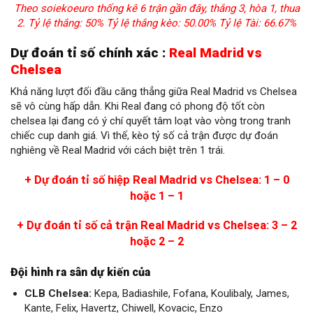
Theo soiekoeuro thống kê 6 trận gần đây, thắng 3, hòa 1, thua
2. Tỷ lệ thắng: 50% Tỷ lệ thắng kèo: 50.00% Tỷ lệ Tài: 66.67%
Dự đoán tỉ số chính xác :
Real Madrid vs
Chelsea
Khả năng lượt đối đầu căng thẳng giữa Real Madrid vs Chelsea
sẽ vô cùng hấp dẫn. Khi Real đang có phong độ tốt còn
chelsea lại đang có ý chí quyết tâm loạt vào vòng trong tranh
chiếc cup danh giá. Vì thế, kèo tỷ số cả trận được dự đoán
nghiêng về Real Madrid với cách biệt trên 1 trái.
+ Dự đoán tỉ số hiệp Real Madrid vs Chelsea: 1 – 0
hoặc 1
– 1
+ Dự đoán tỉ số cả trận Real Madrid vs Chelsea:
3 – 2
hoặc 2 – 2
Đội hình ra sân dự kiến của
CLB Chelsea:
Kepa, Badiashile, Fofana, Koulibaly, James,
Kante, Felix, Havertz, Chiwell, Kovacic, Enzo