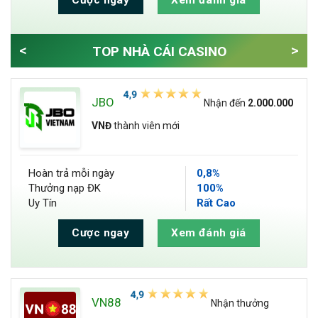
<
>
TOP NHÀ CÁI CASINO
JBO
Nhận đến
2.000.000
VNĐ
thành viên mới
Hoàn trả
mỗi ngày
0,8%
Thưởng nạp ĐK
100%
Uy Tín
Rất Cao
Cược ngay
Xem đánh giá
VN88
Nhận thưởng