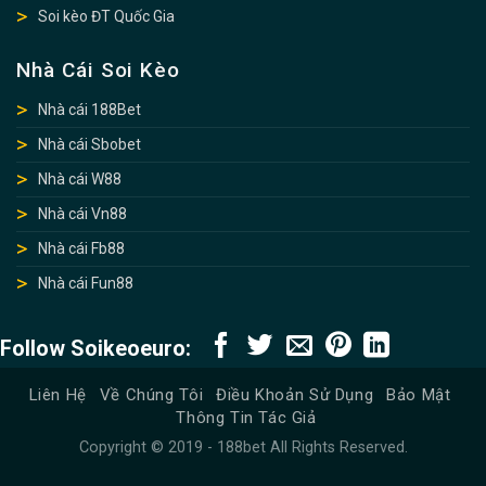
Soi kèo ĐT Quốc Gia
Nhà Cái Soi Kèo
Nhà cái 188Bet
Nhà cái Sbobet
Nhà cái W88
Nhà cái Vn88
Nhà cái Fb88
Nhà cái Fun88
Follow Soikeoeuro:
Liên Hệ
Về Chúng Tôi
Điều Khoản Sử Dụng
Bảo Mật
Thông Tin Tác Giả
Copyright © 2019 - 188bet All Rights Reserved.