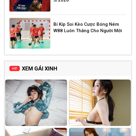
Bí Kíp Soi Kèo Cược Bóng Ném
W88 Luôn Thắng Cho Người Mới
XEM GÁI XINH
HOT