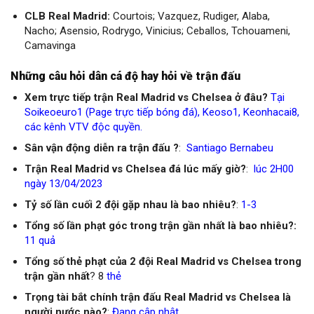
CLB Real Madrid:
Courtois; Vazquez, Rudiger, Alaba,
Nacho; Asensio, Rodrygo, Vinicius; Ceballos, Tchouameni,
Camavinga
Những câu hỏi dân cá độ hay hỏi về trận đấu
Xem trực tiếp trận Real Madrid vs Chelsea ở đâu?
Tại
Soikeoeuro1 (Page trực tiếp bóng đá), Keoso1, Keonhacai8,
các kênh VTV độc quyền.
Sân vận động diễn ra trận đấu ?
:
Santiago Bernabeu
Trận Real Madrid vs Chelsea đá lúc mấy giờ?
:
lúc 2H00
ngày 13/04/2023
Tỷ số lần cuối 2 đội gặp nhau là bao nhiêu?
:
1-3
Tổng số lần phạt góc trong trận gần nhất là bao nhiêu?:
11 quả
Tổng số thẻ phạt của 2 đội Real Madrid vs Chelsea trong
trận gần nhất
? 8
thẻ
Trọng tài bắt chính trận đấu Real Madrid vs Chelsea là
người nước nào?
:
Đang cập nhật