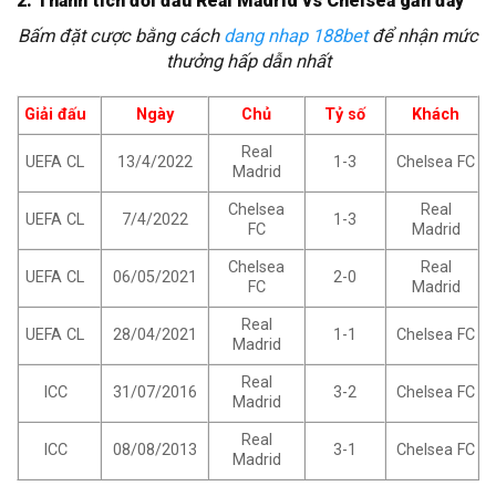
2. Thành tích đối đầu Real Madrid vs Chelsea gần đây
Bấm đặt cược bằng cách
dang nhap 188bet
để nhận mức
thưởng hấp dẫn nhất
Giải đấu
Ngày
Chủ
Tỷ số
Khách
Real
UEFA CL
13/4/2022
1-3
Chelsea FC
Madrid
Chelsea
Real
UEFA CL
7/4/2022
1-3
FC
Madrid
Chelsea
Real
UEFA CL
06/05/2021
2-0
FC
Madrid
Real
UEFA CL
28/04/2021
1-1
Chelsea FC
Madrid
Real
ICC
31/07/2016
3-2
Chelsea FC
Madrid
Real
ICC
08/08/2013
3-1
Chelsea FC
Madrid