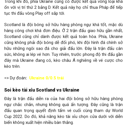
Trong khi đó, phía Ukraine cũng có được kết quả vòng loại khá
ổn với vị trí thứ 2 bảng D. Kết quả này họ chỉ thua Pháp để tiếp
tục thi đấu vòng Play off sắp tới.
Scotland là đội bóng sở hữu hàng phòng ngự khá tốt, mặc dù
hàng công chơi khá đơn điệu. Ở 2 trận đấu giao hữu gần nhất,
Scotland cũng chỉ dành được kết quả toàn hòa. Phía, Ukraine
cũng không phải đội bóng dễ đối phó, khi đội hình đá chính sở
hữu những ngôi sao đá cho giải đấu lớn. Đây là trận đấu cân
sức, không ai lép vé hơn. Tuy nhiên, trước phong độ thi đấu gần
đây mà Ukraine đang có, kèo châu Á nghiêng về vé cược cho
kèo trên.
=> Dự đoán
:
Ukraine 0/0.5 trái
Soi kèo tài xỉu Scotland vs Ukraine
Đây là trận đấu diễn ra của hai đội bóng sở hữu hàng phòng
ngự chắc chắn, nhưng không quá ấn tượng. Đây cũng là trận
đấu quan trọng quyết định tấm vé cuối cùng tham dự World
Cup 2022. Do đó, khả năng kèo tài xỉu chọn cửa dưới với diễn
biến không xuất hiện nhiều bàn thắng.