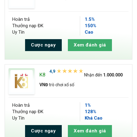
Hoàn trả
1.5%
Thưởng nạp ĐK
150%
Uy Tín
Cao
Cược ngay
Xem đánh giá
K8
Nhận đến
1.000.000
VNĐ
trò chơi xổ số
Hoàn trả
1%
Thưởng nạp ĐK
128%
Uy Tín
Khá Cao
Cược ngay
Xem đánh giá