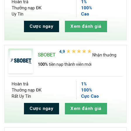
Hoàn trả
1%
Thưởng nạp ĐK
100%
Uy Tín
Cao
Cược ngay
Xem đánh giá
SBOBET
Nhận thưởng
100%
tiền nạp thành viên mới
Hoàn trả
1%
Thưởng nạp ĐK
100%
Rất Uy Tín
Cực Cao
Cược ngay
Xem đánh giá