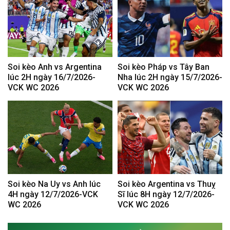
Soi kèo Anh vs Argentina
Soi kèo Pháp vs Tây Ban
lúc 2H ngày 16/7/2026-
Nha lúc 2H ngày 15/7/2026-
VCK WC 2026
VCK WC 2026
Soi kèo Na Uy vs Anh lúc
Soi kèo Argentina vs Thuỵ
4H ngày 12/7/2026-VCK
Sĩ lúc 8H ngày 12/7/2026-
WC 2026
VCK WC 2026