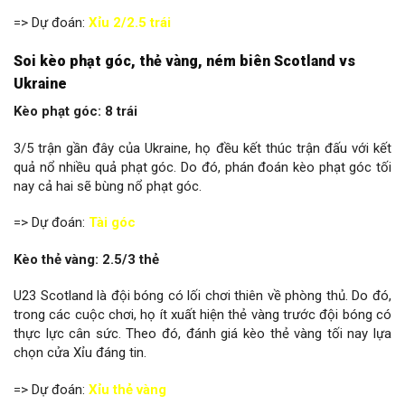
=> Dự đoán:
Xỉu 2/2.5 trái
Soi kèo phạt góc, thẻ vàng, ném biên Scotland vs
Ukraine
Kèo phạt góc: 8 trái
3/5 trận gần đây của Ukraine, họ đều kết thúc trận đấu với kết
quả nổ nhiều quả phạt góc. Do đó, phán đoán kèo phạt góc tối
nay cả hai sẽ bùng nổ phạt góc.
=> Dự đoán:
Tài góc
Kèo thẻ vàng: 2.5/3 thẻ
U23 Scotland là đội bóng có lối chơi thiên về phòng thủ. Do đó,
trong các cuộc chơi, họ ít xuất hiện thẻ vàng trước đội bóng có
thực lực cân sức. Theo đó, đánh giá kèo thẻ vàng tối nay lựa
chọn cửa Xỉu đáng tin.
=> Dự đoán:
Xỉu thẻ vàng