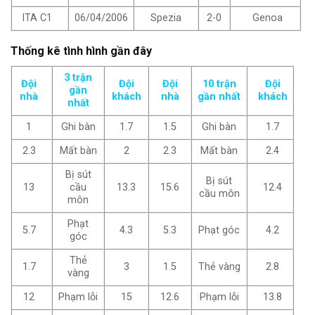
ITA C1
06/04/2006
Spezia
2-0
Genoa
Thống kê tình hình gần đây
3 trận
Đội
Đội
Đội
10 trận
Đội
gần
nhà
khách
nhà
gần nhất
khách
nhất
1
Ghi bàn
1.7
1.5
Ghi bàn
1.7
2.3
Mất bàn
2
2.3
Mất bàn
2.4
Bị sút
Bị sút
13
cầu
13.3
15.6
12.4
cầu môn
môn
Phạt
5.7
4.3
5.3
Phạt góc
4.2
góc
Thẻ
1.7
3
1.5
Thẻ vàng
2.8
vàng
12
Phạm lỗi
15
12.6
Phạm lỗi
13.8