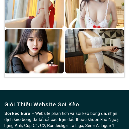
Giới Thiệu Website Soi Kèo
Soi keo Euro
– Website phân tích và soi kèo bóng đá, nhận
định kèo bóng đá tất cả các trận đấu thuộc khuôn khổ Ngoại
hạng Anh, Cúp C1, C2, Bundesliga, La Liga, Serie A, Ligue 1….