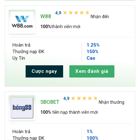
W88
Nhận đến
100%
thành viên mới
Hoàn trả
1.25%
Thưởng nạp ĐK
150%
Uy Tín
Cao
Cược ngay
Xem đánh giá
SBOBET
Nhận thưởng
100%
tiền nạp thành viên mới
Hoàn trả
1%
Thưởng nạp ĐK
100%