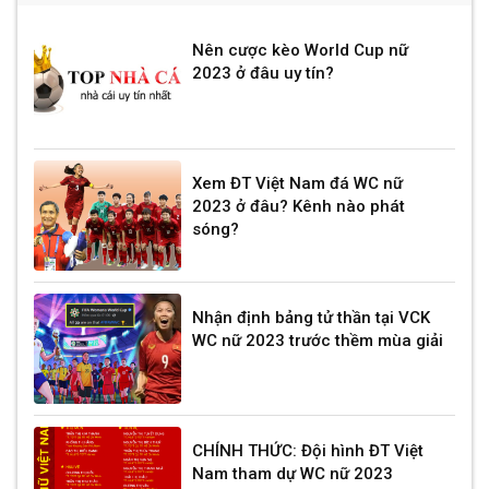
Nên cược kèo World Cup nữ
2023 ở đâu uy tín?
Xem ĐT Việt Nam đá WC nữ
2023 ở đâu? Kênh nào phát
sóng?
Nhận định bảng tử thần tại VCK
WC nữ 2023 trước thềm mùa giải
CHÍNH THỨC: Đội hình ĐT Việt
Nam tham dự WC nữ 2023