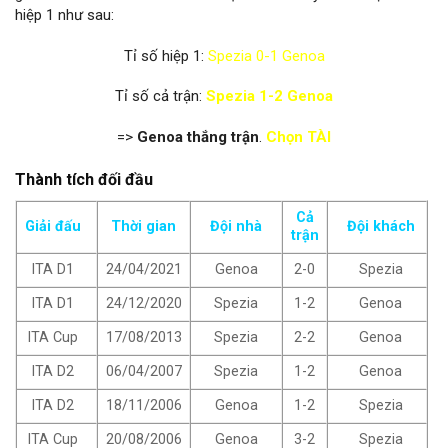
hiệp 1 như sau:
Tỉ số hiệp 1:
Spezia 0-1 Genoa
Tỉ số cả trận:
Spezia 1-2 Genoa
=>
Genoa
thắng trận
.
Chọn TÀI
Thành tích đối đầu
Cả
Giải đấu
Thời gian
Đội nhà
Đội khách
trận
ITA D1
24/04/2021
Genoa
2-0
Spezia
ITA D1
24/12/2020
Spezia
1-2
Genoa
ITA Cup
17/08/2013
Spezia
2-2
Genoa
ITA D2
06/04/2007
Spezia
1-2
Genoa
ITA D2
18/11/2006
Genoa
1-2
Spezia
ITA Cup
20/08/2006
Genoa
3-2
Spezia