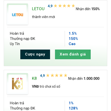
LETOU
Nhận đến
150%
thành viên mới
Hoàn trả
1.5%
Thưởng nạp ĐK
150%
Uy Tín
Cao
Cược ngay
Xem đánh giá
K8
Nhận đến
1.000.000
VNĐ
trò chơi xổ số
Hoàn trả
1%
Thưởng nạp ĐK
128%