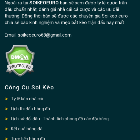
Ngoài ra tại
SOIKEOEURO
bạn sẽ xem được tỷ lệ cược trận
đấu chuẩn nhất, đánh giá nhà cái cá cược và các ưu đãi
thưởng. Đồng thời bán sẽ được các chuyên gia Soi keo euro
chia sẽ các kinh nghiệm và mẹo bắt kèo trận đấu hay nhất
Email:
soikeoeuro68@gmail.com
Công Cụ Soi Kèo
Tỷ lệ kèo nhà cái
Lịch thi đấu bóng đá
Lịch sử đối đầu : Thành tích phong độ các đội bóng
Kết quả bóng đá
Trực tiếp bóng đá