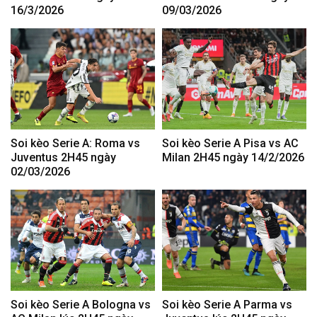
16/3/2026
09/03/2026
Soi kèo Serie A: Roma vs
Soi kèo Serie A Pisa vs AC
Juventus 2H45 ngày
Milan 2H45 ngày 14/2/2026
02/03/2026
Soi kèo Serie A Bologna vs
Soi kèo Serie A Parma vs