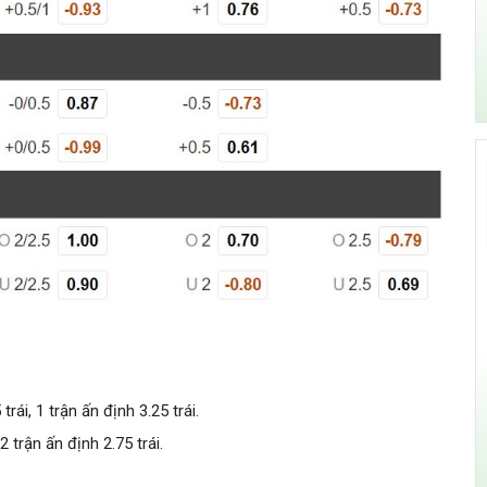
 trái, 1 trận ấn định 3.25 trái.
 2 trận ấn định 2.75 trái.