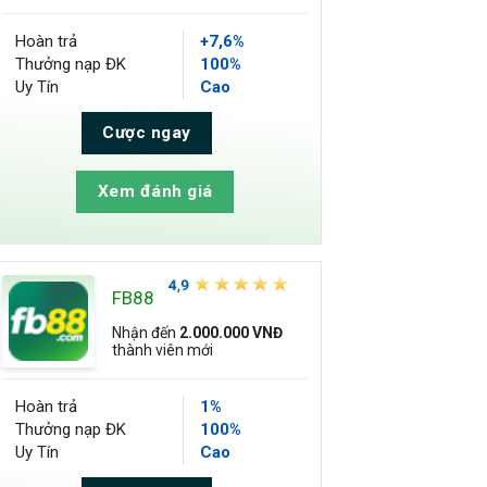
Hoàn trả
+7,6%
Thưởng nạp ĐK
100%
Uy Tín
Cao
Cược ngay
Xem đánh giá
FB88
Nhận đến
2.000.000 VNĐ
thành viên mới
Hoàn trả
1%
Thưởng nạp ĐK
100%
Uy Tín
Cao