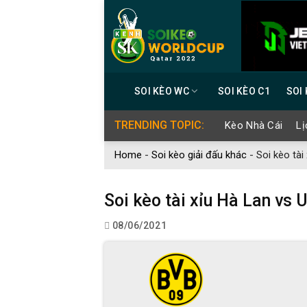
Skip
to
content
SOI KÈO WC
SOI KÈO C1
SOI 
TRENDING TOPIC:
Kèo Nhà Cái
Lị
Home
-
Soi kèo giải đấu khác
-
Soi kèo tài
Soi kèo tài xỉu Hà Lan vs 
08/06/2021