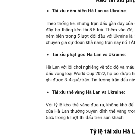
Kèo tài xỉu ph
Tài xỉu ném biên Hà Lan vs Ukraine
:
Theo thống kê, những trận đấu gần đây của đ
đây, họ thắng kèo tài 8.5 trái. Thêm vào đó
ném biên trong 5 lượt đối đầu với Ukraine là 
chuyên gia dự đoán khả năng trận này nổ TÀ
Tài xỉu phạt góc Hà Lan vs Ukraine:
Hà Lan với lối chơi nghiêng về tốc độ và máu 
đấu vòng loại World Cup 2022, họ có được hiệu
ghi được 3-4 quả/trận. Tin tưởng trận đấu n
Tài xỉu thẻ vàng Hà Lan vs Ukraine:
Với tỷ lệ kèo thẻ vàng đưa ra, không khó đ
của Hà Lan thường xuyên dính thẻ vàng trong
55% trong 6 lượt thi đấu trên sân khách.
Tỷ lệ tài xỉu Hà 