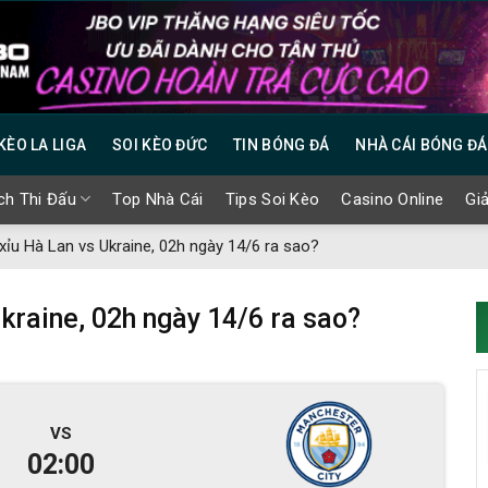
KÈO LA LIGA
SOI KÈO ĐỨC
TIN BÓNG ĐÁ
NHÀ CÁI BÓNG ĐÁ
ch Thi Đấu
Top Nhà Cái
Tips Soi Kèo
Casino Online
Gi
 xỉu Hà Lan vs Ukraine, 02h ngày 14/6 ra sao?
Ukraine, 02h ngày 14/6 ra sao?
VS
02:00