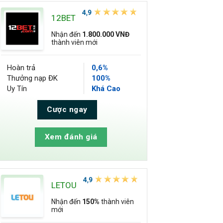
12BET
Nhận đến
1.800.000 VNĐ
thành viên mới
Hoàn trả
0,6%
Thưởng nạp ĐK
100%
Uy Tín
Khá Cao
Cược ngay
Xem đánh giá
LETOU
Nhận đến
150%
thành viên
mới