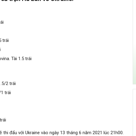
rái
 trái
i
na. Tài 1.5 trái
.5/2 trái
1 trái
trái
ẽ thi đấu với Ukraine vào ngày 13 tháng 6 năm 2021 lúc 21h00.