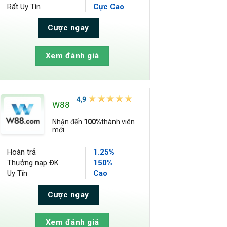
Rất Uy Tín
Cực Cao
Cược ngay
Xem đánh giá
W88
Nhận đến
100%
thành viên
mới
Hoàn trả
1.25%
Thưởng nạp ĐK
150%
Uy Tín
Cao
Cược ngay
Xem đánh giá