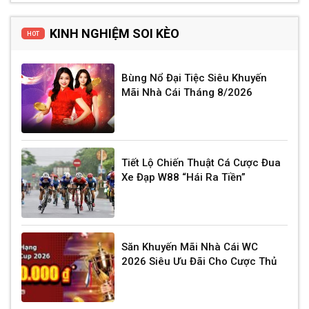
KINH NGHIỆM SOI KÈO
HOT
Bùng Nổ Đại Tiệc Siêu Khuyến
Mãi Nhà Cái Tháng 8/2026
Tiết Lộ Chiến Thuật Cá Cược Đua
Xe Đạp W88 “Hái Ra Tiền”
Săn Khuyến Mãi Nhà Cái WC
2026 Siêu Ưu Đãi Cho Cược Thủ