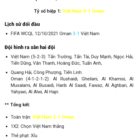
Tỷ số hiệp 1:
Việt Nam 0-1 Oman
Lịch sử đối đầu
FIFA WCQL 12/10/2021 Oman
3-1
Việt Nam
Đội hình ra sân hai đội
Việt Nam (5-2-3): Tấn Trường, Tấn Tài, Duy Mạnh, Ngọc Hải,
Tiến Dũng, Văn Thanh, Hoàng Đức, Tuấn Anh,
Quang Hải, Công Phượng, Tiến Linh.
Oman (4-1-2-1-2): Al Rushaidi, Gheilani, Al Khamisi, Al
Musalami, Al Busaidi, Harib Al Saadi, Fawaz, Al Aghbari, Al
Yahyaei, Al Alwi, Al Hajri.
** Tổng kết:
Toàn trận:
Việt Nam 2-1 Oman
1X2: Chọn Việt Nam thắng
Thẻ phạt: Xỉu