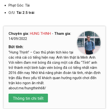
Phạt Góc: Tài
O/U:
Tài 2.5 trái
Chuyên gia:
HUNG THINH
-
Tham gia:
14/09/2022
Bút tính:
“Hưng Thịnh” – Cao thủ phân tích kèo tại
các nhà cái có tiếng hiện nay. Anh tên thật là Minh Anh.
Với niềm đam mê bóng đá cùng một cái đầu "Tỉnh" anh
trở thành một bình luận viên bóng đá có tiếng nhất năm
2016 đến nay. Nhờ khả năng phán đoán tài tình, nhận định
trận đấu theo yếu tố khách quan hướng người chơi đến
trận kèo ngon ăn nhất.
about.me/hungthinh68/
Thông tin chi tiết