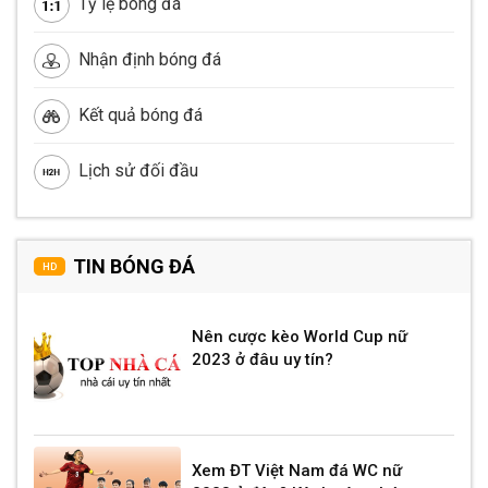
Tỷ lệ bóng đá
Nhận định bóng đá
Kết quả bóng đá
Lịch sử đối đầu
TIN BÓNG ĐÁ
HD
Nên cược kèo World Cup nữ
2023 ở đâu uy tín?
Xem ĐT Việt Nam đá WC nữ