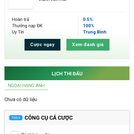
Hoàn trả
0.5%
Thưởng nạp ĐK
100%
Uy Tín
Trung Bình
Cược ngay
Xem đánh giá
LỊCH THI ĐẤU
NGOẠI HẠNG ANH
Chưa có dữ liệu
CÔNG CỤ CÁ CƯỢC
TOOLS