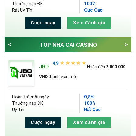
Thưởng nạp ĐK
100%
Rất Uy Tín
Cực Cao
Cược ngay
Xem đánh giá
<
>
TOP NHÀ CÁI CASINO
JBO
Nhận đến
2.000.000
VNĐ
thành viên mới
Hoàn trả
mỗi ngày
0,8%
Thưởng nạp ĐK
100%
Uy Tín
Rất Cao
Cược ngay
Xem đánh giá