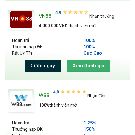
VN88
Nhận thưởng
4.000.000 VNĐ
thành viên mới
Hoàn trả
100%
Thưởng nạp ĐK
100%
Rất Uy Tín
Cực Cao
Cược ngay
Xem đánh giá
W88
Nhận đến
100%
thành viên mới
Hoàn trả
1.25%
Thưởng nạp ĐK
150%