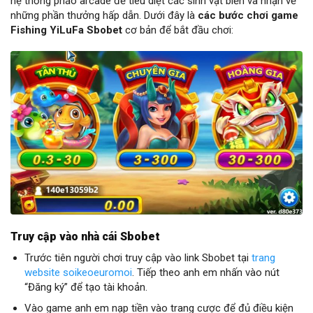
hệ thống pháo arcade để tiêu diệt các sinh vật biển và nhận về
những phần thưởng hấp dẫn. Dưới đây là
các bước chơi game
Fishing YiLuFa Sbobet
cơ bản để bắt đầu chơi:
Truy cập vào nhà cái Sbobet
Trước tiên người chơi truy cập vào link Sbobet tại
trang
website soikeoeuromoi
. Tiếp theo anh em nhấn vào nút
“Đăng ký” để tạo tài khoản.
Vào game anh em nạp tiền vào trang cược để đủ điều kiện