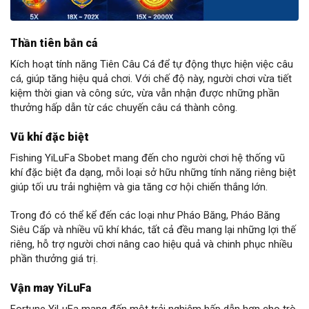
Thần tiên bắn cá
Kích hoạt tính năng Tiên Câu Cá để tự động thực hiện việc câu
cá, giúp tăng hiệu quả chơi. Với chế độ này, người chơi vừa tiết
kiệm thời gian và công sức, vừa vẫn nhận được những phần
thưởng hấp dẫn từ các chuyến câu cá thành công.
Vũ khí đặc biệt
Fishing YiLuFa Sbobet mang đến cho người chơi hệ thống vũ
khí đặc biệt đa dạng, mỗi loại sở hữu những tính năng riêng biệt
giúp tối ưu trải nghiệm và gia tăng cơ hội chiến thắng lớn.
Trong đó có thể kể đến các loại như Pháo Băng, Pháo Băng
Siêu Cấp và nhiều vũ khí khác, tất cả đều mang lại những lợi thế
riêng, hỗ trợ người chơi nâng cao hiệu quả và chinh phục nhiều
phần thưởng giá trị.
Vận may YiLuFa