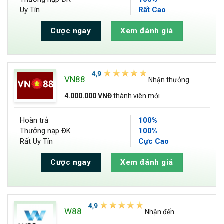
Uy Tín
Rất Cao
Cược ngay
Xem đánh giá
VN88
Nhận thưởng
4.000.000 VNĐ
thành viên mới
Hoàn trả
100%
Thưởng nạp ĐK
100%
Rất Uy Tín
Cực Cao
Cược ngay
Xem đánh giá
W88
Nhận đến