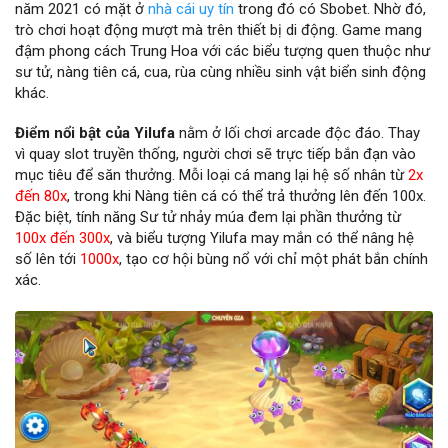
năm 2021 có mặt ở
nhà cái uy tín
trong đó có Sbobet. Nhờ đó,
trò chơi hoạt động mượt mà trên thiết bị di động. Game mang
đậm phong cách Trung Hoa với các biểu tượng quen thuộc như
sư tử, nàng tiên cá, cua, rùa cùng nhiều sinh vật biển sinh động
khác.
Điểm nổi bật của Yilufa
nằm ở lối chơi arcade độc đáo. Thay
vì quay slot truyền thống, người chơi sẽ trực tiếp bắn đạn vào
mục tiêu để săn thưởng. Mỗi loại cá mang lại hệ số nhân từ
2x
đến 80x
, trong khi Nàng tiên cá có thể trả thưởng lên đến 100x.
Đặc biệt, tính năng Sư tử nhảy múa đem lại phần thưởng từ
100x đến 300x
, và biểu tượng Yilufa may mắn có thể nâng hệ
số lên tới
1000x
, tạo cơ hội bùng nổ với chỉ một phát bắn chính
xác.