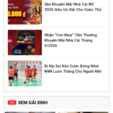
Săn Khuyến Mãi Nhà Cái WC
2026 Siêu Ưu Đãi Cho Cược Thủ
Nhận “Cơn Mưa” Tiền Thưởng
Khuyến Mãi Nhà Cái Tháng
5/2026
Bí Kíp Soi Kèo Cược Bóng Ném
W88 Luôn Thắng Cho Người Mới
XEM GÁI XINH
HOT