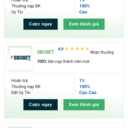
Hoàn trả
1%
Thưởng nạp ĐK
100%
Uy Tín
Cao
Cược ngay
Xem đánh giá
SBOBET
Nhận thưởng
100%
tiền nạp thành viên mới
Hoàn trả
1%
Thưởng nạp ĐK
100%
Rất Uy Tín
Cực Cao
Cược ngay
Xem đánh giá