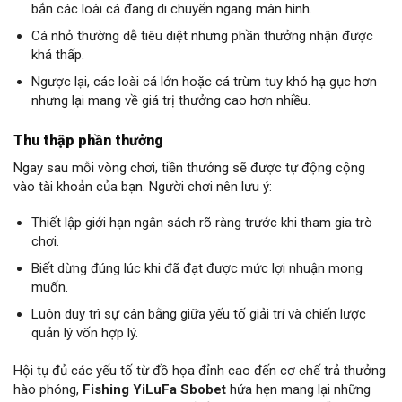
bắn các loài cá đang di chuyển ngang màn hình.
Cá nhỏ thường dễ tiêu diệt nhưng phần thưởng nhận được
khá thấp.
Ngược lại, các loài cá lớn hoặc cá trùm tuy khó hạ gục hơn
nhưng lại mang về giá trị thưởng cao hơn nhiều.
Thu thập phần thưởng
Ngay sau mỗi vòng chơi, tiền thưởng sẽ được tự động cộng
vào tài khoản của bạn. Người chơi nên lưu ý:
Thiết lập giới hạn ngân sách rõ ràng trước khi tham gia trò
chơi.
Biết dừng đúng lúc khi đã đạt được mức lợi nhuận mong
muốn.
Luôn duy trì sự cân bằng giữa yếu tố giải trí và chiến lược
quản lý vốn hợp lý.
Hội tụ đủ các yếu tố từ đồ họa đỉnh cao đến cơ chế trả thưởng
hào phóng,
Fishing YiLuFa Sbobet
hứa hẹn mang lại những