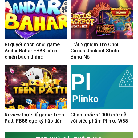
Bí quyết cách chơi game
Trải Nghiệm Trò Chơi
Andar Bahar FB88 bách
Circus Jackpot Sbobet
chiến bách thắng
Bùng Nổ
Review thực tế game Teen
Chạm mốc x1000 cực dễ
Patti FB88 cực kỳ hấp dẫn
với siêu phẩm Plinko W88