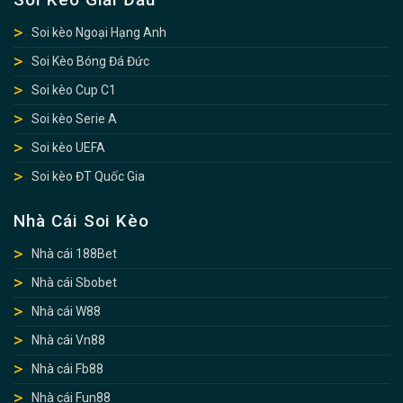
Soi kèo Ngoại Hạng Anh
Soi Kèo Bóng Đá Đức
Soi kèo Cup C1
Soi kèo Serie A
Soi kèo UEFA
Soi kèo ĐT Quốc Gia
Nhà Cái Soi Kèo
Nhà cái 188Bet
Nhà cái Sbobet
Nhà cái W88
Nhà cái Vn88
Nhà cái Fb88
Nhà cái Fun88