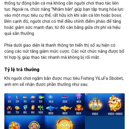
thống tự động bắn cá mà không cần người chơi thao tác liên
tục. Ngoài ra, chức năng “Nhắm bắn” giúp bạn tập trung hỏa lực
vào một mục tiêu cụ thể, rất hữu ích khi săn cá lớn hoặc boss.
Bên cạnh đó, người chơi có thể điều chỉnh điểm pháo để tăng
hoặc giảm sức mạnh đạn, từ đó cân bằng giữa chi phí và hiệu
quả săn thưởng.
Phía dưới giao diện là thanh thông tin hiển thị số xu hiện có
cùng các nút tăng giảm mức cược. Các nút chức năng được bố
trí hợp lý, giúp thao tác nhanh mà không bị rối mắt.
Tỷ lệ trả thưởng
Khi người chơi ngắm bắn được mục tiêu
Fishing YiLuFa Sbobet,
anh em sẽ nhận được phần thưởng như sau: