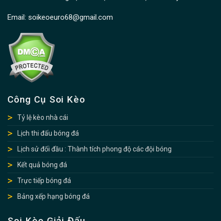
Email:
soikeoeuro68@gmail.com
Công Cụ Soi Kèo
Tỷ lệ kèo nhà cái
Lịch thi đấu bóng đá
Lịch sử đối đầu : Thành tích phong độ các đội bóng
Kết quả bóng đá
Trực tiếp bóng đá
Bảng xếp hạng bóng đá
Soi Kèo Giải Đấu