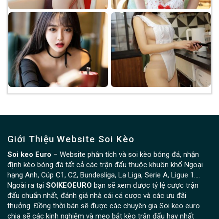
Giới Thiệu Website Soi Kèo
Soi keo Euro
– Website phân tích và soi kèo bóng đá, nhận
định kèo bóng đá tất cả các trận đấu thuộc khuôn khổ Ngoại
hạng Anh, Cúp C1, C2, Bundesliga, La Liga, Serie A, Ligue 1….
Ngoài ra tại
SOIKEOEURO
bạn sẽ xem được tỷ lệ cược trận
đấu chuẩn nhất, đánh giá nhà cái cá cược và các ưu đãi
thưởng. Đồng thời bán sẽ được các chuyên gia Soi keo euro
chia sẽ các kinh nghiệm và mẹo bắt kèo trận đấu hay nhất