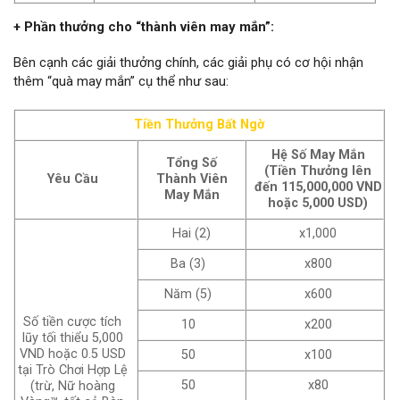
+ Phần thưởng cho “thành viên may mắn”:
Bên cạnh các giải thưởng chính, các giải phụ có cơ hội nhận
thêm “quà may mắn” cụ thể như sau:
Tiền Thưởng Bất Ngờ
Hệ Số May Mắn
Tổng Số
(Tiền Thưởng lên
Yêu Cầu
Thành Viên
đến 115,000,000 VND
May Mắn
hoặc 5,000 USD)
Hai (2)
x1,000
Ba (3)
x800
Năm (5)
x600
Số tiền cược tích
10
x200
lũy tối thiểu 5,000
VND hoặc 0.5 USD
50
x100
tại Trò Chơi Hợp Lệ
50
x80
(trừ, Nữ hoàng