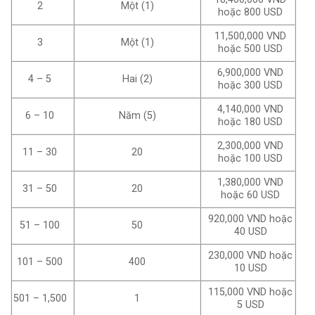
2
Một (1)
hoặc 800 USD
11,500,000 VND
3
Một (1)
hoặc 500 USD
6,900,000 VND
4 – 5
Hai (2)
hoặc 300 USD
4,140,000 VND
6 – 10
Năm (5)
hoặc 180 USD
2,300,000 VND
11 – 30
20
hoặc 100 USD
1,380,000 VND
31 – 50
20
hoặc 60 USD
920,000 VND hoặc
51 – 100
50
40 USD
230,000 VND hoặc
101 – 500
400
10 USD
115,000 VND hoặc
501 – 1,500
1
5 USD