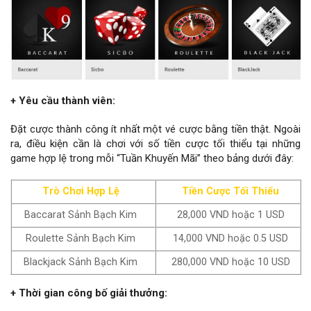
+ Yêu cầu thành viên:
Đặt cược thành công ít nhất một vé cược bằng tiền thật. Ngoài
ra, điều kiện cần là chơi với số tiền cược tối thiểu tại những
game hợp lệ trong mỗi “Tuần Khuyến Mãi” theo bảng dưới đây:
Trò Chơi Hợp Lệ
Tiền Cược Tối Thiểu
Baccarat Sảnh Bạch Kim
28,000 VND hoặc 1 USD
Roulette Sảnh Bạch Kim
14,000 VND hoặc 0.5 USD
Blackjack Sảnh Bạch Kim
280,000 VND hoặc 10 USD
+ Thời gian công bố giải thưởng: