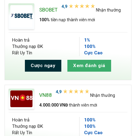
SBOBET
Nhận thưởng
100%
tiền nạp thành viên mới
Hoàn trả
1%
Thưởng nạp ĐK
100%
Rất Uy Tín
Cực Cao
Cược ngay
Xem đánh giá
VN88
Nhận thưởng
4.000.000 VNĐ
thành viên mới
Hoàn trả
100%
Thưởng nạp ĐK
100%
Rất Uy Tín
Cực Cao