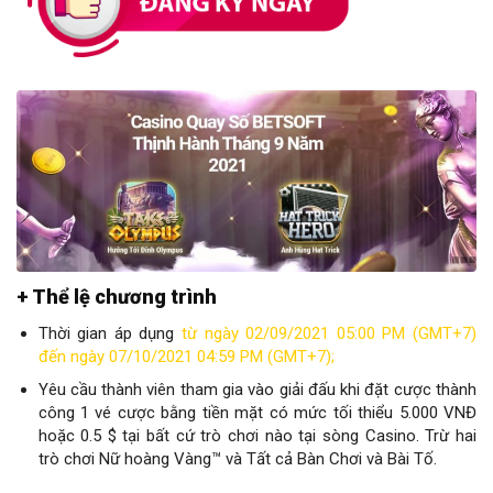
+ Thể lệ chương trình
Thời gian áp dụng
từ ngày 02/09/2021 05:00 PM (GMT+7)
đến ngày 07/10/2021 04:59 PM (GMT+7);
Yêu cầu thành viên tham gia vào giải đấu khi đặt cược thành
công 1 vé cược bằng tiền mặt có mức tối thiểu 5.000 VNĐ
hoặc 0.5 $ tại bất cứ trò chơi nào tại sòng Casino. Trừ hai
trò chơi Nữ hoàng Vàng™ và Tất cả Bàn Chơi và Bài Tố.