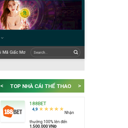
ải Mã Giấc Mơ
<
>
TOP NHÀ CÁI THỂ THAO
188BET
Nhận
thưởng 100% lên đến
1.500.000 VNĐ