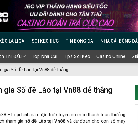
KÈO LA LIGA
SOI KÈO ĐỨC
TIN BÓNG ĐÁ
NHÀ CÁI BÓNG ĐÁ
ch Thi Đấu
Top Nhà Cái
Tips Soi Kèo
Casino Online
Gi
m gia Số đề Lào tại Vn88 dễ thắng
m gia Số đề Lào tại Vn88 dễ thắng
Vn88 – Loại hình cá cược trực tuyến có mức thanh toán thưởng
ách tham gia
số đề Lào tại Vn88
và dự đoán cho con số may