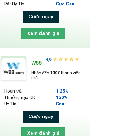
Rất Uy Tín
Cực Cao
Cược ngay
Xem đánh giá
W88
Nhận đến
100%
thành viên
mới
Hoàn trả
1.25%
Thưởng nạp ĐK
150%
Uy Tín
Cao
Cược ngay
Xem đánh giá