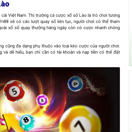
Lào
à cái Việt Nam. Thị trường cá cược xổ số Lào là trò chơi tương
 Vn88 sẽ có các lượt quay số liên tục, người chơi có thể tham
 Ngoài xổ số quay thưởng hàng ngày còn có cược nhanh chóng
g cũng đa dạng phụ thuộc vào loại kèo cược của người chơi.
 và dễ hiểu, bạn chỉ cần có tài khoản và nạp tiền có thể đặt