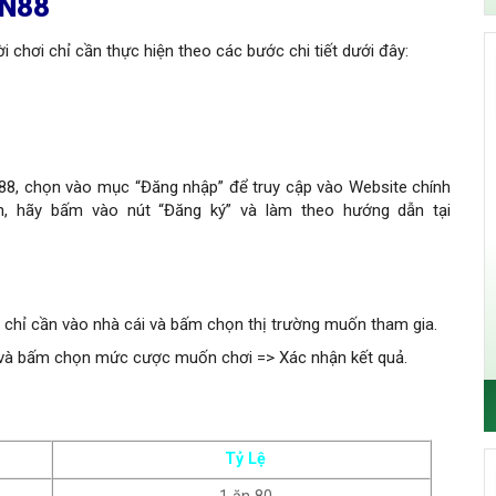
VN88
i chơi chỉ cần thực hiện theo các bước chi tiết dưới đây:
n88, chọn vào mục “Đăng nhập” để truy cập vào Website chính
ản, hãy bấm vào nút “Đăng ký” và làm theo hướng dẫn tại
chỉ cần vào nhà cái và bấm chọn thị trường muốn tham gia.
c và bấm chọn mức cược muốn chơi => Xác nhận kết quả.
Tỷ Lệ