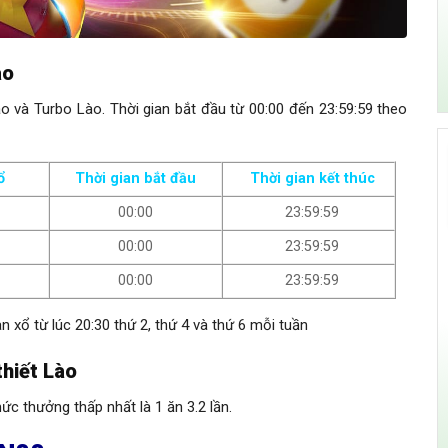
ào
o và Turbo Lào. Thời gian bắt đầu từ 00:00 đến 23:59:59 theo
ổ
Thời gian bắt đầu
Thời gian kết thúc
00:00
23:59:59
00:00
23:59:59
00:00
23:59:59
n xổ từ lúc 20:30 thứ 2, thứ 4 và thứ 6 mỗi tuần
thiết Lào
ức thưởng thấp nhất là 1 ăn 3.2 lần.