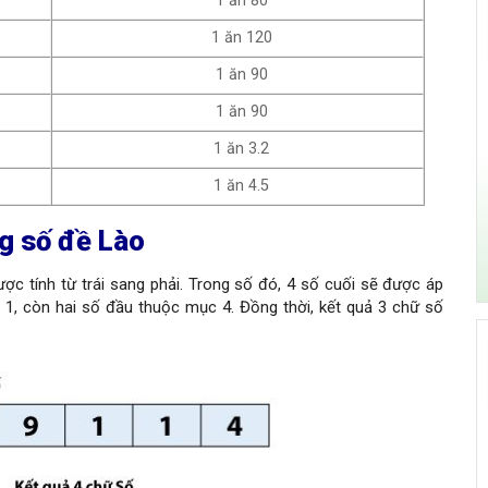
1 ăn 80
1 ăn 120
1 ăn 90
1 ăn 90
1 ăn 3.2
1 ăn 4.5
g số đề Lào
ợc tính từ trái sang phải. Trong số đó, 4 số cuối sẽ được áp
 1, còn hai số đầu thuộc mục 4. Đồng thời, kết quả 3 chữ số