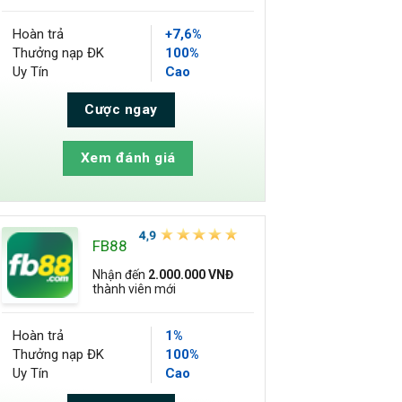
Hoàn trả
+7,6%
Thưởng nạp ĐK
100%
Uy Tín
Cao
Cược ngay
Xem đánh giá
FB88
Nhận đến
2.000.000 VNĐ
thành viên mới
Hoàn trả
1%
Thưởng nạp ĐK
100%
Uy Tín
Cao