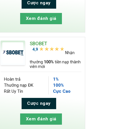
Cược ngay
Xem đánh giá
SBOBET
Nhận
thưởng
100%
tiền nạp thành
viên mới
Hoàn trả
1%
Thưởng nạp ĐK
100%
Rất Uy Tín
Cực Cao
Cược ngay
Xem đánh giá