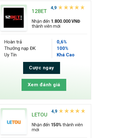
12BET
Nhận đến
1.800.000 VNĐ
thành viên mới
Hoàn trả
0,6%
Thưởng nạp ĐK
100%
Uy Tín
Khá Cao
Cược ngay
Xem đánh giá
LETOU
Nhận đến
150%
thành viên
mới