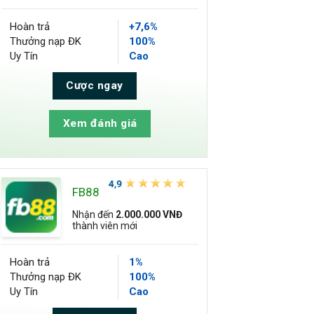
Hoàn trả
+7,6%
Thưởng nạp ĐK
100%
Uy Tín
Cao
Cược ngay
Xem đánh giá
FB88
Nhận đến
2.000.000 VNĐ
thành viên mới
Hoàn trả
1%
Thưởng nạp ĐK
100%
Uy Tín
Cao