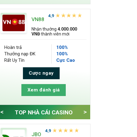
VN88
Nhận thưởng
4.000.000
VNĐ
thành viên mới
Hoàn trả
100%
Thưởng nạp ĐK
100%
Rất Uy Tín
Cực Cao
Cược ngay
Xem đánh giá
<
>
TOP NHÀ CÁI CASINO
JBO