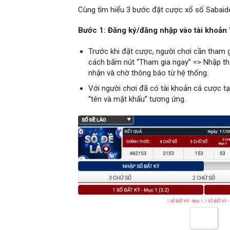
Cùng tìm hiểu 3 bước đặt cược xổ số Sabaid
Bước 1: Đăng ký/đăng nhập vào tài khoản
Trước khi đặt cược, người chơi cần tham g
cách bấm nút “Tham gia ngay” => Nhập thô
nhận và chờ thông báo từ hệ thống.
Với người chơi đã có tài khoản cá cược t
“tên và mật khẩu” tương ứng.