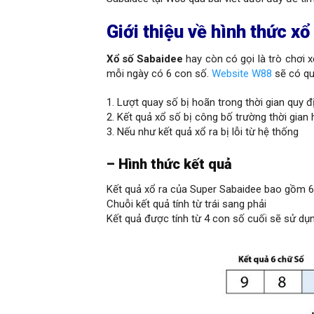
Giới thiệu về hình thức x
Xổ số Sabaidee
hay còn có gọi là trò chơi 
mỗi ngày có 6 con số.
Website W88
sẽ có qu
1. Lượt quay số bị hoãn trong thời gian quy đ
2. Kết quả xổ số bị công bố trường thời gian
3. Nếu như kết quả xổ ra bị lỗi từ hệ thống
– Hình thức kết quả
Kết quả xổ ra của Super Sabaidee bao gồm 
Chuỗi kết quả tính từ trái sang phải
Kết quả được tính từ 4 con số cuối sẽ sử dụ