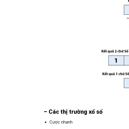
– Các thị trường xổ số
Cược nhanh