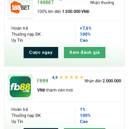
188BET
Nhận thưởng
100% lên đến
1.500.000 VNĐ
Hoàn trả
+7,6%
Thưởng nạp ĐK
100%
Uy Tín
Cao
Cược ngay
Xem đánh giá
FB88
Nhận đến
2.000.000
VNĐ
thành viên mới
Hoàn trả
1%
Thưởng nạp ĐK
100%
Uy Tín
Cao