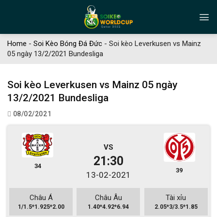
Skip
to
content
Home
-
Soi Kèo Bóng Đá Đức
-
Soi kèo Leverkusen vs Mainz
05 ngày 13/2/2021 Bundesliga
Soi kèo Leverkusen vs Mainz 05 ngày
13/2/2021 Bundesliga
08/02/2021
VS
21:30
34
39
13-02-2021
Châu Á
Châu Âu
Tài xỉu
1/1.5*1.925*2.00
1.40*4.92*6.94
2.05*3/3.5*1.85