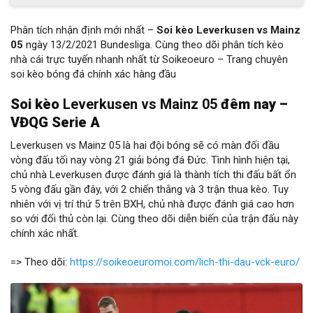
Phân tích nhận định mới nhất –
Soi kèo Leverkusen vs Mainz
05
ngày 13/2/2021 Bundesliga. Cùng theo dõi phân tích kèo
nhà cái trực tuyến nhanh nhất từ Soikeoeuro – Trang chuyên
soi kèo bóng đá chính xác hàng đầu
Soi kèo
Leverkusen vs Mainz 05
đêm nay –
VĐQG Serie A
Leverkusen vs Mainz 05 là hai đội bóng sẽ có màn đối đầu
vòng đấu tối nay vòng 21 giải bóng đá Đức. Tình hình hiện tại,
chủ nhà Leverkusen được đánh giá là thành tích thi đấu bất ổn
5 vòng đấu gần đây, với 2 chiến thắng và 3 trận thua kèo. Tuy
nhiên với vị trí thứ 5 trên BXH, chủ nhà được đánh giá cao hơn
so với đối thủ còn lại. Cùng theo dõi diễn biến của trận đấu này
chính xác nhất.
=> Theo dõi:
https://soikeoeuromoi.com/lich-thi-dau-vck-euro/