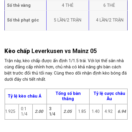
Số thẻ vàng
4 THẺ
6 THẺ
Số thẻ phạt góc
5 LẦN/2 TRẬN
4 LẦN/2 TRẬN
Kèo chấp
Leverkusen vs Mainz 05
Trận này, kèo chấp được ấn định 1/1.5 trái. Với lợi thế sân nhà
cùng đẳng cấp nhỉnh hơn, chủ nhà có khả năng ghi bàn cách
biệt trước đối thủ tối nay. Cùng theo dõi nhận định kèo bóng đá
dưới đây chi tiết nhất.
Tổng số bàn
Tỷ lệ cược châu
Tỷ lệ kèo châu Á
thắng
Âu
0:1
3
1.925
2.00
2.05
1.85
1.40
4.92
6.94
1/4
1/4