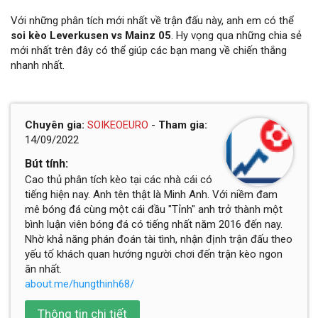
Với những phân tích mới nhất về trận đấu này, anh em có thể
soi kèo Leverkusen vs Mainz 05
. Hy vọng qua những chia sẻ
mới nhất trên đây có thể giúp các bạn mang về chiến thắng
nhanh nhất.
Chuyên gia:
SOIKEOEURO
-
Tham gia:
14/09/2022
Bút tính:
Cao thủ phân tích kèo tại các nhà cái có
tiếng hiện nay. Anh tên thật là Minh Anh. Với niềm đam
mê bóng đá cùng một cái đầu "Tỉnh" anh trở thành một
bình luận viên bóng đá có tiếng nhất năm 2016 đến nay.
Nhờ khả năng phán đoán tài tình, nhận định trận đấu theo
yếu tố khách quan hướng người chơi đến trận kèo ngon
ăn nhất.
about.me/hungthinh68/
Thông tin chi tiết