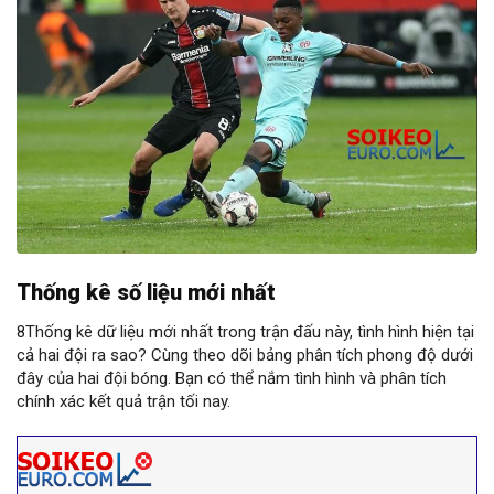
Thống kê số liệu mới nhất
8Thống kê dữ liệu mới nhất trong trận đấu này, tình hình hiện tại
cả hai đội ra sao? Cùng theo dõi bảng phân tích phong độ dưới
đây của hai đội bóng. Bạn có thể nắm tình hình và phân tích
chính xác kết quả trận tối nay.