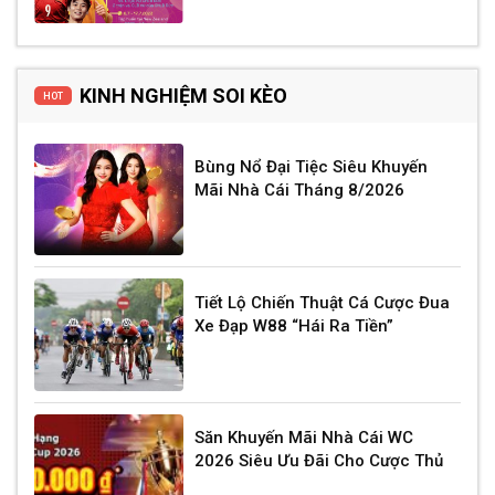
KINH NGHIỆM SOI KÈO
HOT
Bùng Nổ Đại Tiệc Siêu Khuyến
Mãi Nhà Cái Tháng 8/2026
Tiết Lộ Chiến Thuật Cá Cược Đua
Xe Đạp W88 “Hái Ra Tiền”
Săn Khuyến Mãi Nhà Cái WC
2026 Siêu Ưu Đãi Cho Cược Thủ