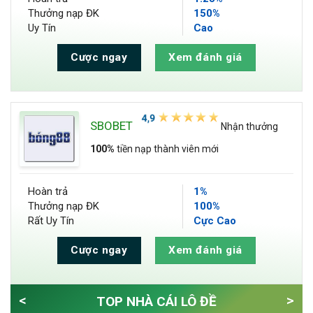
Thưởng nạp ĐK
150%
Uy Tín
Cao
Cược ngay
Xem đánh giá
SBOBET
Nhận thưởng
100%
tiền nạp thành viên mới
Hoàn trả
1%
Thưởng nạp ĐK
100%
Rất Uy Tín
Cực Cao
Cược ngay
Xem đánh giá
<
>
TOP NHÀ CÁI LÔ ĐỀ