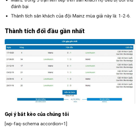
Mainz trong 5 trận liên tiếp trên sân khách họ đều bị đối thủ
đánh bại
Thành tích sân khách của đội Mainz mùa giải này là: 1-2-6.
Thành tích đối đầu gần nhất
Gợi ý bắt kèo của chúng tôi
[wp-faq-schema accordion=1]