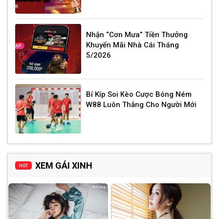
Nhận “Cơn Mưa” Tiền Thưởng
Khuyến Mãi Nhà Cái Tháng
5/2026
Bí Kíp Soi Kèo Cược Bóng Ném
W88 Luôn Thắng Cho Người Mới
XEM GÁI XINH
HOT